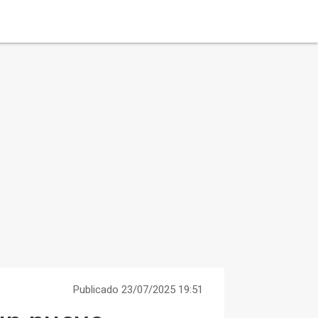
Publicado 23/07/2025 19:51