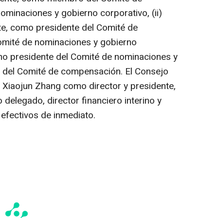
minaciones y gobierno corporativo, (ii)
nte, como presidente del Comité de
mité de nominaciones y gobierno
como presidente del Comité de nominaciones y
 del Comité de compensación. El Consejo
e
Xiaojun Zhang
como director y presidente,
elegado, director financiero interino y
 efectivos de inmediato.