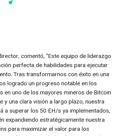
director, comentó, "Este equipo de liderazgo
ión perfecta de habilidades para ejecutar
ento. Tras transformarnos con éxito en una
os logrado un progreso notable en los
s en uno de los mayores mineros de Bitcoin
 y una clara visión a largo plazo, nuestra
rá a superar los 50 EH/s ya implementados,
ién expandiendo estratégicamente nuestra
ns para maximizar el valor para los