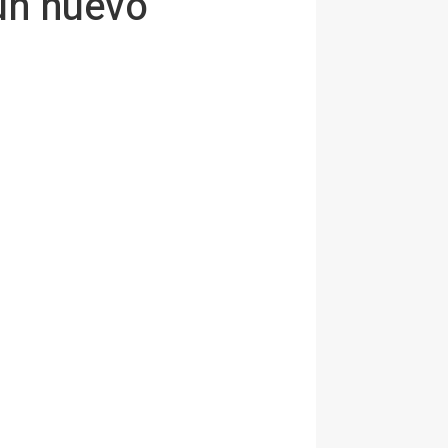
un nuevo