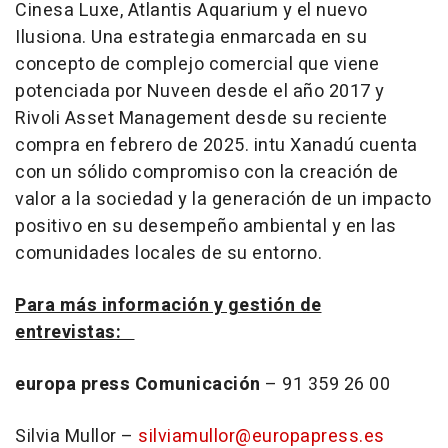
Cinesa Luxe, Atlantis Aquarium y el nuevo
Ilusiona. Una estrategia enmarcada en su
concepto de complejo comercial que viene
potenciada por Nuveen desde el año 2017 y
Rivoli Asset Management desde su reciente
compra en febrero de 2025. intu Xanadú cuenta
con un sólido compromiso con la creación de
valor a la sociedad y la generación de un impacto
positivo en su desempeño ambiental y en las
comunidades locales de su entorno.
Para más información y gestión de
entrevistas:
europa press Comunicación
– 91 359 26 00
Silvia Mullor –
silviamullor@europapress.es