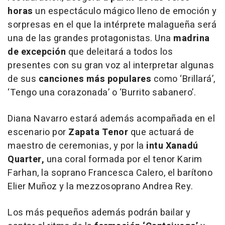
horas
un espectáculo mágico lleno de emoción y
sorpresas en el que la intérprete malagueña será
una de las grandes protagonistas. Una
madrina
de excepción
que deleitará a todos los
presentes con su gran voz al interpretar algunas
de sus
canciones más populares
como ‘Brillará’,
‘Tengo una corazonada’ o ‘Burrito sabanero’.
Diana Navarro estará además acompañada en el
escenario por
Zapata Tenor
que actuará de
maestro de ceremonias, y por la
intu Xanadú
Quarter,
una coral formada por el tenor Karim
Farhan, la soprano Francesca Calero, el barítono
Elier Muñoz y la mezzosoprano Andrea Rey.
Los más pequeños además podrán bailar y