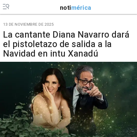
noti
mérica
13 DE NOVIEMBRE DE 2025
La cantante Diana Navarro dará
el pistoletazo de salida a la
Navidad en intu Xanadú