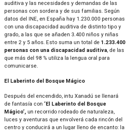
auditiva y las necesidades y demandas de las
personas con sordera y de sus familias. Según
datos del INE, en España hay 1.230.000 personas
con una discapacidad auditiva de distinto tipo y
grado, a las que se añaden 3.400 niños y niñas
entre 2 y 5 años. Esto suma un total de
1.233.400
personas con una discapacidad auditiva
, de las
que más del 98 % utiliza la lengua oral para
comunicarse.
El Laberinto del Bosque Mágico
Después del encendido, intu Xanadú se llenará
de fantasía con
‘El
Laberinto del Bosque
Mágico’,
un recorrido rodeado de naturaleza,
luces y aventuras que envolverá cada rincón del
centro y conducirá a un lugar lleno de encanto: la