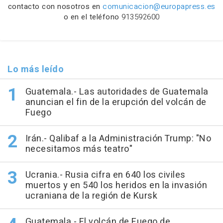
contacto con nosotros en
comunicacion@europapress.es
o en el teléfono
913592600
Lo más leído
Guatemala.- Las autoridades de Guatemala
anuncian el fin de la erupción del volcán de
Fuego
Irán.- Qalibaf a la Administración Trump: "No
necesitamos más teatro"
Ucrania.- Rusia cifra en 640 los civiles
muertos y en 540 los heridos en la invasión
ucraniana de la región de Kursk
Guatemala.- El volcán de Fuego de