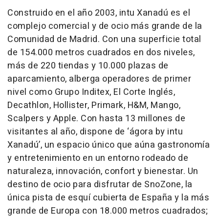
Construido en el año 2003, intu Xanadú es el
complejo comercial y de ocio más grande de la
Comunidad de Madrid. Con una superficie total
de 154.000 metros cuadrados en dos niveles,
más de 220 tiendas y 10.000 plazas de
aparcamiento, alberga operadores de primer
nivel como Grupo Inditex, El Corte Inglés,
Decathlon, Hollister, Primark, H&M, Mango,
Scalpers y Apple. Con hasta 13 millones de
visitantes al año, dispone de ‘ágora by intu
Xanadú’, un espacio único que aúna gastronomía
y entretenimiento en un entorno rodeado de
naturaleza, innovación, confort y bienestar. Un
destino de ocio para disfrutar de SnoZone, la
única pista de esquí cubierta de España y la más
grande de Europa con 18.000 metros cuadrados;