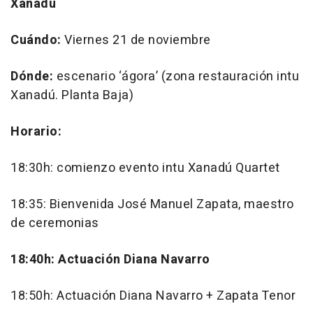
Xanadú
Cuándo:
Viernes 21 de noviembre
Dónde:
escenario ‘ágora’ (zona restauración intu
Xanadú. Planta Baja)
Horario:
18:30h: comienzo evento intu Xanadú Quartet
18:35: Bienvenida José Manuel Zapata, maestro
de ceremonias
18:40h: Actuación Diana Navarro
18:50h: Actuación Diana Navarro + Zapata Tenor