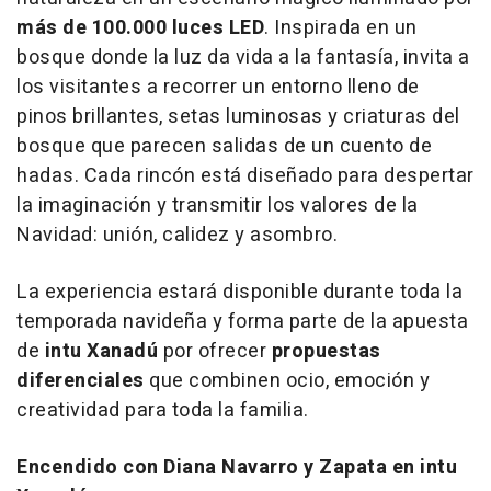
más de 100.000 luces LED
. Inspirada en un
bosque donde la luz da vida a la fantasía, invita a
los visitantes a recorrer un entorno lleno de
pinos brillantes, setas luminosas y criaturas del
bosque que parecen salidas de un cuento de
hadas. Cada rincón está diseñado para despertar
la imaginación y transmitir los valores de la
Navidad: unión, calidez y asombro.
La experiencia estará disponible durante toda la
temporada navideña y forma parte de la apuesta
de
intu Xanadú
por ofrecer
propuestas
diferenciales
que combinen ocio, emoción y
creatividad para toda la familia.
Encendido con Diana Navarro y Zapata en intu