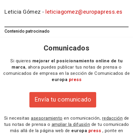
Leticia Gómez -
leticiagomez@europapress.es
Contenido patrocinado
Comunicados
Si quieres
mejorar el posicionamiento online de tu
marca
, ahora puedes publicar tus notas de prensa o
comunicados de empresa en la sección de Comunicados de
europa
press
Envía tu comunicado
Si necesitas
asesoramiento
en comunicación,
redacción
de
tus notas de prensa o
ampliar la difusión
de tu comunicado
más allá de la página web de
europa
press
, ponte en