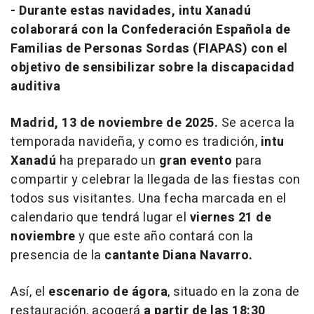
- Durante estas navidades, intu Xanadú
colaborará con la Confederación Española de
Familias de Personas Sordas (FIAPAS) con el
objetivo de sensibilizar sobre la discapacidad
auditiva
Madrid, 13 de noviembre de 2025.
Se acerca la
temporada navideña, y como es tradición,
intu
Xanadú
ha preparado un
gran evento
para
compartir y celebrar la llegada de las fiestas con
todos sus visitantes. Una fecha marcada en el
calendario que tendrá lugar el
viernes 21 de
noviembre
y que este año contará con la
presencia de la
cantante Diana Navarro.
Así, el
escenario de ágora
, situado en la zona de
restauración, acogerá
a partir de las 18:30