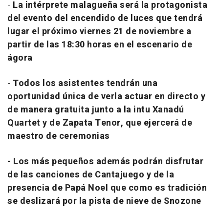
-
La intérprete malagueña será la protagonista
del evento del encendido de luces que tendrá
lugar el próximo viernes 21 de noviembre a
partir de las 18:30 horas en el escenario de
ágora
-
Todos los asistentes tendrán una
oportunidad única de verla actuar en directo y
de manera gratuita junto a la intu Xanadú
Quartet y de Zapata Tenor, que ejercerá de
maestro de ceremonias
- Los más pequeños además podrán disfrutar
de las canciones de Cantajuego y de la
presencia de Papá Noel que como es tradición
se deslizará por la pista de nieve de Snozone