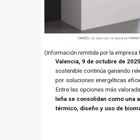
CARBEL se alía con la danesa HWAM 
(Información remitida por la empresa 
Valencia, 9 de octubre de 202
sostenible continúa ganando rele
por soluciones energéticas efic
Entre las opciones más valorada
leña se consolidan como una a
térmico, diseño y uso de biom