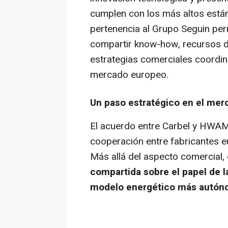
cumplen con los más altos están
pertenencia al Grupo Seguin pe
compartir know-how, recursos de
estrategias comerciales coordin
mercado europeo.
Un paso estratégico en el mer
El acuerdo entre Carbel y HWAM 
cooperación entre fabricantes eu
Más allá del aspecto comercial,
compartida sobre el papel de l
modelo energético más autónom