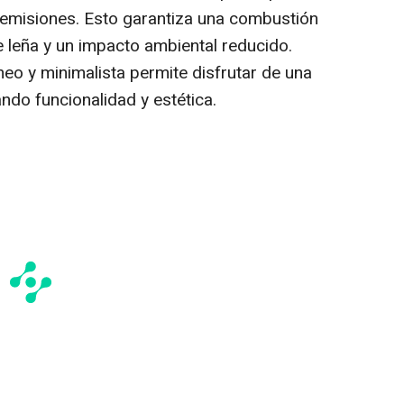
r emisiones. Esto garantiza una combustión
 leña y un impacto ambiental reducido.
o y minimalista permite disfrutar de una
ndo funcionalidad y estética.