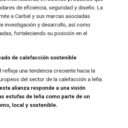
dares de eficiencia, seguridad y diseño. La
rmite a Carbel y sus marcas asociadas
 investigación y desarrollo, así como
adas, fortaleciendo su posición en el
cado de calefacción sostenible
refleja una tendencia creciente hacia la
ropeos del sector de la calefacción a leña.
esta alianza responde a una visión
as estufas de leña como parte de un
o, local y sostenible.