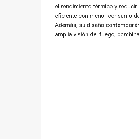
el rendimiento térmico y reduci
eficiente con menor consumo de
Además, su diseño contemporáne
amplia visión del fuego, combina