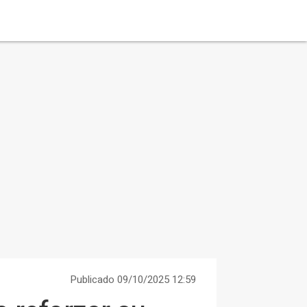
Publicado 09/10/2025 12:59