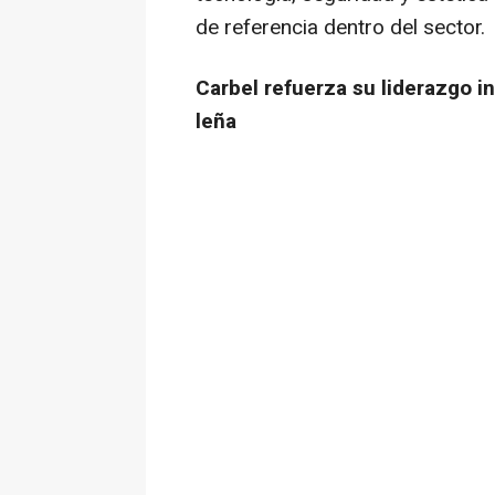
de referencia dentro del sector.
Carbel refuerza su liderazgo i
leña