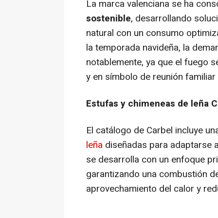
La marca valenciana se ha cons
sostenible
, desarrollando soluc
natural con un consumo optimiz
la temporada navideña, la dem
notablemente, ya que el fuego se
y en símbolo de reunión familiar 
Estufas y chimeneas de leña Ca
El catálogo de Carbel incluye u
leña
diseñadas para adaptarse a 
se desarrolla con un enfoque pri
garantizando una combustión de
aprovechamiento del calor y re