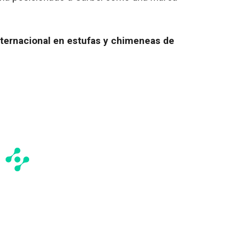
nternacional en estufas y chimeneas de