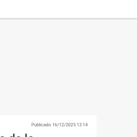
Publicado 16/12/2025 13:14