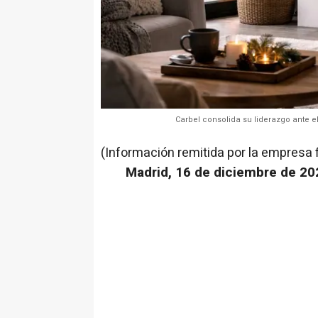
Carbel consolida su liderazgo ante e
(Información remitida por la empresa 
Madrid, 16 de diciembre de 20