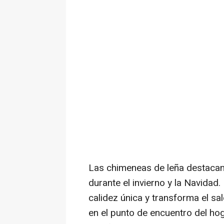
Las chimeneas de leña destaca
durante el invierno y la Navidad.
calidez única y transforma el s
en el punto de encuentro del ho