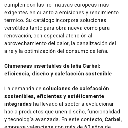
cumplen con las normativas europeas más
exigentes en cuanto a emisiones y rendimiento
térmico. Su catálogo incorpora soluciones
versátiles tanto para obra nueva como para
renovación, con especial atención al
aprovechamiento del calor, la canalización del
aire y la optimización del consumo de leña.
Chimeneas insertables de leña Carbel:
eficiencia, diseño y calefacción sostenible
La demanda de
soluciones de calefacción
sostenibles, eficientes y estéticamente
integradas
ha llevado al sector a evolucionar
hacia productos que unen diseño, funcionalidad
y tecnología avanzada. En este contexto,
Carbel
,
empresa valenciana con más de 60 años de