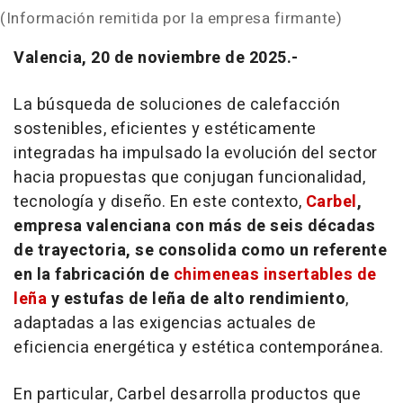
(Información remitida por la empresa firmante)
Valencia, 20 de noviembre de 2025.-
La búsqueda de soluciones de calefacción
sostenibles, eficientes y estéticamente
integradas ha impulsado la evolución del sector
hacia propuestas que conjugan funcionalidad,
tecnología y diseño. En este contexto,
Carbel
,
empresa valenciana con más de seis décadas
de trayectoria, se consolida como un referente
en la fabricación de
chimeneas insertables de
leña
y estufas de leña de alto rendimiento
,
adaptadas a las exigencias actuales de
eficiencia energética y estética contemporánea.
En particular, Carbel desarrolla productos que