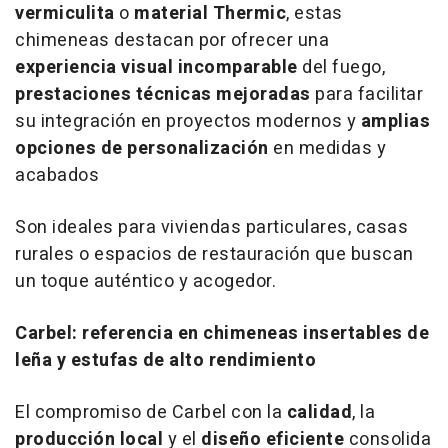
vermiculita
o
material Thermic
, estas
chimeneas destacan por ofrecer una
experiencia visual incomparable
del fuego,
prestaciones técnicas mejoradas
para facilitar
su integración en proyectos modernos y
amplias
opciones de personalización
en medidas y
acabados
Son ideales para viviendas particulares, casas
rurales o espacios de restauración que buscan
un toque auténtico y acogedor.
Carbel: referencia en chimeneas insertables de
leña y estufas de alto rendimiento
El compromiso de Carbel con la
calidad
, la
producción local
y el
diseño eficiente
consolida