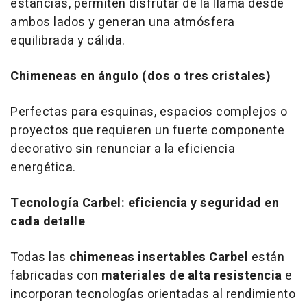
estancias, permiten disfrutar de la llama desde
ambos lados y generan una atmósfera
equilibrada y cálida.
Chimeneas en ángulo (dos o tres cristales)
Perfectas para esquinas, espacios complejos o
proyectos que requieren un fuerte componente
decorativo sin renunciar a la eficiencia
energética.
Tecnología Carbel: eficiencia y seguridad en
cada detalle
Todas las
chimeneas insertables Carbel
están
fabricadas con
materiales de alta resistencia
e
incorporan tecnologías orientadas al rendimiento