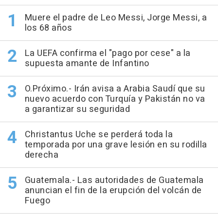
Muere el padre de Leo Messi, Jorge Messi, a
los 68 años
La UEFA confirma el "pago por cese" a la
supuesta amante de Infantino
O.Próximo.- Irán avisa a Arabia Saudí que su
nuevo acuerdo con Turquía y Pakistán no va
a garantizar su seguridad
Christantus Uche se perderá toda la
temporada por una grave lesión en su rodilla
derecha
Guatemala.- Las autoridades de Guatemala
anuncian el fin de la erupción del volcán de
Fuego