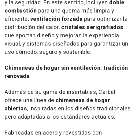
y la seguridad. En este sentido, incluyen
doble
combustión
para una quema más limpia y
eficiente,
ventilación forzada
para optimizar la
distribución del calor,
cristales serigrafiados
que aportan diseño y mejoran la experiencia
visual, y sistemas diseñados para garantizar un
uso cómodo, seguro y sostenible.
Chimeneas de hogar sin ventilación: tradición
renovada
Además de su gama de insertables, Carbel
ofrece una línea de
chimeneas de hogar
abiertas
, inspiradas en los diseños tradicionales
pero adaptadas a los estándares actuales.
Fabricadas en acero y revestidas con