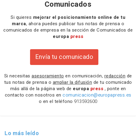
Comunicados
Si quieres
mejorar el posicionamiento online de tu
marca
, ahora puedes publicar tus notas de prensa o
comunicados de empresa en la sección de Comunicados de
europa
press
Envía tu comunicado
Si necesitas
asesoramiento
en comunicación,
redacción
de
tus notas de prensa o
ampliar la difusión
de tu comunicado
más allá de la página web de
europa
press
, ponte en
contacto con nosotros en
comunicacion@europapress.es
o en el teléfono
913592600
Lo más leído