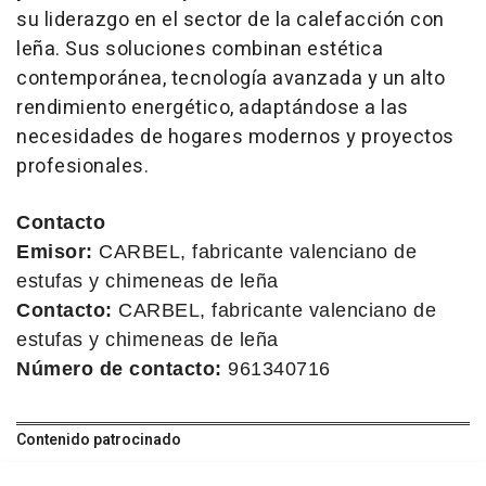
su liderazgo en el sector de la calefacción con
leña. Sus soluciones combinan estética
contemporánea, tecnología avanzada y un alto
rendimiento energético, adaptándose a las
necesidades de hogares modernos y proyectos
profesionales.
Contacto
Emisor:
CARBEL, fabricante valenciano de
estufas y chimeneas de leña
Contacto:
CARBEL, fabricante valenciano de
estufas y chimeneas de leña
Número de contacto:
961340716
Contenido patrocinado