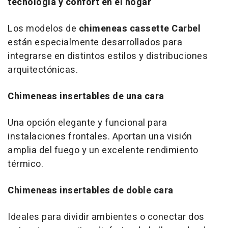
tecnología y confort en el hogar
Los modelos de
chimeneas cassette Carbel
están especialmente desarrollados para
integrarse en distintos estilos y distribuciones
arquitectónicas.
Chimeneas insertables de una cara
Una opción elegante y funcional para
instalaciones frontales. Aportan una visión
amplia del fuego y un excelente rendimiento
térmico.
Chimeneas insertables de doble cara
Ideales para dividir ambientes o conectar dos