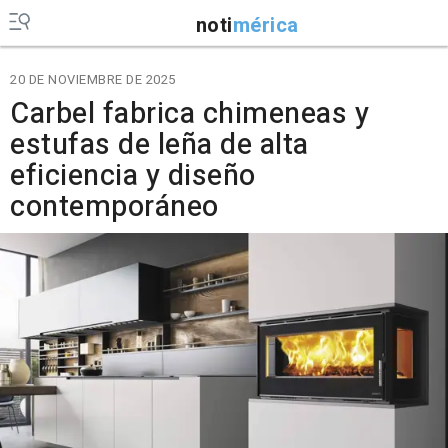
noti
mérica
20 DE NOVIEMBRE DE 2025
Carbel fabrica chimeneas y
estufas de leña de alta
eficiencia y diseño
contemporáneo