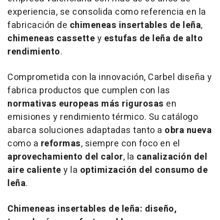
experiencia, se consolida como referencia en la
fabricación de
chimeneas insertables de leña
,
chimeneas cassette
y
estufas de leña de alto
rendimiento
.
Comprometida con la innovación, Carbel diseña y
fabrica productos que cumplen con las
normativas europeas más rigurosas
en
emisiones y rendimiento térmico. Su catálogo
abarca soluciones adaptadas tanto a
obra nueva
como a
reformas
, siempre con foco en el
aprovechamiento del calor
, la
canalización del
aire caliente
y la
optimización del consumo de
leña
.
Chimeneas insertables de leña: diseño,