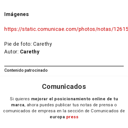
Imágenes
https://static.comunicae.com/photos/notas/1261
Pie de foto:
Carethy
Autor:
Carethy
Contenido patrocinado
Comunicados
Si quieres
mejorar el posicionamiento online de tu
marca
, ahora puedes publicar tus notas de prensa o
comunicados de empresa en la sección de Comunicados de
europa
press