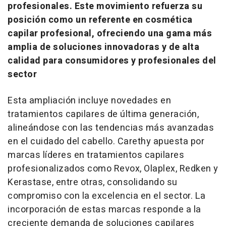
profesionales. Este movimiento refuerza su
posición como un referente en cosmética
capilar profesional, ofreciendo una gama más
amplia de soluciones innovadoras y de alta
calidad para consumidores y profesionales del
sector
Esta ampliación incluye novedades en
tratamientos capilares de última generación,
alineándose con las tendencias más avanzadas
en el cuidado del cabello. Carethy apuesta por
marcas líderes en tratamientos capilares
profesionalizados como Revox, Olaplex, Redken y
Kerastase, entre otras, consolidando su
compromiso con la excelencia en el sector. La
incorporación de estas marcas responde a la
creciente demanda de soluciones capilares