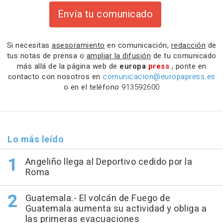
Envía tu comunicado
Si necesitas
asesoramiento
en comunicación,
redacción
de
tus notas de prensa o
ampliar la difusión
de tu comunicado
más allá de la página web de
europa
press
, ponte en
contacto con nosotros en
comunicacion@europapress.es
o en el teléfono
913592600
Lo más leído
Angeliño llega al Deportivo cedido por la
Roma
Guatemala.- El volcán de Fuego de
Guatemala aumenta su actividad y obliga a
las primeras evacuaciones