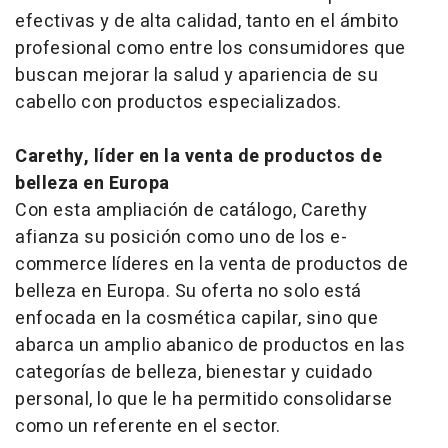
efectivas y de alta calidad, tanto en el ámbito
profesional como entre los consumidores que
buscan mejorar la salud y apariencia de su
cabello con productos especializados.
Carethy, líder en la venta de productos de
belleza en Europa
Con esta ampliación de catálogo, Carethy
afianza su posición como uno de los e-
commerce líderes en la venta de productos de
belleza en Europa. Su oferta no solo está
enfocada en la cosmética capilar, sino que
abarca un amplio abanico de productos en las
categorías de belleza, bienestar y cuidado
personal, lo que le ha permitido consolidarse
como un referente en el sector.