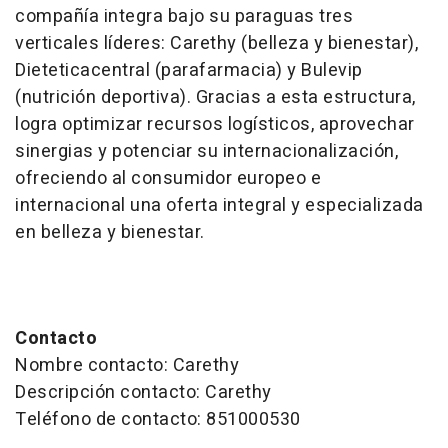
compañía integra bajo su paraguas tres
verticales líderes: Carethy (belleza y bienestar),
Dieteticacentral (parafarmacia) y Bulevip
(nutrición deportiva). Gracias a esta estructura,
logra optimizar recursos logísticos, aprovechar
sinergias y potenciar su internacionalización,
ofreciendo al consumidor europeo e
internacional una oferta integral y especializada
en belleza y bienestar.
Contacto
Nombre contacto: Carethy
Descripción contacto: Carethy
Teléfono de contacto: 851000530