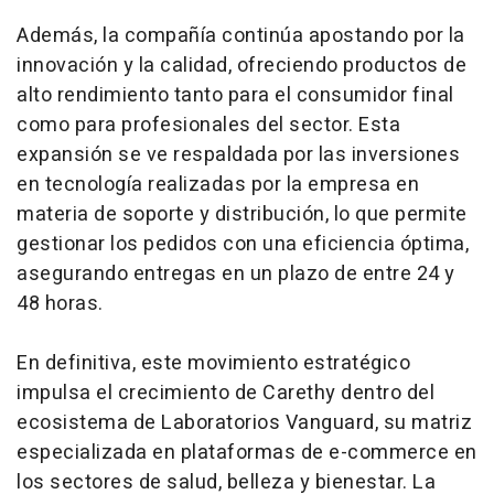
Además, la compañía continúa apostando por la
innovación y la calidad, ofreciendo productos de
alto rendimiento tanto para el consumidor final
como para profesionales del sector. Esta
expansión se ve respaldada por las inversiones
en tecnología realizadas por la empresa en
materia de soporte y distribución, lo que permite
gestionar los pedidos con una eficiencia óptima,
asegurando entregas en un plazo de entre 24 y
48 horas.
En definitiva, este movimiento estratégico
impulsa el crecimiento de Carethy dentro del
ecosistema de Laboratorios Vanguard, su matriz
especializada en plataformas de e-commerce en
los sectores de salud, belleza y bienestar. La