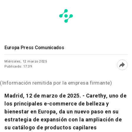
Europa Press Comunicados
Miércoles, 12 marzo 2025
Publicado: 17:39
Abri
(Información remitida por la empresa firmante)
Madrid, 12 de marzo de 2025. - Carethy, uno de
los principales e-commerce de belleza y
bienestar en Europa, da un nuevo paso en su
estrategia de expansión con la ampliación de
su catálogo de productos capilares