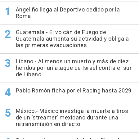
Angeliño llega al Deportivo cedido por la
Roma
Guatemala.- El volcán de Fuego de
Guatemala aumenta su actividad y obliga a
las primeras evacuaciones
Líbano.- Al menos un muerto y más de diez
heridos por un ataque de Israel contra el sur
de Líbano
Pablo Ramón ficha por el Racing hasta 2029
México.- México investiga la muerte a tiros
de un 'streamer' mexicano durante una
retransmisión en directo