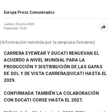
Europa Press Comunicados
Jueves, 26 junio 2025
Publicado: 16:01
Abri
(Información remitida por la empresa firmante)
CARRERA EYEWEAR Y DUCATI RENUEVAN EL
ACUERDO A NIVEL MUNDIAL PARA LA
PRODUCCIÓN Y DISTRIBUCIÓN DE LAS GAFAS
DE SOL Y DE VISTA CARRERA|DUCATI HASTA EL
2029.
CONFIRMADA TAMBIÉN LA COLABORACIÓN
CON DUCATI CORSE HASTA EL 2027.