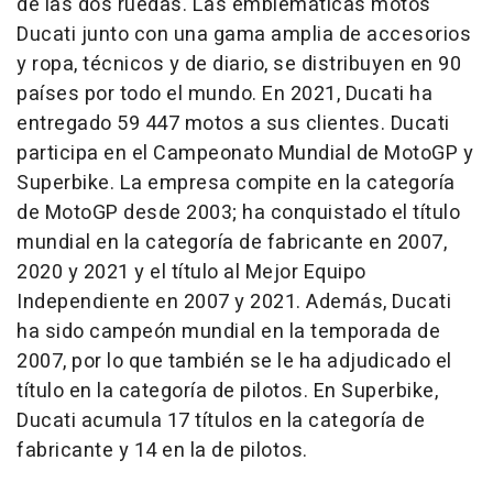
de las dos ruedas. Las emblemáticas motos
Ducati junto con una gama amplia de accesorios
y ropa, técnicos y de diario, se distribuyen en 90
países por todo el mundo. En 2021, Ducati ha
entregado 59 447 motos a sus clientes. Ducati
participa en el Campeonato Mundial de MotoGP y
Superbike. La empresa compite en la categoría
de MotoGP desde 2003; ha conquistado el título
mundial en la categoría de fabricante en 2007,
2020 y 2021 y el título al Mejor Equipo
Independiente en 2007 y 2021. Además, Ducati
ha sido campeón mundial en la temporada de
2007, por lo que también se le ha adjudicado el
título en la categoría de pilotos. En Superbike,
Ducati acumula 17 títulos en la categoría de
fabricante y 14 en la de pilotos.