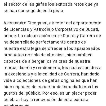
el sector de las gafas los exitosos retos que ya
se han conseguido en la pista.
Alessandro Cicognani
, director del departamento
de Licencias y Patrocinio Corporativo de Ducati,
añade:
La colaboración entre Ducati y Carrera se
ha desarrollado perfectamente dentro de
nuestra estrategia de ofrecer a los apasionados
productos no solo de alto nivel, sino también
capaces de albergar los valores de nuestra
marca, diseño y rendimiento, los cuales, unidos a
la excelencia y a la calidad de Carrera, han dado
vida a colecciones de gafas originales que han
sido capaces de conectar de inmediato con los
gustos del público. Por eso, es un placer poder
celebrar hoy la renovación de esta exitosa