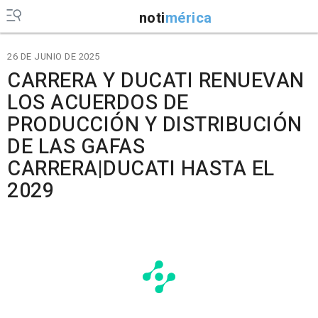
noti
mérica
26 DE JUNIO DE 2025
CARRERA Y DUCATI RENUEVAN
LOS ACUERDOS DE
PRODUCCIÓN Y DISTRIBUCIÓN
DE LAS GAFAS
CARRERA|DUCATI HASTA EL
2029