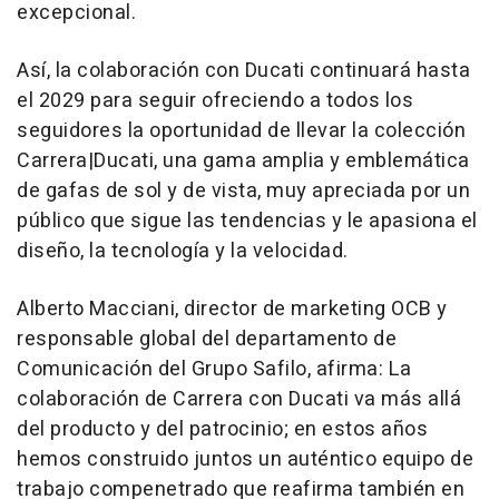
excepcional.
Así, la colaboración con Ducati continuará hasta
el 2029 para seguir ofreciendo a todos los
seguidores la oportunidad de llevar la colección
Carrera|Ducati, una gama amplia y emblemática
de gafas de sol y de vista, muy apreciada por un
público que sigue las tendencias y le apasiona el
diseño, la tecnología y la velocidad.
Alberto Macciani, director de marketing OCB y
responsable global del departamento de
Comunicación del Grupo Safilo, afirma:
La
colaboración de Carrera con Ducati va más allá
del producto y del patrocinio; en estos años
hemos construido juntos un auténtico equipo de
trabajo compenetrado que reafirma también en