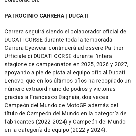
colaboración.
PATROCINIO CARRERA
| DUCATI
Carrera seguirá siendo el colaborador oficial de
DUCATI CORSE durante toda la temporada
Carrera Eyewear continuerà ad essere Partner
Ufficiale di DUCATI CORSE durante l'intera
stagione de campeonatos en 2025, 2026 y 2027,
apoyando a pie de pista al equipo oficial Ducati
Lenovo, que en los últimos años ha recopilado un
número extraordinario de podios y victorias
gracias a Francesco Bagnaia, dos veces
Campeón del Mundo de MotoGP además del
título de Campeón del Mundo en la categoría de
fabricantes (2022-2024) y Campeón del Mundo
en la categoría de equipo (2022 y 2024).