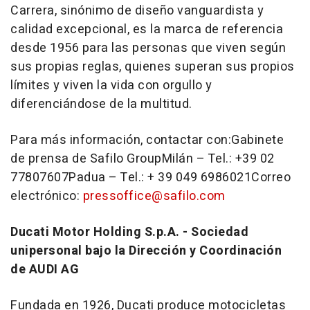
Carrera, sinónimo de diseño vanguardista y
calidad excepcional, es la marca de referencia
desde 1956 para las personas que viven según
sus propias reglas, quienes superan sus propios
límites y viven la vida con orgullo y
diferenciándose de la multitud.
Para más información, contactar con:Gabinete
de prensa de Safilo GroupMilán – Tel.: +39 02
77807607Padua – Tel.: + 39 049 6986021Correo
electrónico:
pressoffice@safilo.com
Ducati Motor Holding S.p.A. - Sociedad
unipersonal bajo la Dirección y Coordinación
de
AUDI AG
Fundada en 1926, Ducati produce motocicletas