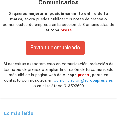
Comunicados
Si quieres
mejorar el posicionamiento online de tu
marca
, ahora puedes publicar tus notas de prensa o
comunicados de empresa en la sección de Comunicados de
europa
press
Envía tu comunicado
Si necesitas
asesoramiento
en comunicación,
redacción
de
tus notas de prensa o
ampliar la difusión
de tu comunicado
más allá de la página web de
europa
press
, ponte en
contacto con nosotros en
comunicacion@europapress.es
o en el teléfono
913592600
Lo más leído