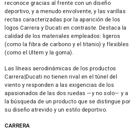
reconoce gracias al frente con un diseño
deportivo, y a menudo envolvente, y las varillas
rectas caracterizadas por la aparición de los
logos Carrera y Ducati en contraste. Destaca la
calidad de los materiales empleados: ligeros
(como la fibra de carbono y el titanio) y flexibles
(como el Ultem y la goma).
Las líneas aerodinámicas de los productos
Carrera|Ducati no tienen rival en el túnel del
viento y responden a las exigencias de los
apasionados de las dos ruedas —y no solo— y a
la búsqueda de un producto que se distingue por
su diseño atrevido y un estilo deportivo.
CARRERA