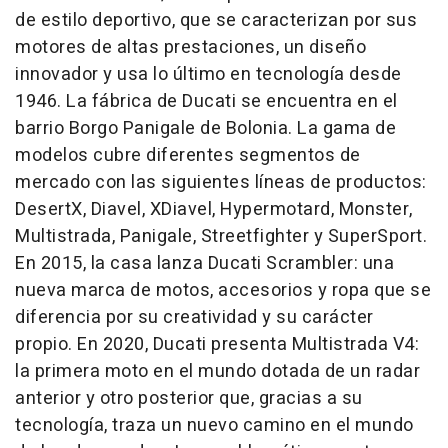
de estilo deportivo, que se caracterizan por sus
motores de altas prestaciones, un diseño
innovador y usa lo último en tecnología desde
1946. La fábrica de Ducati se encuentra en el
barrio Borgo Panigale de Bolonia. La gama de
modelos cubre diferentes segmentos de
mercado con las siguientes líneas de productos:
DesertX, Diavel, XDiavel, Hypermotard, Monster,
Multistrada, Panigale, Streetfighter y SuperSport.
En 2015, la casa lanza Ducati Scrambler: una
nueva marca de motos, accesorios y ropa que se
diferencia por su creatividad y su carácter
propio. En 2020, Ducati presenta Multistrada V4:
la primera moto en el mundo dotada de un radar
anterior y otro posterior que, gracias a su
tecnología, traza un nuevo camino en el mundo