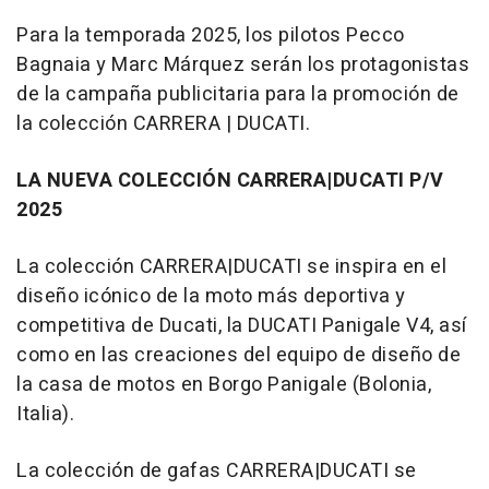
Para la temporada 2025, los pilotos Pecco
Bagnaia y Marc Márquez serán los protagonistas
de la campaña publicitaria para la promoción de
la colección CARRERA | DUCATI.
LA NUEVA COLECCIÓN CARRERA|DUCATI P/V
2025
La colección CARRERA|DUCATI se inspira en el
diseño icónico de la moto más deportiva y
competitiva de Ducati, la DUCATI Panigale V4, así
como en las creaciones del equipo de diseño de
la casa de motos en Borgo Panigale (Bolonia,
Italia).
La colección de gafas CARRERA|DUCATI se