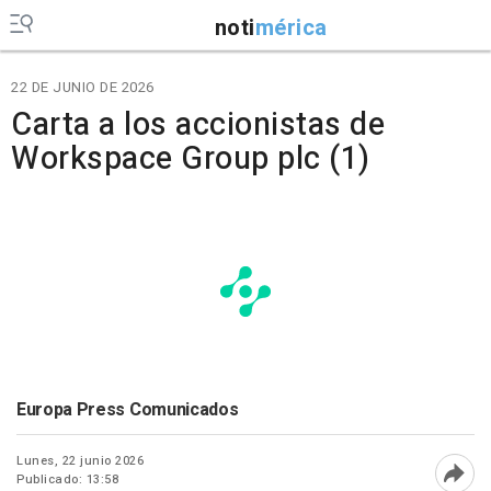
noti
mérica
22 DE JUNIO DE 2026
Carta a los accionistas de
Workspace Group plc (1)
Europa Press Comunicados
Lunes, 22 junio 2026
Publicado: 13:58
Abri