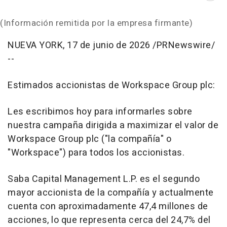
(Información remitida por la empresa firmante)
NUEVA YORK
,
17 de junio de 2026
/PRNewswire/
--
Estimados accionistas de Workspace Group plc:
Les escribimos hoy para informarles sobre
nuestra campaña dirigida a maximizar el valor de
Workspace Group plc ("la compañía" o
"Workspace") para todos los accionistas.
Saba Capital Management L.P. es el segundo
mayor accionista de la compañía y actualmente
cuenta con aproximadamente 47,4 millones de
acciones, lo que representa cerca del 24,7% del