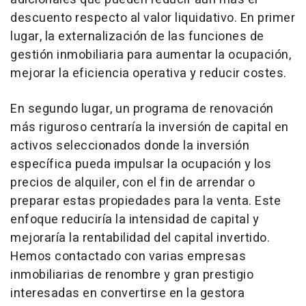
descuento respecto al valor liquidativo. En primer
lugar, la externalización de las funciones de
gestión inmobiliaria para aumentar la ocupación,
mejorar la eficiencia operativa y reducir costes.
En segundo lugar, un programa de renovación
más riguroso centraría la inversión de capital en
activos seleccionados donde la inversión
específica pueda impulsar la ocupación y los
precios de alquiler, con el fin de arrendar o
preparar estas propiedades para la venta. Este
enfoque reduciría la intensidad de capital y
mejoraría la rentabilidad del capital invertido.
Hemos contactado con varias empresas
inmobiliarias de renombre y gran prestigio
interesadas en convertirse en la gestora