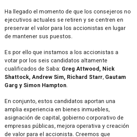
Ha llegado el momento de que los consejeros no
ejecutivos actuales se retiren y se centren en
preservar el valor para los accionistas en lugar
de mantener sus puestos.
Es por ello que instamos a los accionistas a
votar por los seis candidatos altamente
cualificados de Saba:
Greg Attwood, Nick
Shattock, Andrew Sim, Richard Starr
,
Gautam
Garg y Simon Hampton
.
En conjunto, estos candidatos aportan una
amplia experiencia en bienes inmuebles,
asignación de capital, gobierno corporativo de
empresas públicas, mejora operativa y creación
de valor para el accionista. Creemos que