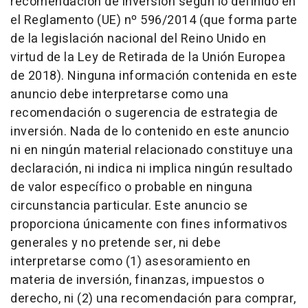
recomendación de inversión según lo definido en
el Reglamento (UE) nº 596/2014 (que forma parte
de la legislación nacional del Reino Unido en
virtud de la Ley de Retirada de la Unión Europea
de 2018). Ninguna información contenida en este
anuncio debe interpretarse como una
recomendación o sugerencia de estrategia de
inversión. Nada de lo contenido en este anuncio
ni en ningún material relacionado constituye una
declaración, ni indica ni implica ningún resultado
de valor específico o probable en ninguna
circunstancia particular. Este anuncio se
proporciona únicamente con fines informativos
generales y no pretende ser, ni debe
interpretarse como (1) asesoramiento en
materia de inversión, finanzas, impuestos o
derecho, ni (2) una recomendación para comprar,