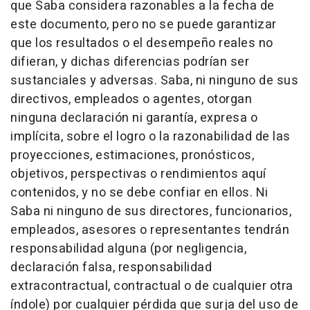
que Saba considera razonables a la fecha de
este documento, pero no se puede garantizar
que los resultados o el desempeño reales no
difieran, y dichas diferencias podrían ser
sustanciales y adversas. Saba, ni ninguno de sus
directivos, empleados o agentes, otorgan
ninguna declaración ni garantía, expresa o
implícita, sobre el logro o la razonabilidad de las
proyecciones, estimaciones, pronósticos,
objetivos, perspectivas o rendimientos aquí
contenidos, y no se debe confiar en ellos. Ni
Saba ni ninguno de sus directores, funcionarios,
empleados, asesores o representantes tendrán
responsabilidad alguna (por negligencia,
declaración falsa, responsabilidad
extracontractual, contractual o de cualquier otra
índole) por cualquier pérdida que surja del uso de