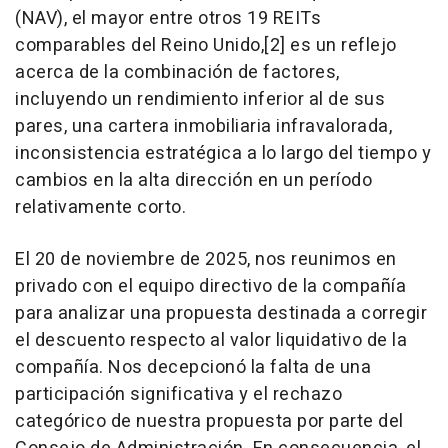
(NAV), el mayor entre otros 19 REITs
comparables del Reino Unido,[2] es un reflejo
acerca de la combinación de factores,
incluyendo un rendimiento inferior al de sus
pares, una cartera inmobiliaria infravalorada,
inconsistencia estratégica a lo largo del tiempo y
cambios en la alta dirección en un período
relativamente corto.
El 20 de noviembre de 2025, nos reunimos en
privado con el equipo directivo de la compañía
para analizar una propuesta destinada a corregir
el descuento respecto al valor liquidativo de la
compañía. Nos decepcionó la falta de una
participación significativa y el rechazo
categórico de nuestra propuesta por parte del