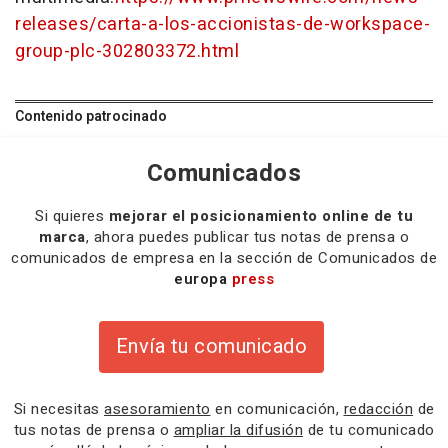
releases/carta-a-los-accionistas-de-workspace-
group-plc-302803372.html
Contenido patrocinado
Comunicados
Si quieres
mejorar el posicionamiento online de tu
marca
, ahora puedes publicar tus notas de prensa o
comunicados de empresa en la sección de Comunicados de
europa
press
Envía tu comunicado
Si necesitas
asesoramiento
en comunicación,
redacción
de
tus notas de prensa o
ampliar la difusión
de tu comunicado