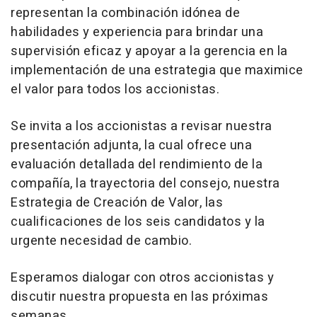
representan la combinación idónea de
habilidades y experiencia para brindar una
supervisión eficaz y apoyar a la gerencia en la
implementación de una estrategia que maximice
el valor para todos los accionistas.
Se invita a los accionistas a revisar nuestra
presentación adjunta, la cual ofrece una
evaluación detallada del rendimiento de la
compañía, la trayectoria del consejo, nuestra
Estrategia de Creación de Valor, las
cualificaciones de los seis candidatos y la
urgente necesidad de cambio.
Esperamos dialogar con otros accionistas y
discutir nuestra propuesta en las próximas
semanas.