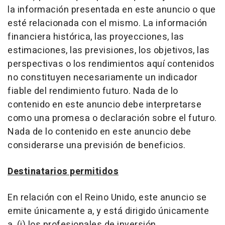
la información presentada en este anuncio o que
esté relacionada con el mismo. La información
financiera histórica, las proyecciones, las
estimaciones, las previsiones, los objetivos, las
perspectivas o los rendimientos aquí contenidos
no constituyen necesariamente un indicador
fiable del rendimiento futuro. Nada de lo
contenido en este anuncio debe interpretarse
como una promesa o declaración sobre el futuro.
Nada de lo contenido en este anuncio debe
considerarse una previsión de beneficios.
Destinatarios permitidos
En relación con el Reino Unido, este anuncio se
emite únicamente a, y está dirigido únicamente
a, (i) los profesionales de inversión