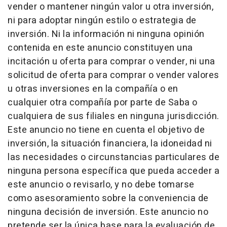
vender o mantener ningún valor u otra inversión,
ni para adoptar ningún estilo o estrategia de
inversión. Ni la información ni ninguna opinión
contenida en este anuncio constituyen una
incitación u oferta para comprar o vender, ni una
solicitud de oferta para comprar o vender valores
u otras inversiones en la compañía o en
cualquier otra compañía por parte de Saba o
cualquiera de sus filiales en ninguna jurisdicción.
Este anuncio no tiene en cuenta el objetivo de
inversión, la situación financiera, la idoneidad ni
las necesidades o circunstancias particulares de
ninguna persona específica que pueda acceder a
este anuncio o revisarlo, y no debe tomarse
como asesoramiento sobre la conveniencia de
ninguna decisión de inversión. Este anuncio no
pretende ser la única base para la evaluación de,