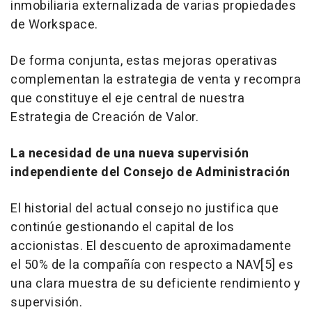
inmobiliaria externalizada de varias propiedades
de Workspace.
De forma conjunta, estas mejoras operativas
complementan la estrategia de venta y recompra
que constituye el eje central de nuestra
Estrategia de Creación de Valor.
La necesidad de una nueva supervisión
independiente del Consejo de Administración
El historial del actual consejo no justifica que
continúe gestionando el capital de los
accionistas. El descuento de aproximadamente
el 50% de la compañía con respecto a NAV[5] es
una clara muestra de su deficiente rendimiento y
supervisión.