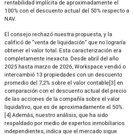
rentabilidad implícita de aproximadamente el
100% con el descuento actual del 50% respecto a
NAV.
El consejo rechazó nuestra propuesta, y la
calificó de "venta de liquidación" que no lograría
obtener el valor total. Esta caracterización era
completamente inexacta. Desde abril del año
2025 hasta marzo de 2026, Workspace vendió o
intercambió 13 propiedades con un descuento
promedio del 7,2% sobre el valor contable[3] en
comparación con el descuento actual del precio
de las acciones de la compañía sobre el valor
liquidativo, que es de aproximadamente el 50%.
[4] Además, nuestro análisis, que ha sido
respaldado por medio de expertos inmobiliarios
independientes, indica que el mercado sigue