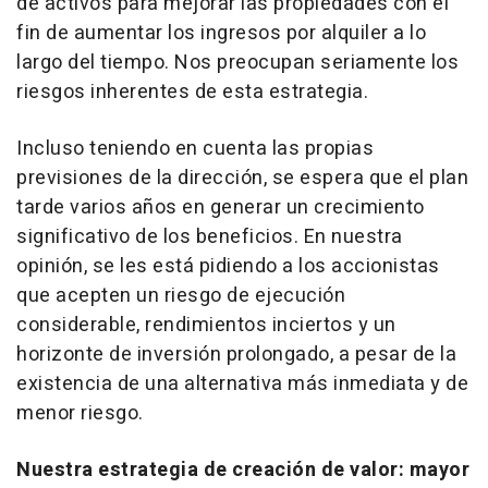
de activos para mejorar las propiedades con el
fin de aumentar los ingresos por alquiler a lo
largo del tiempo. Nos preocupan seriamente los
riesgos inherentes de esta estrategia.
Incluso teniendo en cuenta las propias
previsiones de la dirección, se espera que el plan
tarde varios años en generar un crecimiento
significativo de los beneficios. En nuestra
opinión, se les está pidiendo a los accionistas
que acepten un riesgo de ejecución
considerable, rendimientos inciertos y un
horizonte de inversión prolongado, a pesar de la
existencia de una alternativa más inmediata y de
menor riesgo.
Nuestra estrategia de creación de valor: mayor