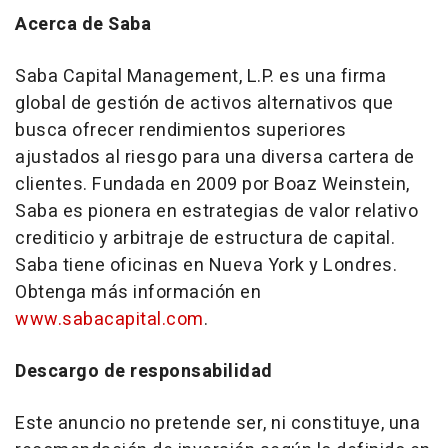
Acerca de Saba
Saba Capital Management, L.P. es una firma
global de gestión de activos alternativos que
busca ofrecer rendimientos superiores
ajustados al riesgo para una diversa cartera de
clientes. Fundada en 2009 por Boaz Weinstein,
Saba es pionera en estrategias de valor relativo
crediticio y arbitraje de estructura de capital.
Saba tiene oficinas en Nueva York y Londres.
Obtenga más información en
www.sabacapital.com
.
Descargo de responsabilidad
Este anuncio no pretende ser, ni constituye, una