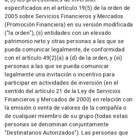
especificados en el artículo 19(5) de la orden de
2005 sobre Servicios Financieros y Mercados
(Promoción Financiera) en su versión modificada
("la orden"), (ii) entidades con un elevado
patrimonio neto y otras personas a las que se
pueda comunicar legalmente, de conformidad
con el artículo 49(2)(a) a (d) de la orden, y (iii)
personas a las que se pueda comunicar
legalmente una invitación o incentivo para
participar en actividades de inversión (en el
sentido del artículo 21 de la Ley de Servicios
Financieros y Mercados de 2000) en relación con
la emisión o venta de valores de la compañía o
de cualquier miembro de su grupo (todas estas
personas se denominan conjuntamente
"Destinatarios Autorizados"). Las personas que