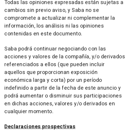
Todas las opiniones expresadas están sujetas a
cambios sin previo aviso, y Saba no se
compromete a actualizar ni complementar la
información, los análisis ni las opiniones
contenidas en este documento.
Saba podrá continuar negociando con las
acciones y valores de la compañía, y/o derivados
referenciados a ellos (que pueden incluir
aquellos que proporcionan exposición
económica larga y corta) por un período
indefinido a partir de la fecha de este anuncio y
podrá aumentar o disminuir sus participaciones
en dichas acciones, valores y/o derivados en
cualquier momento.
Declaraciones prospectivas