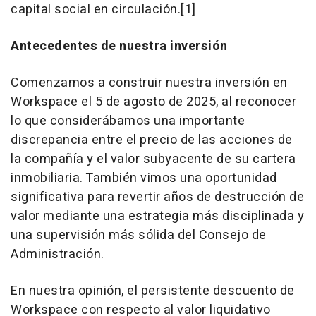
capital social en circulación.[1]
Antecedentes de nuestra inversión
Comenzamos a construir nuestra inversión en
Workspace el 5 de agosto de 2025, al reconocer
lo que considerábamos una importante
discrepancia entre el precio de las acciones de
la compañía y el valor subyacente de su cartera
inmobiliaria. También vimos una oportunidad
significativa para revertir años de destrucción de
valor mediante una estrategia más disciplinada y
una supervisión más sólida del Consejo de
Administración.
En nuestra opinión, el persistente descuento de
Workspace con respecto al valor liquidativo