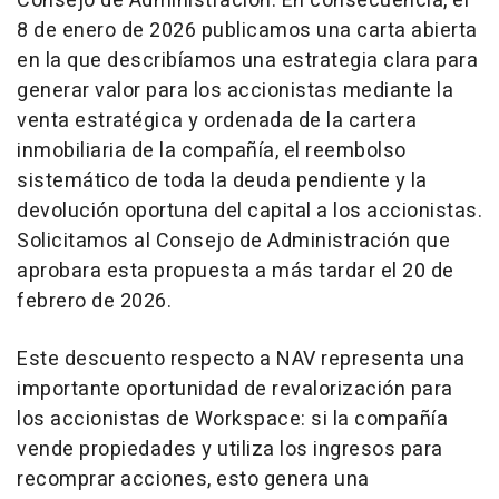
Consejo de Administración. En consecuencia, el
8 de enero de 2026 publicamos una carta abierta
en la que describíamos una estrategia clara para
generar valor para los accionistas mediante la
venta estratégica y ordenada de la cartera
inmobiliaria de la compañía, el reembolso
sistemático de toda la deuda pendiente y la
devolución oportuna del capital a los accionistas.
Solicitamos al Consejo de Administración que
aprobara esta propuesta a más tardar el 20 de
febrero de 2026.
Este descuento respecto a NAV representa una
importante oportunidad de revalorización para
los accionistas de Workspace: si la compañía
vende propiedades y utiliza los ingresos para
recomprar acciones, esto genera una