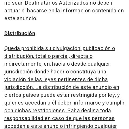
no sean Destinatarios Autorizados no deben
actuar ni basarse en la información contenida en
este anuncio.
Distribución
Queda prohibida su divulgación, publicación o
distribución, total o parcial, directa o
indirectamente, en, hacia o desde cualquier
jurisdicción donde hacerlo constituya una
violación de las leyes pertinentes de dicha
jurisdicción. La distribución de este anuncio en
ciertos países puede estar restringida por ley, y
quienes accedan a él deben informarse y cumplir
con dichas restricciones. Saba declina toda
responsabilidad en caso de que las personas
accedan a este anuncio infringiendo cualquier