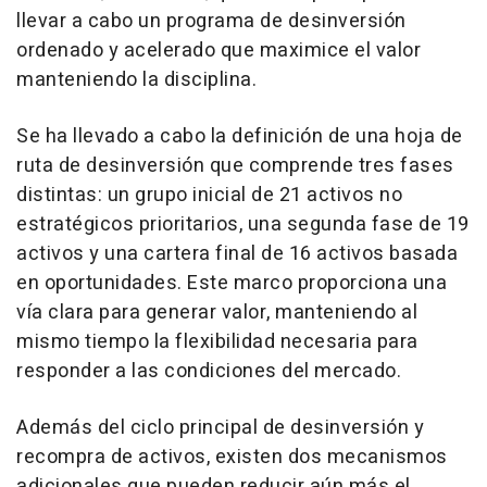
llevar a cabo un programa de desinversión
ordenado y acelerado que maximice el valor
manteniendo la disciplina.
Se ha llevado a cabo la definición de una hoja de
ruta de desinversión que comprende tres fases
distintas: un grupo inicial de 21 activos no
estratégicos prioritarios, una segunda fase de 19
activos y una cartera final de 16 activos basada
en oportunidades. Este marco proporciona una
vía clara para generar valor, manteniendo al
mismo tiempo la flexibilidad necesaria para
responder a las condiciones del mercado.
Además del ciclo principal de desinversión y
recompra de activos, existen dos mecanismos
adicionales que pueden reducir aún más el