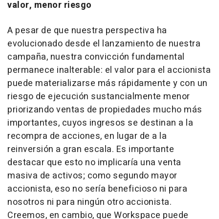
valor, menor riesgo
A pesar de que nuestra perspectiva ha
evolucionado desde el lanzamiento de nuestra
campaña, nuestra convicción fundamental
permanece inalterable: el valor para el accionista
puede materializarse más rápidamente y con un
riesgo de ejecución sustancialmente menor
priorizando ventas de propiedades mucho más
importantes, cuyos ingresos se destinan a la
recompra de acciones, en lugar de a la
reinversión a gran escala. Es importante
destacar que esto no implicaría una venta
masiva de activos; como segundo mayor
accionista, eso no sería beneficioso ni para
nosotros ni para ningún otro accionista.
Creemos, en cambio, que Workspace puede