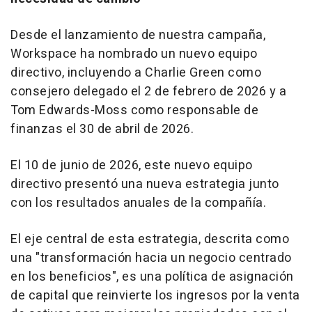
Desde el lanzamiento de nuestra campaña,
Workspace ha nombrado un nuevo equipo
directivo, incluyendo a Charlie Green como
consejero delegado el 2 de febrero de 2026 y a
Tom Edwards-Moss como responsable de
finanzas el 30 de abril de 2026.
El 10 de junio de 2026, este nuevo equipo
directivo presentó una nueva estrategia junto
con los resultados anuales de la compañía.
El eje central de esta estrategia, descrita como
una "transformación hacia un negocio centrado
en los beneficios", es una política de asignación
de capital que reinvierte los ingresos por la venta