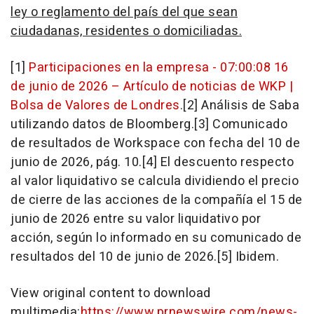
ley o reglamento del país del que sean
ciudadanas, residentes o domiciliadas.
[1]
Participaciones en la empresa - 07:00:08 16
de junio de 2026 – Artículo de noticias de WKP |
Bolsa de Valores de Londres
.[2] Análisis de Saba
utilizando datos de Bloomberg.[3] Comunicado
de resultados de Workspace con fecha del 10 de
junio de 2026, pág. 10.[4] El descuento respecto
al valor liquidativo se calcula dividiendo el precio
de cierre de las acciones de la compañía el 15 de
junio de 2026 entre su valor liquidativo por
acción, según lo informado en su comunicado de
resultados del 10 de junio de 2026.[5] Ibidem.
View original content to download
multimedia:
https://www.prnewswire.com/news-