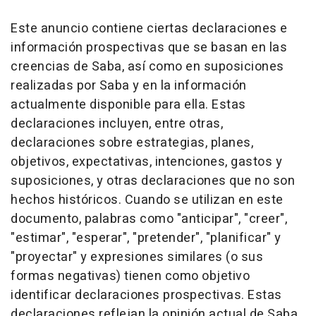
Este anuncio contiene ciertas declaraciones e
información prospectivas que se basan en las
creencias de Saba, así como en suposiciones
realizadas por Saba y en la información
actualmente disponible para ella. Estas
declaraciones incluyen, entre otras,
declaraciones sobre estrategias, planes,
objetivos, expectativas, intenciones, gastos y
suposiciones, y otras declaraciones que no son
hechos históricos. Cuando se utilizan en este
documento, palabras como "anticipar", "creer",
"estimar", "esperar", "pretender", "planificar" y
"proyectar" y expresiones similares (o sus
formas negativas) tienen como objetivo
identificar declaraciones prospectivas. Estas
declaraciones reflejan la opinión actual de Saba