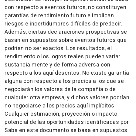
con respecto a eventos futuros, no constituyen
garantías de rendimiento futuro e implican
riesgos e incertidumbres difíciles de predecir.
Además, ciertas declaraciones prospectivas se
basan en supuestos sobre eventos futuros que
podrían no ser exactos. Los resultados, el
rendimiento o los logros reales pueden variar
sustancialmente y de forma adversa con
respecto a los aquí descritos. No existe garantía
alguna con respecto a los precios a los que se
negociarán los valores de la compañía o de
cualquier otra empresa, y dichos valores podrían
no negociarse a los precios aquí implícitos.
Cualquier estimación, proyección o impacto
potencial de las oportunidades identificadas por
Saba en este documento se basa en supuestos