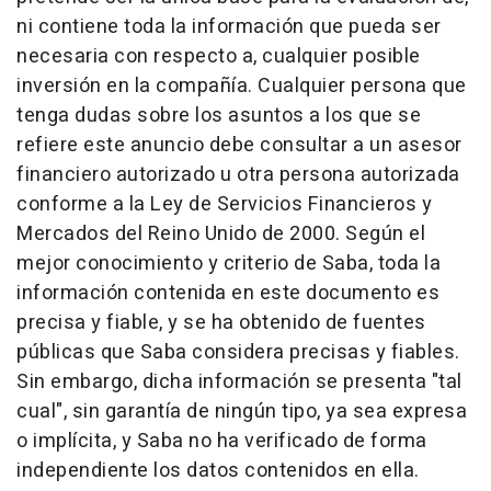
ni contiene toda la información que pueda ser
necesaria con respecto a, cualquier posible
inversión en la compañía. Cualquier persona que
tenga dudas sobre los asuntos a los que se
refiere este anuncio debe consultar a un asesor
financiero autorizado u otra persona autorizada
conforme a la Ley de Servicios Financieros y
Mercados del Reino Unido de 2000. Según el
mejor conocimiento y criterio de Saba, toda la
información contenida en este documento es
precisa y fiable, y se ha obtenido de fuentes
públicas que Saba considera precisas y fiables.
Sin embargo, dicha información se presenta "tal
cual", sin garantía de ningún tipo, ya sea expresa
o implícita, y Saba no ha verificado de forma
independiente los datos contenidos en ella.