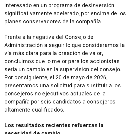
interesado en un programa de desinversión
significativamente acelerado, por encima de los
planes conservadores de la compañía.
Frente a la negativa del Consejo de
Administración a seguir lo que consideramos la
vía más clara para la creación de valor,
concluimos que lo mejor para los accionistas
sería un cambio en la supervisión del consejo.
Por consiguiente, el 20 de mayo de 2026,
presentamos una solicitud para sustituir a los
consejeros no ejecutivos actuales de la
compañía por seis candidatos a consejeros
altamente cualificados.
Los resultados recientes refuerzan la
necesidad de cambio