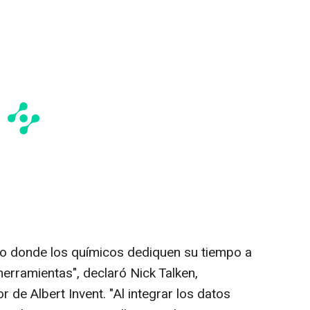
o donde los químicos dediquen su tiempo a
herramientas", declaró Nick Talken,
de Albert Invent. "Al integrar los datos