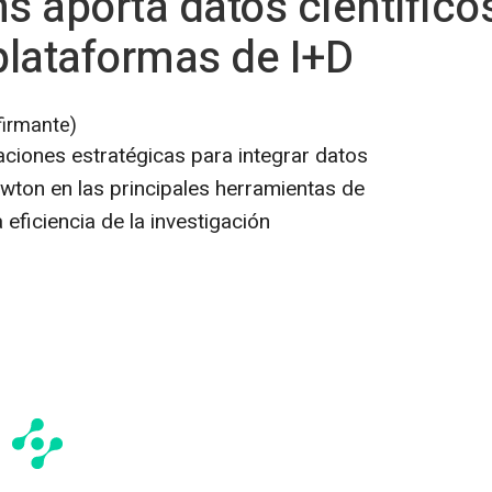
 aporta datos científicos 
 plataformas de I+D
firmante)
ciones estratégicas para integrar datos
Newton en las principales herramientas de
 eficiencia de la investigación