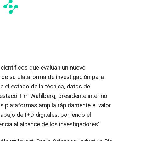
 científicos que evalúan un nuevo
 de su plataforma de investigación para
 el estado de la técnica, datos de
destacó Tim Wahlberg, presidente interino
as plataformas amplía rápidamente el valor
rabajo de I+D digitales, poniendo el
encia al alcance de los investigadores".