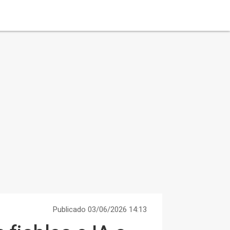
Publicado 03/06/2026 14:13