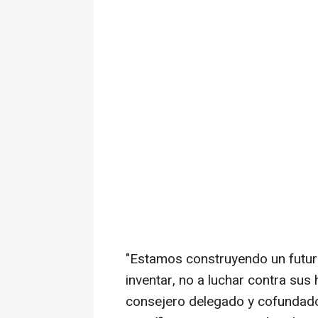
"Estamos construyendo un futur
inventar, no a luchar contra sus 
consejero delegado y cofundador 