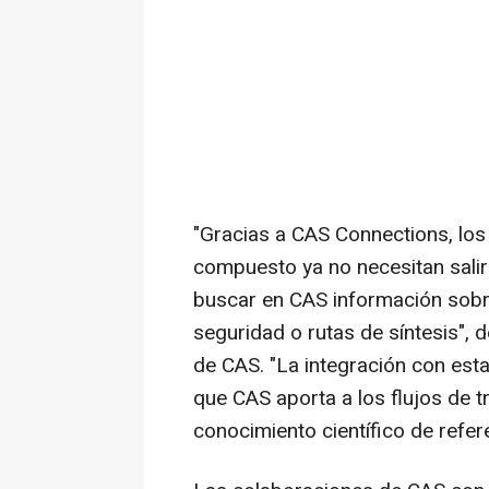
"Gracias a CAS Connections, los
compuesto ya no necesitan salir
buscar en CAS información sobre
seguridad o rutas de síntesis", 
de CAS. "La integración con est
que CAS aporta a los flujos de t
conocimiento científico de refer