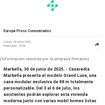
Europa Press Comunicados
Lunes, 30 junio 2025
Publicado: 15:56
Abri
(Información remitida por la empresa firmante)
Marbella, 30 de junio de 2025. - Casaredia
Marbella presenta el modelo Grand Luxe, una
casa modular exclusiva de 88 m totalmente
personalizable. Del 3 al 6 de julio, los
asistentes podrán explorar esta vivienda
moderna junto con varias mobil homes listas