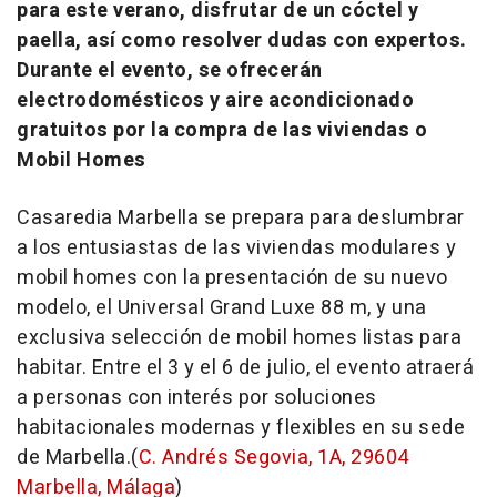
para este verano, disfrutar de un cóctel y
paella, así como resolver dudas con expertos.
Durante el evento, se ofrecerán
electrodomésticos y aire acondicionado
gratuitos por la compra de las viviendas o
Mobil Homes
Casaredia Marbella se prepara para deslumbrar
a los entusiastas de las viviendas modulares y
mobil homes con la presentación de su nuevo
modelo, el Universal Grand Luxe 88 m, y una
exclusiva selección de mobil homes listas para
habitar. Entre el 3 y el 6 de julio, el evento atraerá
a personas con interés por soluciones
habitacionales modernas y flexibles en su sede
de Marbella.(
C. Andrés Segovia, 1A, 29604
Marbella, Málaga
)