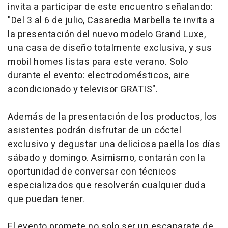
invita a participar de este encuentro señalando:
"Del 3 al 6 de julio, Casaredia Marbella te invita a
la presentación del nuevo modelo Grand Luxe,
una casa de diseño totalmente exclusiva, y sus
mobil homes listas para este verano. Solo
durante el evento: electrodomésticos, aire
acondicionado y televisor GRATIS".
Además de la presentación de los productos, los
asistentes podrán disfrutar de un cóctel
exclusivo y degustar una deliciosa paella los días
sábado y domingo. Asimismo, contarán con la
oportunidad de conversar con técnicos
especializados que resolverán cualquier duda
que puedan tener.
El evento promete no solo ser un escaparate de