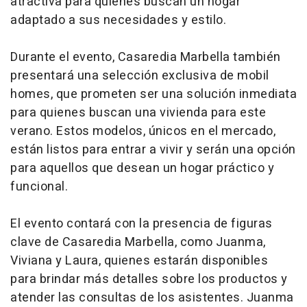
atractiva para quienes buscan un hogar
adaptado a sus necesidades y estilo.
Durante el evento, Casaredia Marbella también
presentará una selección exclusiva de mobil
homes, que prometen ser una solución inmediata
para quienes buscan una vivienda para este
verano. Estos modelos, únicos en el mercado,
están listos para entrar a vivir y serán una opción
para aquellos que desean un hogar práctico y
funcional.
El evento contará con la presencia de figuras
clave de Casaredia Marbella, como Juanma,
Viviana y Laura, quienes estarán disponibles
para brindar más detalles sobre los productos y
atender las consultas de los asistentes. Juanma