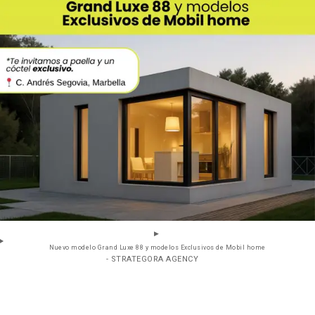
Nuevo modelo Grand Luxe 88 y modelos Exclusivos de Mobil home
- STRATEGORA AGENCY