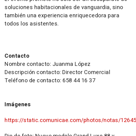
soluciones habitacionales de vanguardia, sino
también una experiencia enriquecedora para
todos los asistentes.
Contacto
Nombre contacto: Juanma López
Descripción contacto: Director Comercial
Teléfono de contacto: 658 44 16 37
Imágenes
https://static.comunicae.com/photos/notas/12645