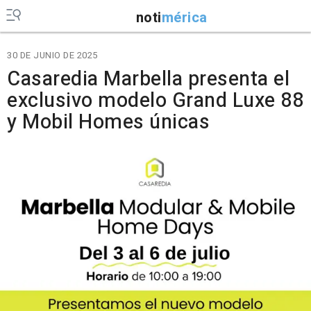
noti
mérica
30 DE JUNIO DE 2025
Casaredia Marbella presenta el
exclusivo modelo Grand Luxe 88
y Mobil Homes únicas