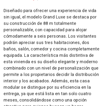
Diseñado para ofrecer una experiencia de vida
sin igual, el modelo Grand Luxe se destaca por
su construcción de 88 m totalmente
personalizable, con capacidad para alojar
cómodamente a seis personas. Los visitantes
podrán apreciar sus tres habitaciones, dos
baños, salón, comedor y cocina completamente
equipada. La característica más distintiva de
esta vivienda es su diseño elegante y moderno
combinado con un nivel de personalización que
permite a los propietarios decidir la distribución
interior y los acabados. Además, esta casa
modular se distingue por su eficiencia en la
entrega, ya que está lista en tan solo cuatro
meses, consolidándose como una opción