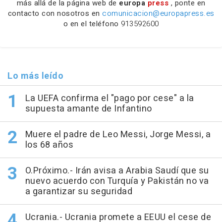
más allá de la página web de
europa
press
, ponte en
contacto con nosotros en
comunicacion@europapress.es
o en el teléfono
913592600
Lo más leído
La UEFA confirma el "pago por cese" a la
supuesta amante de Infantino
Muere el padre de Leo Messi, Jorge Messi, a
los 68 años
O.Próximo.- Irán avisa a Arabia Saudí que su
nuevo acuerdo con Turquía y Pakistán no va
a garantizar su seguridad
Ucrania.- Ucrania promete a EEUU el cese de