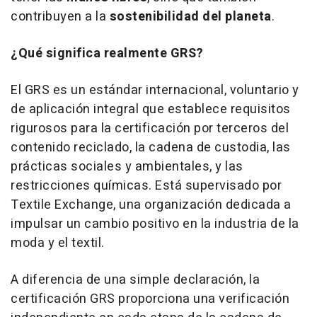
contribuyen a la
sostenibilidad del planeta
.
¿Qué significa realmente GRS?
El GRS es un estándar internacional, voluntario y
de aplicación integral que establece requisitos
rigurosos para la certificación por terceros del
contenido reciclado, la cadena de custodia, las
prácticas sociales y ambientales, y las
restricciones químicas. Está supervisado por
Textile Exchange, una organización dedicada a
impulsar un cambio positivo en la industria de la
moda y el textil.
A diferencia de una simple declaración, la
certificación GRS proporciona una verificación