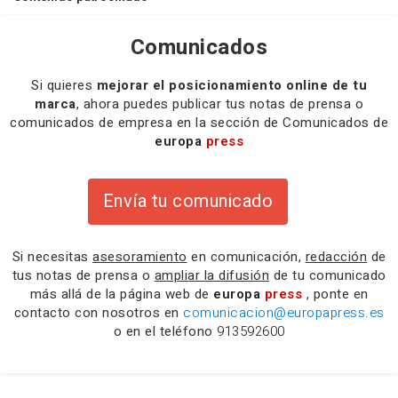
Comunicados
Si quieres
mejorar el posicionamiento online de tu
marca
, ahora puedes publicar tus notas de prensa o
comunicados de empresa en la sección de Comunicados de
europa
press
Envía tu comunicado
Si necesitas
asesoramiento
en comunicación,
redacción
de
tus notas de prensa o
ampliar la difusión
de tu comunicado
más allá de la página web de
europa
press
, ponte en
contacto con nosotros en
comunicacion@europapress.es
o en el teléfono
913592600