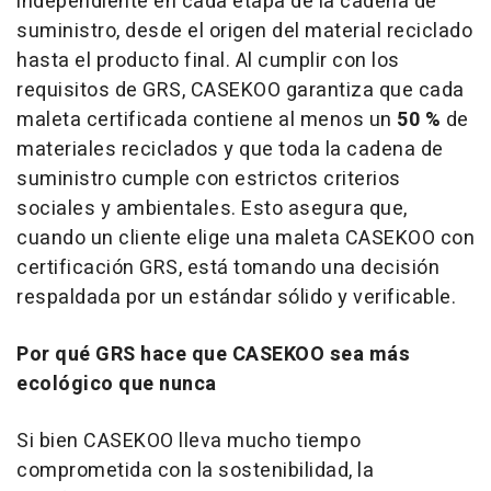
independiente en cada etapa de la cadena de
suministro, desde el origen del material reciclado
hasta el producto final. Al cumplir con los
requisitos de GRS, CASEKOO garantiza que cada
maleta certificada contiene al menos un
50 %
de
materiales reciclados y que toda la cadena de
suministro cumple con estrictos criterios
sociales y ambientales. Esto asegura que,
cuando un cliente elige una maleta CASEKOO con
certificación GRS, está tomando una decisión
respaldada por un estándar sólido y verificable.
Por qué GRS hace que CASEKOO sea más
ecológico que nunca
Si bien CASEKOO lleva mucho tiempo
comprometida con la sostenibilidad, la