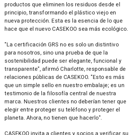
productos que eliminen los residuos desde el
principio, transformando el plástico viejo en
nueva protección. Esta es la esencia de lo que
hace que el nuevo CASEKOO sea más ecológico.
"La certificación GRS no es solo un distintivo
para nosotros, sino una prueba de que la
sostenibilidad puede ser elegante, funcional y
transparente", afirmó Charlotte, responsable de
relaciones públicas de CASEKOO. "Esto es más
que un simple sello en nuestro embalaje; es un
testimonio de la filosofía central de nuestra
marca. Nuestros clientes no deberían tener que
elegir entre proteger su teléfono y proteger el
planeta. Ahora, no tienen que hacerlo".
CASEKOO invita a clientes y socios a verificar su