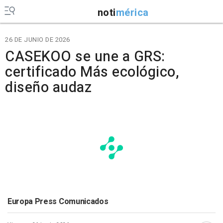
noti
mérica
26 DE JUNIO DE 2026
CASEKOO se une a GRS:
certificado Más ecológico,
diseño audaz
Europa Press Comunicados