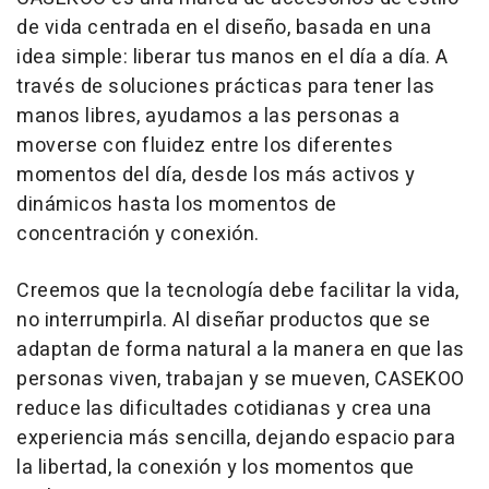
de vida centrada en el diseño, basada en una
idea simple: liberar tus manos en el día a día. A
través de soluciones prácticas para tener las
manos libres, ayudamos a las personas a
moverse con fluidez entre los diferentes
momentos del día, desde los más activos y
dinámicos hasta los momentos de
concentración y conexión.
Creemos que la tecnología debe facilitar la vida,
no interrumpirla. Al diseñar productos que se
adaptan de forma natural a la manera en que las
personas viven, trabajan y se mueven, CASEKOO
reduce las dificultades cotidianas y crea una
experiencia más sencilla, dejando espacio para
la libertad, la conexión y los momentos que