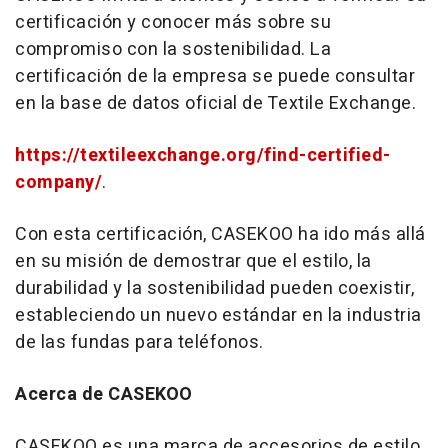
certificación y conocer más sobre su
compromiso con la sostenibilidad. La
certificación de la empresa se puede consultar
en la base de datos oficial de Textile Exchange.
https://textileexchange.org/find-certified-
company/
.
Con esta certificación, CASEKOO ha ido más allá
en su misión de demostrar que el estilo, la
durabilidad y la sostenibilidad pueden coexistir,
estableciendo un nuevo estándar en la industria
de las fundas para teléfonos.
Acerca de CASEKOO
CASEKOO es una marca de accesorios de estilo