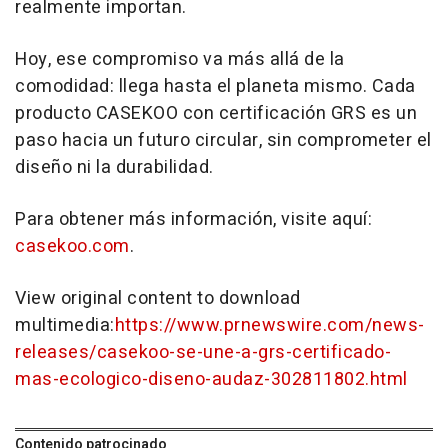
realmente importan.
Hoy, ese compromiso va más allá de la
comodidad: llega hasta el planeta mismo. Cada
producto CASEKOO con certificación GRS es un
paso hacia un futuro circular, sin comprometer el
diseño ni la durabilidad.
Para obtener más información, visite aquí:
casekoo.com
.
View original content to download
multimedia:
https://www.prnewswire.com/news-
releases/casekoo-se-une-a-grs-certificado-
mas-ecologico-diseno-audaz-302811802.html
Contenido patrocinado