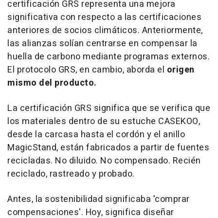
certificación GRS representa una mejora
significativa con respecto a las certificaciones
anteriores de socios climáticos. Anteriormente,
las alianzas solían centrarse en compensar la
huella de carbono mediante programas externos.
El protocolo GRS, en cambio, aborda el
origen
mismo del producto.
La certificación GRS significa que se verifica que
los materiales dentro de su estuche CASEKOO,
desde la carcasa hasta el cordón y el anillo
MagicStand, están fabricados a partir de fuentes
recicladas. No diluido. No compensado. Recién
reciclado, rastreado y probado.
Antes, la sostenibilidad significaba 'comprar
compensaciones'. Hoy, significa diseñar