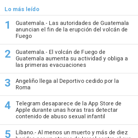
Lo más leído
Guatemala.- Las autoridades de Guatemala
anuncian el fin de la erupción del volcán de
Fuego
Guatemala.- El volcán de Fuego de
Guatemala aumenta su actividad y obliga a
las primeras evacuaciones
Angeliño llega al Deportivo cedido por la
Roma
Telegram desaparece de la App Store de
Apple durante unas horas tras detectar
contenido de abuso sexual infantil
Líbano.- Al menos un muerto y más de diez