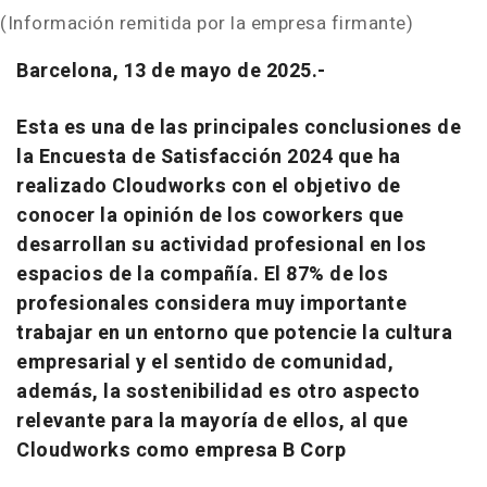
(Información remitida por la empresa firmante)
Barcelona, 13 de mayo de 2025.-
Esta es una de las principales conclusiones de
la Encuesta de Satisfacción 2024 que ha
realizado Cloudworks con el objetivo de
conocer la opinión de los coworkers que
desarrollan su actividad profesional en los
espacios de la compañía. El 87% de los
profesionales considera muy importante
trabajar en un entorno que potencie la cultura
empresarial y el sentido de comunidad,
además, la sostenibilidad es otro aspecto
relevante para la mayoría de ellos, al que
Cloudworks como empresa B Corp