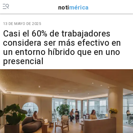
noti
mérica
13 DE MAYO DE 2025
Casi el 60% de trabajadores
considera ser más efectivo en
un entorno híbrido que en uno
presencial