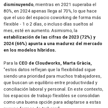
disminuyendo
, mientras en 2021 superaba el
80%, en 2024 apenas llega al 70%, lo que hace
que el uso del espacio coworking de forma más
flexible - 1 o 2 días, o incluso días sueltos al
mes, esté en aumento. Asimismo, la
estabilización de las cifras de 2023 (72%) y
2024 (66%) apunta a una madurez del mercado
en los modelos híbridos.
Para la
CEO de Cloudworks,
Marta Gràcia,
"estos datos reflejan que la flexibilidad sigue
siendo una prioridad para muchos trabajadores,
que buscan un equilibrio entre productividad y
conciliación laboral y personal. En este contexto,
los espacios de trabajo flexibles se consolidan
como una buena opción para adaptarse a estas