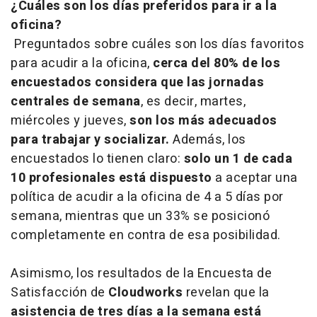
¿Cuáles son los días preferidos para ir a la
oficina?
Preguntados sobre cuáles son los días favoritos
para acudir a la oficina,
cerca del 80% de los
encuestados considera que las jornadas
centrales de semana
, es decir, martes,
miércoles y jueves,
son los más adecuados
para trabajar y socializar.
Además, los
encuestados lo tienen claro:
solo un 1 de cada
10 profesionales está dispuesto
a aceptar una
política de acudir a la oficina de 4 a 5 días por
semana, mientras que un 33% se posicionó
completamente en contra de esa posibilidad.
Asimismo, los resultados de la Encuesta de
Satisfacción de
Cloudworks
revelan que la
asistencia de tres días a la semana está