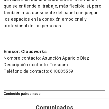
que se entiende el trabajo, más flexible, sí, pero
también más consciente del papel que juegan
los espacios en la conexión emocional y
profesional de las personas.
Emisor: Cloudworks
Nombre contacto: Asunción Aparicio Díaz
Descripción contacto: Trescom
Teléfono de contacto: 610085559
Contenido patrocinado
Comunicados