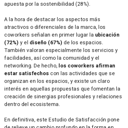
apuesta por la sostenibilidad (28%).
A la hora de destacar los aspectos más
atractivos o diferenciales de la marca, los
coworkers señalan en primer lugar la
ubicación
(72%)
y el
diseño (67%)
de los espacios.
También valoran especialmente los servicios y
facilidades, así como la comunidad y el
networking. De hecho,
los coworkers afirman
estar satisfechos
con las actividades que se
organizan en los espacios, y existe un claro
interés en aquellas propuestas que fomentan la
creación de sinergias profesionales y relaciones
dentro del ecosistema.
En definitiva, este Estudio de Satisfacción pone
de relieve un cambio profundo en la forma en