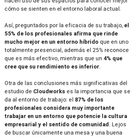
hacen uso de sus espacios para conocer mejor
cómo se sienten en el entorno laboral actual.
Así, preguntados por la eficacia de su trabajo,
el
55% de los profesionales afirma que rinde
mucho mejor en un entorno híbrido
que en uno
totalmente presencial, además el 25% reconoce
que es más efectivo, mientras que un
4% que
cree que su rendimiento es inferior
.
Otra de las conclusiones más significativas del
estudio de
Cloudworks
es la importancia que se
da al entorno de trabajo: el
87% de los
profesionales considera muy importante
trabajar en un entorno que potencie la cultura
empresarial y el sentido de comunidad
. Lejos
de buscar únicamente una mesa y una buena