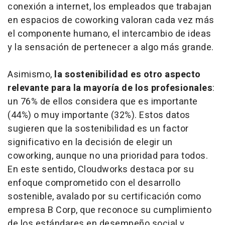
conexión a internet, los empleados que trabajan
en espacios de coworking valoran cada vez más
el componente humano, el intercambio de ideas
y la sensación de pertenecer a algo más grande.
Asimismo,
la sostenibilidad es otro aspecto
relevante para la mayoría de los profesionales
:
un 76% de ellos considera que es importante
(44%) o muy importante (32%). Estos datos
sugieren que la sostenibilidad es un factor
significativo en la decisión de elegir un
coworking, aunque no una prioridad para todos.
En este sentido, Cloudworks destaca por su
enfoque comprometido con el desarrollo
sostenible, avalado por su certificación como
empresa B Corp, que reconoce su cumplimiento
de los estándares en desempeño social y