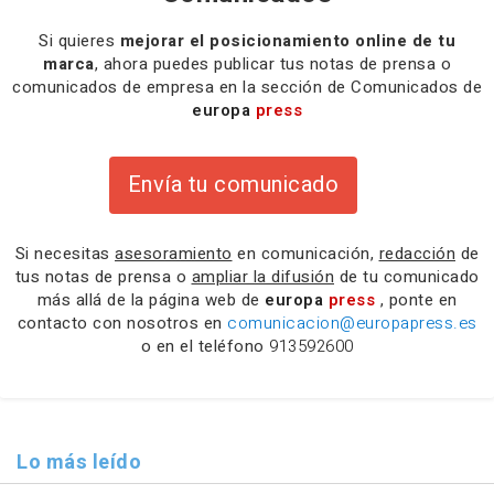
Si quieres
mejorar el posicionamiento online de tu
marca
, ahora puedes publicar tus notas de prensa o
comunicados de empresa en la sección de Comunicados de
europa
press
Envía tu comunicado
Si necesitas
asesoramiento
en comunicación,
redacción
de
tus notas de prensa o
ampliar la difusión
de tu comunicado
más allá de la página web de
europa
press
, ponte en
contacto con nosotros en
comunicacion@europapress.es
o en el teléfono
913592600
Lo más leído