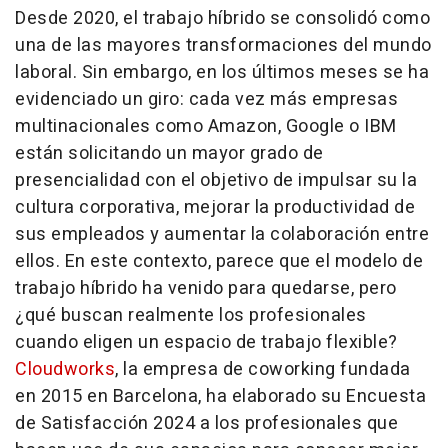
Desde 2020, el trabajo híbrido se consolidó como
una de las mayores transformaciones del mundo
laboral. Sin embargo, en los últimos meses se ha
evidenciado un giro: cada vez más empresas
multinacionales como Amazon, Google o IBM
están solicitando un mayor grado de
presencialidad con el objetivo de impulsar su la
cultura corporativa, mejorar la productividad de
sus empleados y aumentar la colaboración entre
ellos. En este contexto, parece que el modelo de
trabajo híbrido ha venido para quedarse, pero
¿qué buscan realmente los profesionales
cuando eligen un espacio de trabajo flexible?
Cloudworks
, la empresa de coworking fundada
en 2015 en Barcelona, ha elaborado su Encuesta
de Satisfacción 2024 a los profesionales que