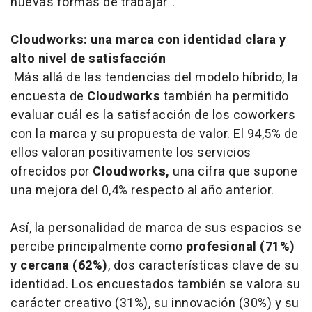
nuevas formas de trabajar".
Cloudworks: una marca con identidad clara y
alto nivel de satisfacción
Más allá de las tendencias del modelo híbrido, la
encuesta de
Cloudworks
también ha permitido
evaluar cuál es la satisfacción de los coworkers
con la marca y su propuesta de valor. El 94,5% de
ellos valoran positivamente los servicios
ofrecidos por
Cloudworks,
una cifra que supone
una mejora del 0,4% respecto al año anterior.
Así, la personalidad de marca de sus espacios se
percibe principalmente como
profesional (71%)
y cercana (62%)
, dos características clave de su
identidad. Los encuestados también se valora su
carácter creativo (31%), su innovación (30%) y su