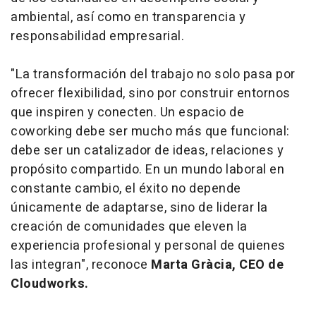
ambiental, así como en transparencia y
responsabilidad empresarial.
"La transformación del trabajo no solo pasa por
ofrecer flexibilidad, sino por construir entornos
que inspiren y conecten. Un espacio de
coworking debe ser mucho más que funcional:
debe ser un catalizador de ideas, relaciones y
propósito compartido. En un mundo laboral en
constante cambio, el éxito no depende
únicamente de adaptarse, sino de liderar la
creación de comunidades que eleven la
experiencia profesional y personal de quienes
las integran", reconoce
Marta Gràcia, CEO de
Cloudworks.