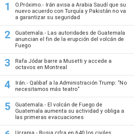
O.Próximo.- Irán avisa a Arabia Saudí que su
nuevo acuerdo con Turquía y Pakistán no va
a garantizar su seguridad
Guatemala.- Las autoridades de Guatemala
anuncian el fin de la erupción del volcán de
Fuego
Rafa Jódar barre a Musetti y accede a
octavos en Montreal
Irán.- Qalibaf a la Administración Trump: "No
necesitamos más teatro"
Guatemala.- El volcán de Fuego de
Guatemala aumenta su actividad y obliga a
las primeras evacuaciones
Ucrania.- Rusia cifra en 640 los civiles