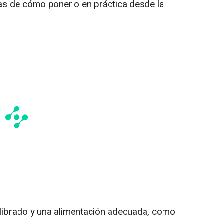
s de cómo ponerlo en práctica desde la
ilibrado y una alimentación adecuada, como