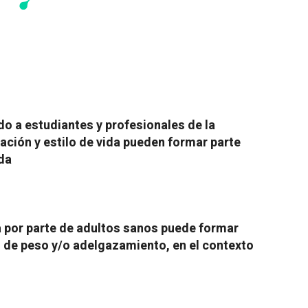
do a estudiantes y profesionales de la
ación y estilo de vida pueden formar parte
ada
por parte de adultos sanos puede formar
 de peso y/o adelgazamiento, en el contexto