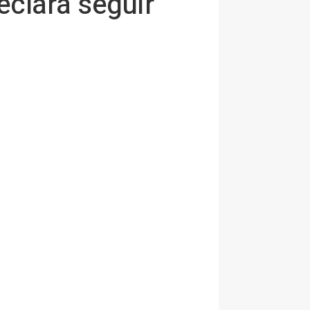
eclara seguir