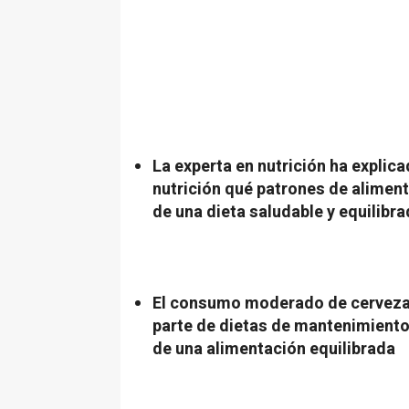
La experta en nutrición ha explica
nutrición qué patrones de aliment
de una dieta saludable y equilibr
El consumo moderado de cerveza 
parte de dietas de mantenimiento
de una alimentación equilibrada