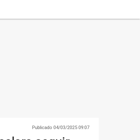
Publicado 04/03/2025 09:07