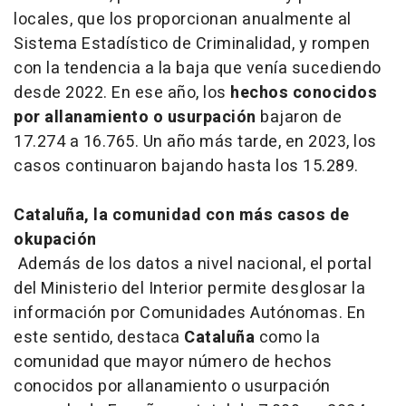
locales, que los proporcionan anualmente al
Sistema Estadístico de Criminalidad, y rompen
con la tendencia a la baja que venía sucediendo
desde 2022. En ese año, los
hechos conocidos
por allanamiento o usurpación
bajaron de
17.274 a 16.765. Un año más tarde, en 2023, los
casos continuaron bajando hasta los 15.289.
Cataluña, la comunidad con más casos de
okupación
Además de los datos a nivel nacional, el portal
del Ministerio del Interior permite desglosar la
información por Comunidades Autónomas. En
este sentido, destaca
Cataluña
como la
comunidad que mayor número de hechos
conocidos por allanamiento o usurpación