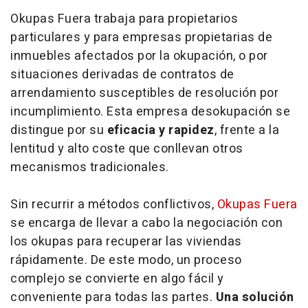
Okupas Fuera trabaja para propietarios
particulares y para empresas propietarias de
inmuebles afectados por la okupación, o por
situaciones derivadas de contratos de
arrendamiento susceptibles de resolución por
incumplimiento. Esta empresa desokupación se
distingue por su
eficacia y rapidez
, frente a la
lentitud y alto coste que conllevan otros
mecanismos tradicionales.
Sin recurrir a métodos conflictivos,
Okupas Fuera
se encarga de llevar a cabo la negociación con
los okupas para recuperar las viviendas
rápidamente. De este modo, un proceso
complejo se convierte en algo fácil y
conveniente para todas las partes.
Una solución