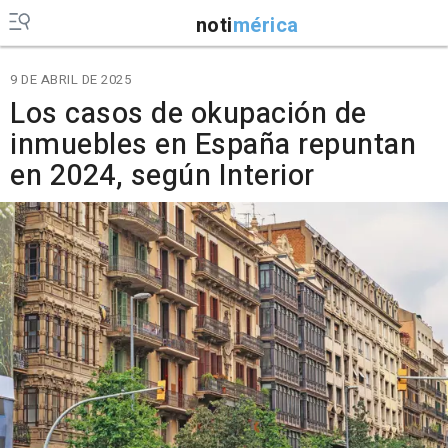
noti
mérica
9 DE ABRIL DE 2025
Los casos de okupación de
inmuebles en España repuntan
en 2024, según Interior