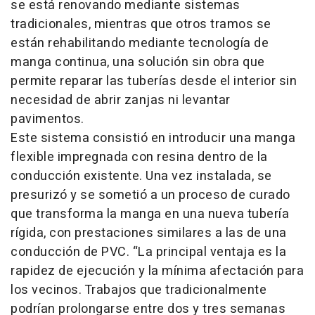
se está renovando mediante sistemas
tradicionales, mientras que otros tramos se
están rehabilitando mediante tecnología de
manga continua, una solución sin obra que
permite reparar las tuberías desde el interior sin
necesidad de abrir zanjas ni levantar
pavimentos.
Este sistema consistió en introducir una manga
flexible impregnada con resina dentro de la
conducción existente. Una vez instalada, se
presurizó y se sometió a un proceso de curado
que transforma la manga en una nueva tubería
rígida, con prestaciones similares a las de una
conducción de PVC. “La principal ventaja es la
rapidez de ejecución y la mínima afectación para
los vecinos. Trabajos que tradicionalmente
podrían prolongarse entre dos y tres semanas