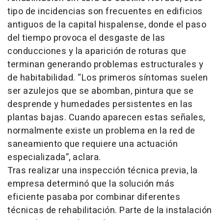
tipo de incidencias son frecuentes en edificios
antiguos de la capital hispalense, donde el paso
del tiempo provoca el desgaste de las
conducciones y la aparición de roturas que
terminan generando problemas estructurales y
de habitabilidad. “Los primeros síntomas suelen
ser azulejos que se abomban, pintura que se
desprende y humedades persistentes en las
plantas bajas. Cuando aparecen estas señales,
normalmente existe un problema en la red de
saneamiento que requiere una actuación
especializada”, aclara.
Tras realizar una inspección técnica previa, la
empresa determinó que la solución más
eficiente pasaba por combinar diferentes
técnicas de rehabilitación. Parte de la instalación