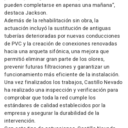
pueden completarse en apenas una mañana”,
destaca Jackson.
Además de la rehabilitación sin obra, la
actuación incluyó la sustitución de antiguas
tuberías deterioradas por nuevas conducciones
de PVC y la creación de conexiones renovadas
hacia una arqueta sifónica, una mejora que
permitió eliminar gran parte de los olores,
prevenir futuras filtraciones y garantizar un
funcionamiento más eficiente de la instalación.
Una vez finalizados los trabajos, Castillo Nevado
ha realizado una inspección y verificación para
comprobar que toda la red cumple los
estándares de calidad establecidos por la
empresa y asegurar la durabilidad de la
intervención.