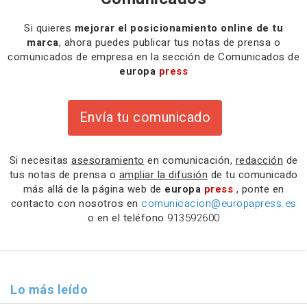
Si quieres
mejorar el posicionamiento online de tu
marca
, ahora puedes publicar tus notas de prensa o
comunicados de empresa en la sección de Comunicados de
europa
press
Envía tu comunicado
Si necesitas
asesoramiento
en comunicación,
redacción
de
tus notas de prensa o
ampliar la difusión
de tu comunicado
más allá de la página web de
europa
press
, ponte en
contacto con nosotros en
comunicacion@europapress.es
o en el teléfono
913592600
Lo más leído