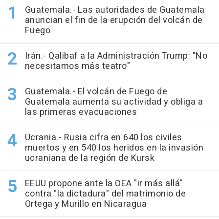
Guatemala.- Las autoridades de Guatemala
anuncian el fin de la erupción del volcán de
Fuego
Irán.- Qalibaf a la Administración Trump: "No
necesitamos más teatro"
Guatemala.- El volcán de Fuego de
Guatemala aumenta su actividad y obliga a
las primeras evacuaciones
Ucrania.- Rusia cifra en 640 los civiles
muertos y en 540 los heridos en la invasión
ucraniana de la región de Kursk
EEUU propone ante la OEA "ir más allá"
contra "la dictadura" del matrimonio de
Ortega y Murillo en Nicaragua