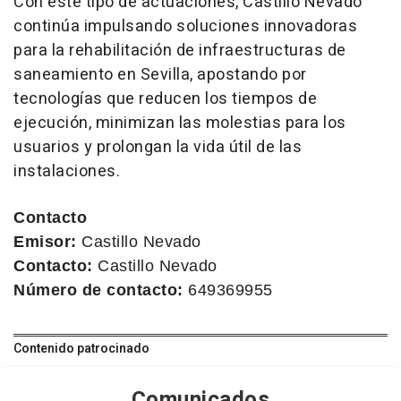
Con este tipo de actuaciones, Castillo Nevado
continúa impulsando soluciones innovadoras
para la rehabilitación de infraestructuras de
saneamiento en Sevilla, apostando por
tecnologías que reducen los tiempos de
ejecución, minimizan las molestias para los
usuarios y prolongan la vida útil de las
instalaciones.
Contacto
Emisor:
Castillo Nevado
Contacto:
Castillo Nevado
Número de contacto:
649369955
Contenido patrocinado
Comunicados