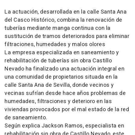
La actuación, desarrollada en la calle Santa Ana
del Casco Histórico, combina la renovación de
tuberías mediante manga continua con la
sustitución de tramos deteriorados para eliminar
filtraciones, humedades y malos olores
La empresa especializada en saneamiento y
rehabilitación de tuberías sin obra Castillo
Nevado ha finalizado una actuación integral en
una comunidad de propietarios situada en la
calle Santa Ana de Sevilla, donde vecinos y
vecinas sufrían desde hace años problemas de
humedades, filtraciones y deterioro en las
viviendas provocados por el mal estado de la red
de saneamiento.
Según explica Jackson Ramos, especialista en
rehabilitación sin obra de Castillo Nevado, este