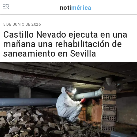
noti
mérica
5 DE JUNIO DE 2026
Castillo Nevado ejecuta en una
mañana una rehabilitación de
saneamiento en Sevilla