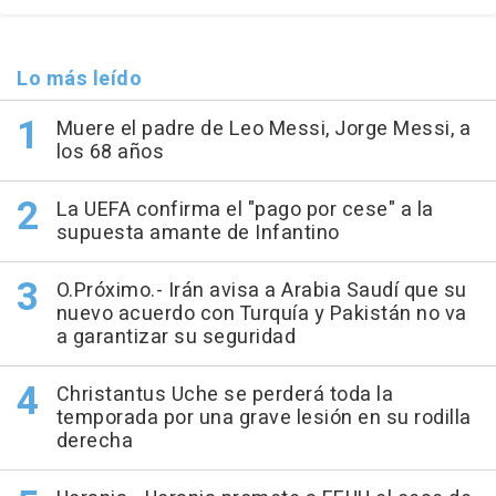
Lo más leído
Muere el padre de Leo Messi, Jorge Messi, a
los 68 años
La UEFA confirma el "pago por cese" a la
supuesta amante de Infantino
O.Próximo.- Irán avisa a Arabia Saudí que su
nuevo acuerdo con Turquía y Pakistán no va
a garantizar su seguridad
Christantus Uche se perderá toda la
temporada por una grave lesión en su rodilla
derecha