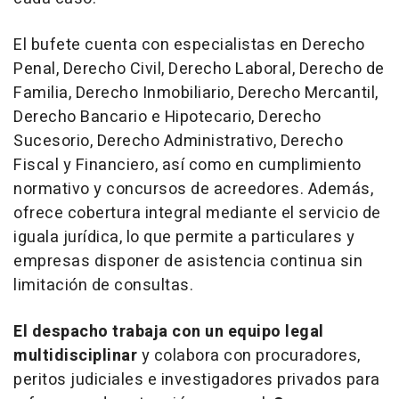
El bufete cuenta con especialistas en Derecho
Penal, Derecho Civil, Derecho Laboral, Derecho de
Familia, Derecho Inmobiliario, Derecho Mercantil,
Derecho Bancario e Hipotecario, Derecho
Sucesorio, Derecho Administrativo, Derecho
Fiscal y Financiero, así como en cumplimiento
normativo y concursos de acreedores. Además,
ofrece cobertura integral mediante el servicio de
iguala jurídica, lo que permite a particulares y
empresas disponer de asistencia continua sin
limitación de consultas.
El despacho trabaja con un equipo legal
multidisciplinar
y colabora con procuradores,
peritos judiciales e investigadores privados para