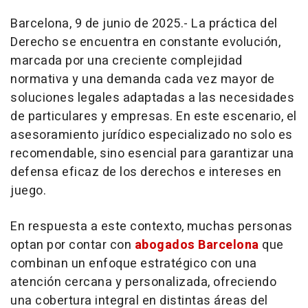
Barcelona, 9 de junio de 2025.- La práctica del
Derecho se encuentra en constante evolución,
marcada por una creciente complejidad
normativa y una demanda cada vez mayor de
soluciones legales adaptadas a las necesidades
de particulares y empresas. En este escenario, el
asesoramiento jurídico especializado no solo es
recomendable, sino esencial para garantizar una
defensa eficaz de los derechos e intereses en
juego.
En respuesta a este contexto, muchas personas
optan por contar con
abogados Barcelona
que
combinan un enfoque estratégico con una
atención cercana y personalizada, ofreciendo
una cobertura integral en distintas áreas del