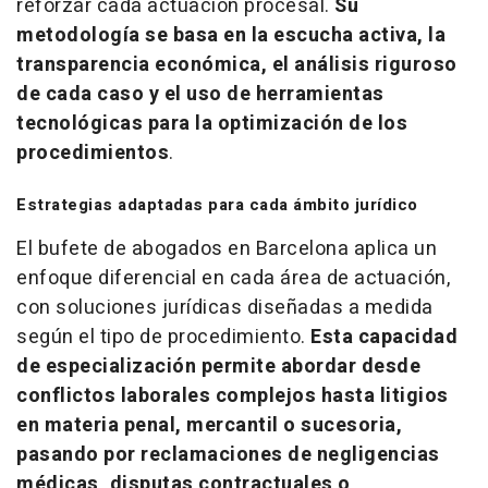
reforzar cada actuación procesal.
Su
metodología se basa en la escucha activa, la
transparencia económica, el análisis riguroso
de cada caso y el uso de herramientas
tecnológicas para la optimización de los
procedimientos
.
Estrategias adaptadas para cada ámbito jurídico
El bufete de abogados en Barcelona aplica un
enfoque diferencial en cada área de actuación,
con soluciones jurídicas diseñadas a medida
según el tipo de procedimiento.
Esta capacidad
de especialización permite abordar desde
conflictos laborales complejos hasta litigios
en materia penal, mercantil o sucesoria,
pasando por reclamaciones de negligencias
médicas, disputas contractuales o