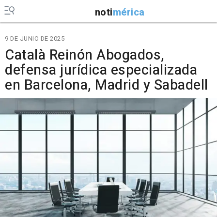
noti
mérica
9 DE JUNIO DE 2025
Català Reinón Abogados,
defensa jurídica especializada
en Barcelona, Madrid y Sabadell