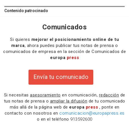
Contenido patrocinado
Comunicados
Si quieres
mejorar el posicionamiento online de tu
marca
, ahora puedes publicar tus notas de prensa o
comunicados de empresa en la sección de Comunicados de
europa
press
Envía tu comunicado
Si necesitas
asesoramiento
en comunicación,
redacción
de
tus notas de prensa o
ampliar la difusión
de tu comunicado
más allá de la página web de
europa
press
, ponte en
contacto con nosotros en
comunicacion@europapress.es
o en el teléfono
913592600