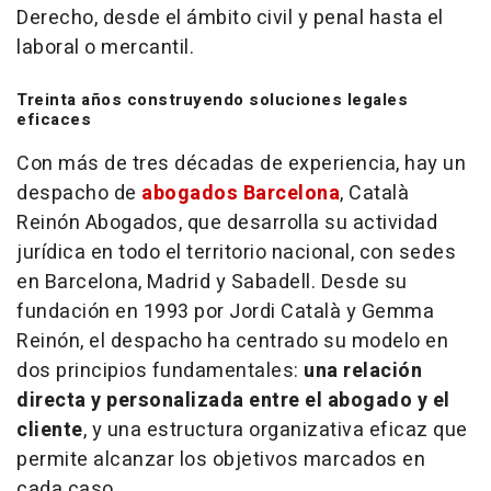
Derecho, desde el ámbito civil y penal hasta el
laboral o mercantil.
Treinta años construyendo soluciones legales
eficaces
Con más de tres décadas de experiencia, hay un
despacho de
abogados Barcelona
, Català
Reinón Abogados, que desarrolla su actividad
jurídica en todo el territorio nacional, con sedes
en Barcelona, Madrid y Sabadell. Desde su
fundación en 1993 por Jordi Català y Gemma
Reinón, el despacho ha centrado su modelo en
dos principios fundamentales:
una relación
directa y personalizada entre el abogado y el
cliente
, y una estructura organizativa eficaz que
permite alcanzar los objetivos marcados en
cada caso.