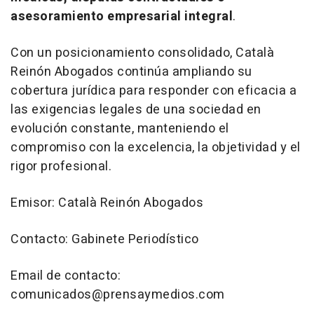
asesoramiento empresarial integral
.
Con un posicionamiento consolidado, Català
Reinón Abogados continúa ampliando su
cobertura jurídica para responder con eficacia a
las exigencias legales de una sociedad en
evolución constante, manteniendo el
compromiso con la excelencia, la objetividad y el
rigor profesional.
Emisor: Català Reinón Abogados
Contacto: Gabinete Periodístico
Email de contacto:
comunicados@prensaymedios.com