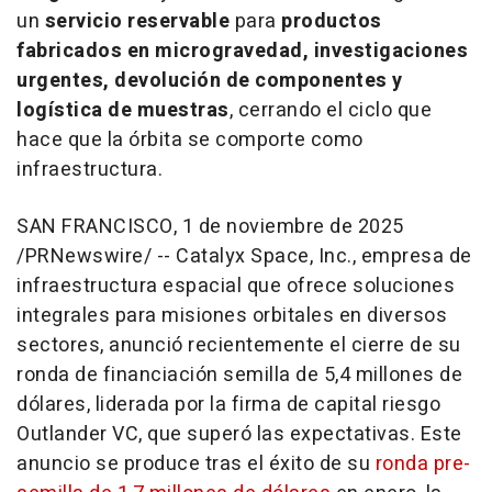
un
servicio reservable
para
productos
fabricados en microgravedad, investigaciones
urgentes, devolución de componentes y
logística de muestras
, cerrando el ciclo que
hace que la órbita se comporte como
infraestructura.
SAN FRANCISCO
,
1 de noviembre de 2025
/PRNewswire/ -- Catalyx Space, Inc., empresa de
infraestructura espacial que ofrece soluciones
integrales para misiones orbitales en diversos
sectores, anunció recientemente el cierre de su
ronda de financiación semilla de 5,4 millones de
dólares, liderada por la firma de capital riesgo
Outlander VC, que superó las expectativas. Este
anuncio se produce tras el éxito de su
ronda pre-