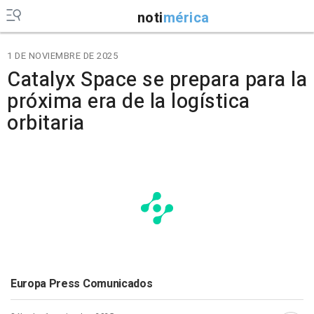
noti
mérica
1 DE NOVIEMBRE DE 2025
Catalyx Space se prepara para la
próxima era de la logística
orbitaria
Europa Press Comunicados