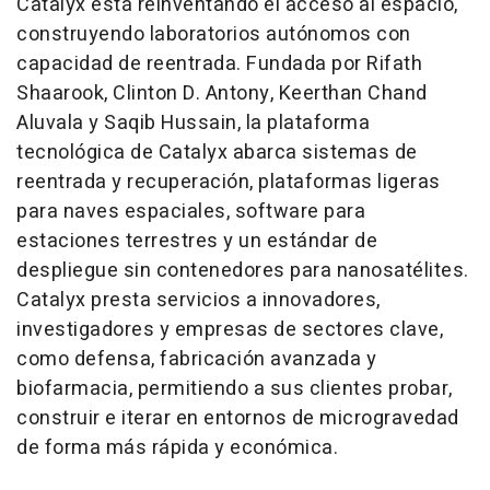
Catalyx está reinventando el acceso al espacio,
construyendo laboratorios autónomos con
capacidad de reentrada. Fundada por Rifath
Shaarook,
Clinton D. Antony
, Keerthan Chand
Aluvala y
Saqib Hussain
, la plataforma
tecnológica de Catalyx abarca sistemas de
reentrada y recuperación, plataformas ligeras
para naves espaciales, software para
estaciones terrestres y un estándar de
despliegue sin contenedores para nanosatélites.
Catalyx presta servicios a innovadores,
investigadores y empresas de sectores clave,
como defensa, fabricación avanzada y
biofarmacia, permitiendo a sus clientes probar,
construir e iterar en entornos de microgravedad
de forma más rápida y económica.