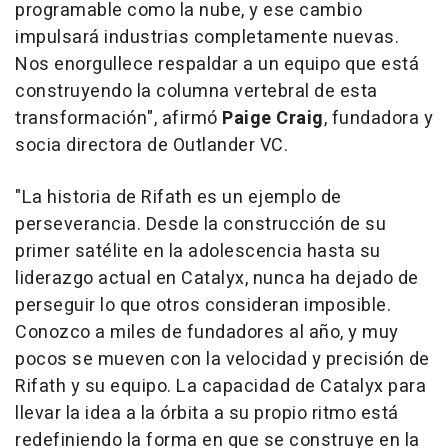
programable como la nube, y ese cambio
impulsará industrias completamente nuevas.
Nos enorgullece respaldar a un equipo que está
construyendo la columna vertebral de esta
transformación", afirmó
Paige Craig
, fundadora y
socia directora de Outlander VC.
"La historia de Rifath es un ejemplo de
perseverancia. Desde la construcción de su
primer satélite en la adolescencia hasta su
liderazgo actual en Catalyx, nunca ha dejado de
perseguir lo que otros consideran imposible.
Conozco a miles de fundadores al año, y muy
pocos se mueven con la velocidad y precisión de
Rifath y su equipo. La capacidad de Catalyx para
llevar la idea a la órbita a su propio ritmo está
redefiniendo la forma en que se construye en la