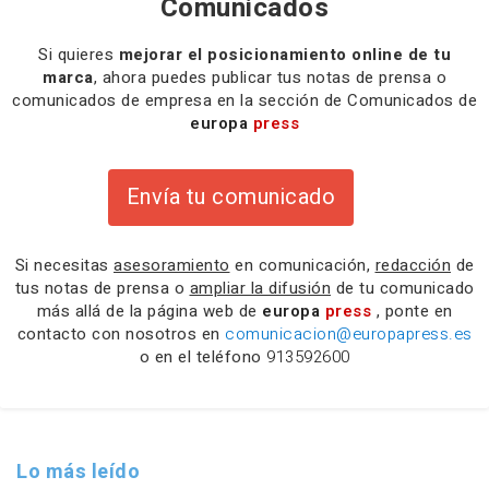
Comunicados
Si quieres
mejorar el posicionamiento online de tu
marca
, ahora puedes publicar tus notas de prensa o
comunicados de empresa en la sección de Comunicados de
europa
press
Envía tu comunicado
Si necesitas
asesoramiento
en comunicación,
redacción
de
tus notas de prensa o
ampliar la difusión
de tu comunicado
más allá de la página web de
europa
press
, ponte en
contacto con nosotros en
comunicacion@europapress.es
o en el teléfono
913592600
Lo más leído