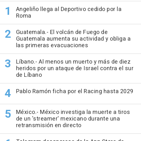
Angeliño llega al Deportivo cedido por la
Roma
Guatemala.- El volcán de Fuego de
Guatemala aumenta su actividad y obliga a
las primeras evacuaciones
Líbano.- Al menos un muerto y más de diez
heridos por un ataque de Israel contra el sur
de Líbano
Pablo Ramón ficha por el Racing hasta 2029
México.- México investiga la muerte a tiros
de un 'streamer' mexicano durante una
retransmisión en directo