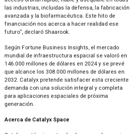
las industrias, incluidas la defensa, la fabricación
avanzada y la biofarmacéutica. Este hito de
financiación nos acerca a hacer realidad ese
futuro", declaró Shaarook.
Según Fortune Business Insights, el mercado
mundial de infraestructura espacial se valoró en
146.000 millones de dólares en 2024 y se prevé
que alcance los 308.000 millones de dólares en
2032. Catalyx pretende satisfacer esta creciente
demanda con una solución integral y completa
para aplicaciones espaciales de próxima
generación.
Acerca de Catalyx Space