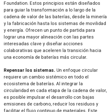
Foundation. Estos principios están diseñados
para guiar la transformación a lo largo de la
cadena de valor de las baterías, desde la minería
y la fabricación hasta los sistemas de movilidad
y energía. Ofrecen un punto de partida para
lograr una mayor alineación con las partes
interesadas clave y diseñar acciones
colaborativas que aceleren la transición hacia
una economía de baterías más circular.
Repensar los sistemas.
Un enfoque circular
requiere un cambio sistémico en todo el
ecosistema de baterías. Al integrar la
circularidad en cada etapa de la cadena de valor,
es posible impulsar el desarrollo con bajas
emisiones de carbono, reducir los residuos y
facilitar el flujo continuo de materiales. Este