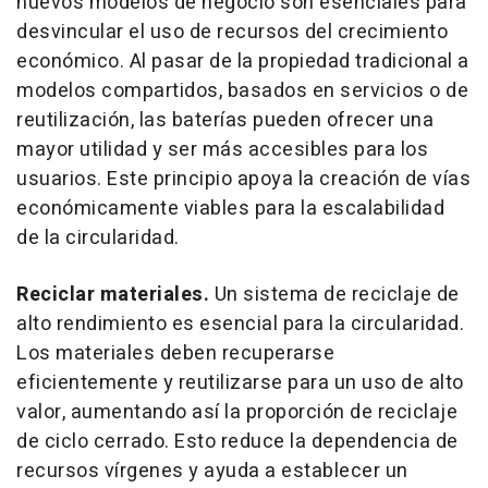
nuevos modelos de negocio son esenciales para
desvincular el uso de recursos del crecimiento
económico. Al pasar de la propiedad tradicional a
modelos compartidos, basados en servicios o de
reutilización, las baterías pueden ofrecer una
mayor utilidad y ser más accesibles para los
usuarios. Este principio apoya la creación de vías
económicamente viables para la escalabilidad
de la circularidad.
Reciclar materiales.
Un sistema de reciclaje de
alto rendimiento es esencial para la circularidad.
Los materiales deben recuperarse
eficientemente y reutilizarse para un uso de alto
valor, aumentando así la proporción de reciclaje
de ciclo cerrado. Esto reduce la dependencia de
recursos vírgenes y ayuda a establecer un