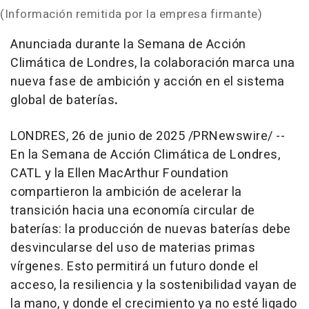
(Información remitida por la empresa firmante)
Anunciada durante la Semana de Acción
Climática de Londres, la colaboración marca una
nueva fase de ambición y acción en el sistema
global de baterías
.
LONDRES
,
26 de junio de 2025
/PRNewswire/ --
En la Semana de Acción Climática de Londres,
CATL y la Ellen MacArthur Foundation
compartieron la ambición de acelerar la
transición hacia una economía circular de
baterías: la producción de nuevas baterías debe
desvincularse del uso de materias primas
vírgenes. Esto permitirá un futuro donde el
acceso, la resiliencia y la sostenibilidad vayan de
la mano, y donde el crecimiento ya no esté ligado