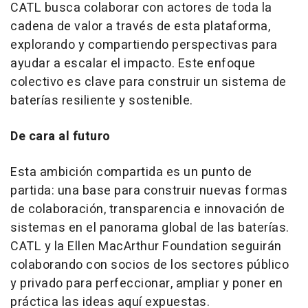
CATL busca colaborar con actores de toda la
cadena de valor a través de esta plataforma,
explorando y compartiendo perspectivas para
ayudar a escalar el impacto. Este enfoque
colectivo es clave para construir un sistema de
baterías resiliente y sostenible.
De cara al futuro
Esta ambición compartida es un punto de
partida: una base para construir nuevas formas
de colaboración, transparencia e innovación de
sistemas en el panorama global de las baterías.
CATL y la Ellen MacArthur Foundation seguirán
colaborando con socios de los sectores público
y privado para perfeccionar, ampliar y poner en
práctica las ideas aquí expuestas.