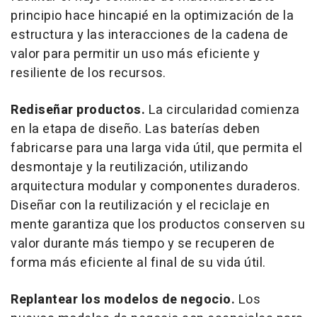
principio hace hincapié en la optimización de la
estructura y las interacciones de la cadena de
valor para permitir un uso más eficiente y
resiliente de los recursos.
Rediseñar productos.
La circularidad comienza
en la etapa de diseño. Las baterías deben
fabricarse para una larga vida útil, que permita el
desmontaje y la reutilización, utilizando
arquitectura modular y componentes duraderos.
Diseñar con la reutilización y el reciclaje en
mente garantiza que los productos conserven su
valor durante más tiempo y se recuperen de
forma más eficiente al final de su vida útil.
Replantear los modelos de negocio.
Los