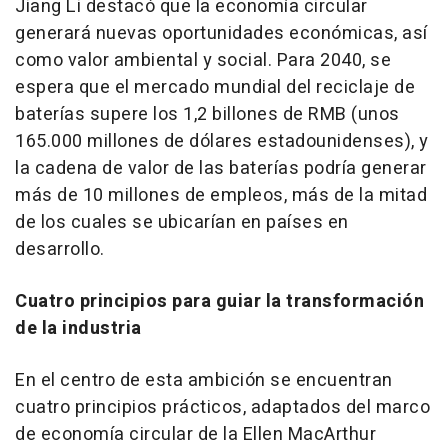
Jiang Li
destacó que la economía circular
generará nuevas oportunidades económicas, así
como valor ambiental y social. Para 2040, se
espera que el mercado mundial del reciclaje de
baterías supere los 1,2 billones de RMB (unos
165.000 millones de dólares estadounidenses), y
la cadena de valor de las baterías podría generar
más de 10 millones de empleos, más de la mitad
de los cuales se ubicarían en países en
desarrollo.
Cuatro principios para guiar la transformación
de la industria
En el centro de esta ambición se encuentran
cuatro principios prácticos, adaptados del marco
de economía circular de la Ellen MacArthur