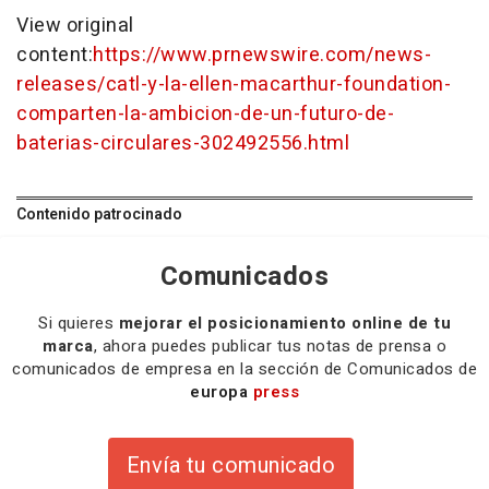
View original
content:
https://www.prnewswire.com/news-
releases/catl-y-la-ellen-macarthur-foundation-
comparten-la-ambicion-de-un-futuro-de-
baterias-circulares-302492556.html
Contenido patrocinado
Comunicados
Si quieres
mejorar el posicionamiento online de tu
marca
, ahora puedes publicar tus notas de prensa o
comunicados de empresa en la sección de Comunicados de
europa
press
Envía tu comunicado