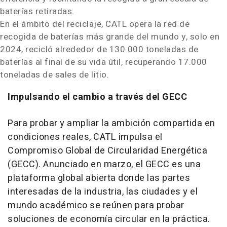
baterías retiradas.
En el ámbito del reciclaje, CATL opera la red de
recogida de baterías más grande del mundo y, solo en
2024, recicló alrededor de 130.000 toneladas de
baterías al final de su vida útil, recuperando 17.000
toneladas de sales de litio.
Impulsando el cambio a través del GECC
Para probar y ampliar la ambición compartida en
condiciones reales, CATL impulsa el
Compromiso Global de Circularidad Energética
(GECC). Anunciado en marzo, el GECC es una
plataforma global abierta donde las partes
interesadas de la industria, las ciudades y el
mundo académico se reúnen para probar
soluciones de economía circular en la práctica.