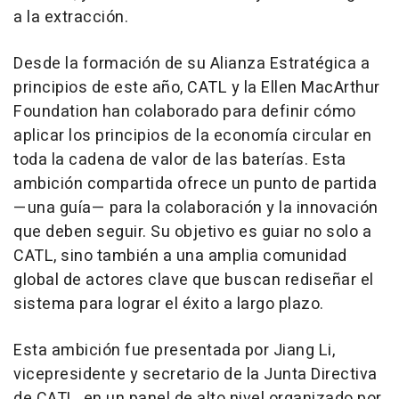
a la extracción.
Desde la formación de su Alianza Estratégica a
principios de este año, CATL y la Ellen MacArthur
Foundation han colaborado para definir cómo
aplicar los principios de la economía circular en
toda la cadena de valor de las baterías. Esta
ambición compartida ofrece un punto de partida
—una guía— para la colaboración y la innovación
que deben seguir. Su objetivo es guiar no solo a
CATL, sino también a una amplia comunidad
global de actores clave que buscan rediseñar el
sistema para lograr el éxito a largo plazo.
Esta ambición fue presentada por
Jiang Li
,
vicepresidente y secretario de la Junta Directiva
de CATL, en un panel de alto nivel organizado por