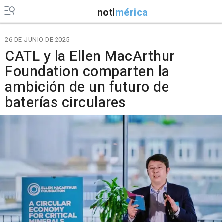
noti
mérica
26 DE JUNIO DE 2025
CATL y la Ellen MacArthur
Foundation comparten la
ambición de un futuro de
baterías circulares