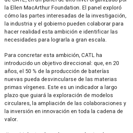
la Ellen MacArthur Foundation. El panel exploró
cómo las partes interesadas de la investigación,
la industria y el gobierno pueden colaborar para
hacer realidad esta ambición e identificar las
necesidades para lograrla a gran escala.
Para concretar esta ambición, CATL ha
introducido un objetivo direccional: que, en 20
años, el 50 % de la producción de baterías
nuevas pueda desvincularse de las materias
primas vírgenes. Este es un indicador a largo
plazo que guiará la exploración de modelos
circulares, la ampliación de las colaboraciones y
la inversión en innovación en toda la cadena de
valor.