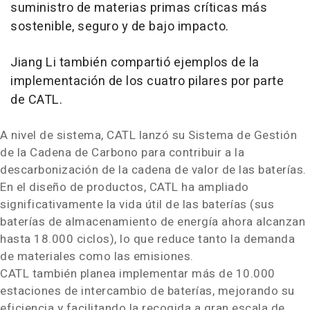
suministro de materias primas críticas más
sostenible, seguro y de bajo impacto.
Jiang Li
también compartió ejemplos de la
implementación de los cuatro pilares por parte
de CATL.
A nivel de sistema, CATL lanzó su Sistema de Gestión
de la
Cadena de Carbono
para contribuir a la
descarbonización de la cadena de valor de las baterías.
En el diseño de productos, CATL ha ampliado
significativamente la vida útil de las baterías (sus
baterías de almacenamiento de energía ahora alcanzan
hasta 18.000 ciclos), lo que reduce tanto la demanda
de materiales como las emisiones.
CATL también planea implementar más de 10.000
estaciones de intercambio de baterías, mejorando su
eficiencia y facilitando la recogida a gran escala de