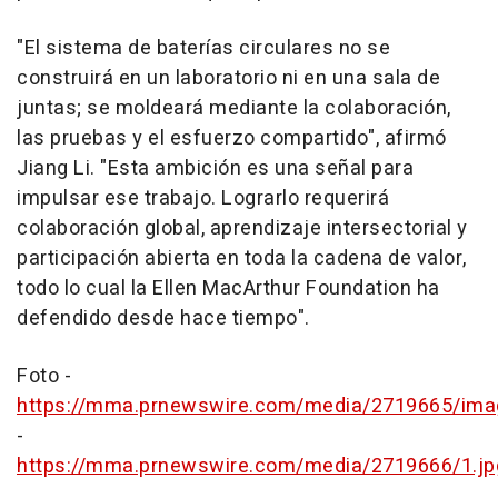
"El sistema de baterías circulares no se
construirá en un laboratorio ni en una sala de
juntas; se moldeará mediante la colaboración,
las pruebas y el esfuerzo compartido", afirmó
Jiang Li
. "Esta ambición es una señal para
impulsar ese trabajo. Lograrlo requerirá
colaboración global, aprendizaje intersectorial y
participación abierta en toda la cadena de valor,
todo lo cual la Ellen MacArthur Foundation ha
defendido desde hace tiempo".
Foto -
https://mma.prnewswire.com/media/2719665/im
-
https://mma.prnewswire.com/media/2719666/1.jp