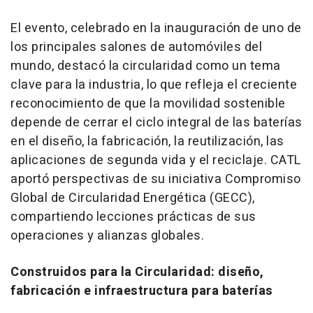
El evento, celebrado en la inauguración de uno de
los principales salones de automóviles del
mundo, destacó la circularidad como un tema
clave para la industria, lo que refleja el creciente
reconocimiento de que la movilidad sostenible
depende de cerrar el ciclo integral de las baterías
en el diseño, la fabricación, la reutilización, las
aplicaciones de segunda vida y el reciclaje. CATL
aportó perspectivas de su iniciativa Compromiso
Global de Circularidad Energética (GECC),
compartiendo lecciones prácticas de sus
operaciones y alianzas globales.
Construidos para la Circularidad: diseño,
fabricación e infraestructura para baterías