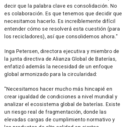
decir que la palabra clave es consolidación. No
es colaboración. Es que tenemos que decidir que
necesitamos hacerlo. Es increíblemente difícil
entender cómo se resolverá esta cuestión (para
los recicladores), así que consolidemos ahora."
Inga Petersen
, directora ejecutiva y miembro de
la junta directiva de Alianza Global de Baterías,
enfatizó además la necesidad de un enfoque
global armonizado para la circularidad:
"Necesitamos hacer mucho más hincapié en
crear igualdad de condiciones a nivel mundial y
analizar el ecosistema global de baterías. Existe
un riesgo real de fragmentación, donde las
elevadas cargas de cumplimiento normativo y