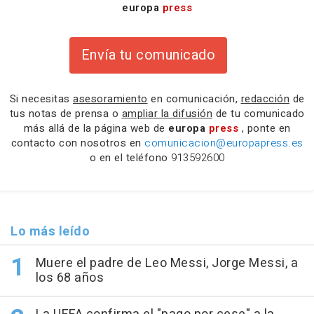
europa
press
Envía tu comunicado
Si necesitas
asesoramiento
en comunicación,
redacción
de
tus notas de prensa o
ampliar la difusión
de tu comunicado
más allá de la página web de
europa
press
, ponte en
contacto con nosotros en
comunicacion@europapress.es
o en el teléfono
913592600
Lo más leído
Muere el padre de Leo Messi, Jorge Messi, a
los 68 años