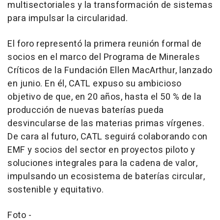
multisectoriales y la transformación de sistemas
para impulsar la circularidad.
El foro representó la primera reunión formal de
socios en el marco del Programa de Minerales
Críticos de la Fundación
Ellen MacArthur
, lanzado
en junio. En él, CATL expuso su ambicioso
objetivo de que, en 20 años, hasta el 50 % de la
producción de nuevas baterías pueda
desvincularse de las materias primas vírgenes.
De cara al futuro, CATL seguirá colaborando con
EMF y socios del sector en proyectos piloto y
soluciones integrales para la cadena de valor,
impulsando un ecosistema de baterías circular,
sostenible y equitativo.
Foto -