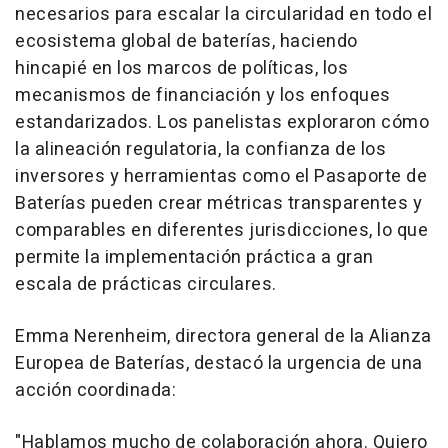
necesarios para escalar la circularidad en todo el
ecosistema global de baterías, haciendo
hincapié en los marcos de políticas, los
mecanismos de financiación y los enfoques
estandarizados. Los panelistas exploraron cómo
la alineación regulatoria, la confianza de los
inversores y herramientas como el Pasaporte de
Baterías pueden crear métricas transparentes y
comparables en diferentes jurisdicciones, lo que
permite la implementación práctica a gran
escala de prácticas circulares.
Emma Nerenheim, directora general de la Alianza
Europea de Baterías, destacó la urgencia de una
acción coordinada:
"Hablamos mucho de colaboración ahora. Quiero