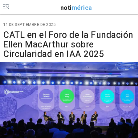
noti
mérica
11 DE SEPTIEMBRE DE 2025
CATL en el Foro de la Fundación
Ellen MacArthur sobre
Circularidad en IAA 2025