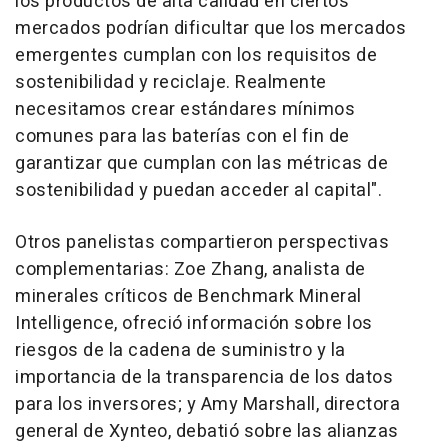
los productos de alta calidad en ciertos
mercados podrían dificultar que los mercados
emergentes cumplan con los requisitos de
sostenibilidad y reciclaje. Realmente
necesitamos crear estándares mínimos
comunes para las baterías con el fin de
garantizar que cumplan con las métricas de
sostenibilidad y puedan acceder al capital".
Otros panelistas compartieron perspectivas
complementarias:
Zoe Zhang
, analista de
minerales críticos de Benchmark Mineral
Intelligence, ofreció información sobre los
riesgos de la cadena de suministro y la
importancia de la transparencia de los datos
para los inversores; y
Amy Marshall
, directora
general de Xynteo, debatió sobre las alianzas