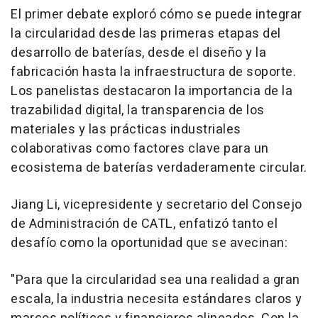
El primer debate exploró cómo se puede integrar
la circularidad desde las primeras etapas del
desarrollo de baterías, desde el diseño y la
fabricación hasta la infraestructura de soporte.
Los panelistas destacaron la importancia de la
trazabilidad digital, la transparencia de los
materiales y las prácticas industriales
colaborativas como factores clave para un
ecosistema de baterías verdaderamente circular.
Jiang Li
, vicepresidente y secretario del Consejo
de Administración de CATL, enfatizó tanto el
desafío como la oportunidad que se avecinan:
"Para que la circularidad sea una realidad a gran
escala, la industria necesita estándares claros y