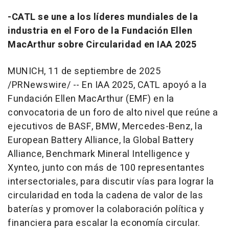
-CATL se une a los líderes mundiales de la
industria en el Foro de la Fundación
Ellen
MacArthur
sobre Circularidad en IAA 2025
MUNICH
,
11 de septiembre de 2025
/PRNewswire/ -- En IAA 2025, CATL apoyó a la
Fundación
Ellen MacArthur
(EMF) en la
convocatoria de un foro de alto nivel que reúne a
ejecutivos de BASF, BMW, Mercedes-Benz, la
European Battery Alliance, la Global Battery
Alliance, Benchmark Mineral Intelligence y
Xynteo, junto con más de 100 representantes
intersectoriales, para discutir vías para lograr la
circularidad en toda la cadena de valor de las
baterías y promover la colaboración política y
financiera para escalar la economía circular.