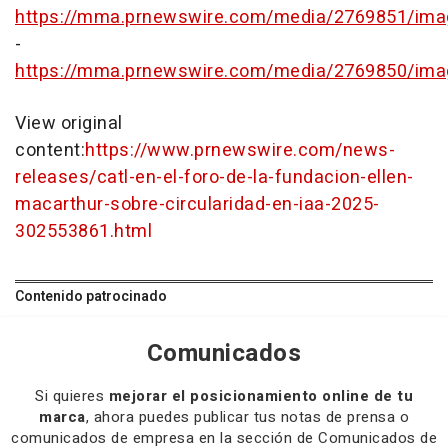
https://mma.prnewswire.com/media/2769851/ima
-
https://mma.prnewswire.com/media/2769850/ima
View original
content:
https://www.prnewswire.com/news-
releases/catl-en-el-foro-de-la-fundacion-ellen-
macarthur-sobre-circularidad-en-iaa-2025-
302553861.html
Contenido patrocinado
Comunicados
Si quieres
mejorar el posicionamiento online de tu
marca
, ahora puedes publicar tus notas de prensa o
comunicados de empresa en la sección de Comunicados de