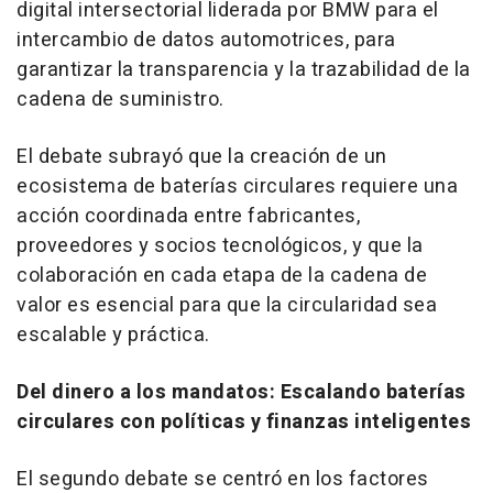
digital intersectorial liderada por BMW para el
intercambio de datos automotrices, para
garantizar la transparencia y la trazabilidad de la
cadena de suministro.
El debate subrayó que la creación de un
ecosistema de baterías circulares requiere una
acción coordinada entre fabricantes,
proveedores y socios tecnológicos, y que la
colaboración en cada etapa de la cadena de
valor es esencial para que la circularidad sea
escalable y práctica.
Del dinero a los mandatos: Escalando baterías
circulares con políticas y finanzas inteligentes
El segundo debate se centró en los factores