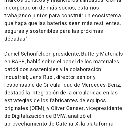
marcos políticos y financieros alineados. Con la
incorporación de más socios, estamos
trabajando juntos para construir un ecosistema
que haga que las baterías sean más resilientes,
seguras y sostenibles para las próximas
décadas".
Daniel Schönfelder, presidente, Battery Materials
en BASF, habló sobre el papel de los materiales
catódicos sostenibles y la colaboración
industrial;
Jens Rubi
, director sénior y
responsable de Circularidad de Mercedes-Benz,
destacó la integración de la circularidad en las
estrategias de los fabricantes de equipos
originales (OEM); y
Oliver Ganser
, vicepresidente
de Digitalización de BMW, analizó el
aprovechamiento de Catena-X, la plataforma