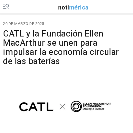
noti
mérica
20 DE MARZO DE 2025
CATL y la Fundación Ellen
MacArthur se unen para
impulsar la economía circular
de las baterías