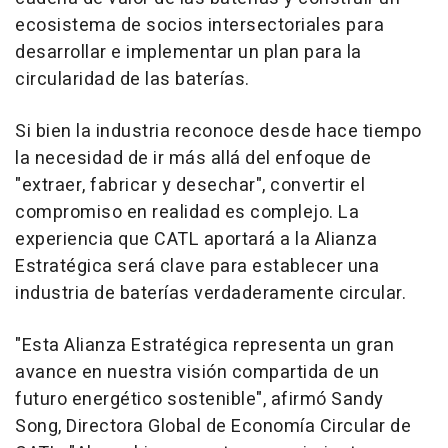
ecosistema de socios intersectoriales para
desarrollar e implementar un plan para la
circularidad de las baterías.
Si bien la industria reconoce desde hace tiempo
la necesidad de ir más allá del enfoque de
"extraer, fabricar y desechar", convertir el
compromiso en realidad es complejo. La
experiencia que CATL aportará a la Alianza
Estratégica será clave para establecer una
industria de baterías verdaderamente circular.
"Esta Alianza Estratégica representa un gran
avance en nuestra visión compartida de un
futuro energético sostenible", afirmó
Sandy
Song
, Directora Global de Economía Circular de