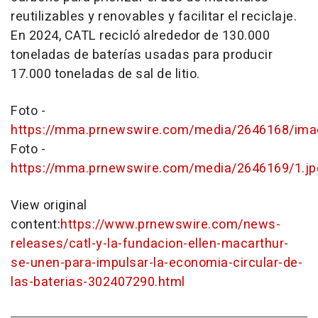
reutilizables y renovables y facilitar el reciclaje.
En 2024, CATL recicló alrededor de 130.000
toneladas de baterías usadas para producir
17.000 toneladas de sal de litio.
Foto -
https://mma.prnewswire.com/media/2646168/im
Foto -
https://mma.prnewswire.com/media/2646169/1.jp
View original
content:
https://www.prnewswire.com/news-
releases/catl-y-la-fundacion-ellen-macarthur-
se-unen-para-impulsar-la-economia-circular-de-
las-baterias-302407290.html