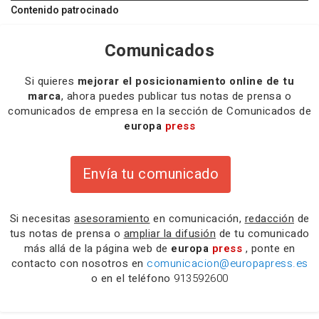
Contenido patrocinado
Comunicados
Si quieres
mejorar el posicionamiento online de tu
marca
, ahora puedes publicar tus notas de prensa o
comunicados de empresa en la sección de Comunicados de
europa
press
Envía tu comunicado
Si necesitas
asesoramiento
en comunicación,
redacción
de
tus notas de prensa o
ampliar la difusión
de tu comunicado
más allá de la página web de
europa
press
, ponte en
contacto con nosotros en
comunicacion@europapress.es
o en el teléfono
913592600