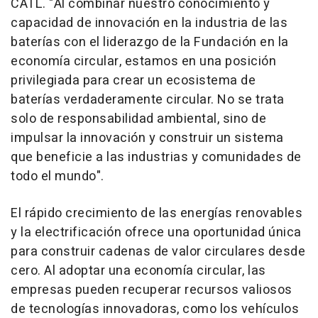
CATL. "Al combinar nuestro conocimiento y
capacidad de innovación en la industria de las
baterías con el liderazgo de la Fundación en la
economía circular, estamos en una posición
privilegiada para crear un ecosistema de
baterías verdaderamente circular. No se trata
solo de responsabilidad ambiental, sino de
impulsar la innovación y construir un sistema
que beneficie a las industrias y comunidades de
todo el mundo".
El rápido crecimiento de las energías renovables
y la electrificación ofrece una oportunidad única
para construir cadenas de valor circulares desde
cero. Al adoptar una economía circular, las
empresas pueden recuperar recursos valiosos
de tecnologías innovadoras, como los vehículos