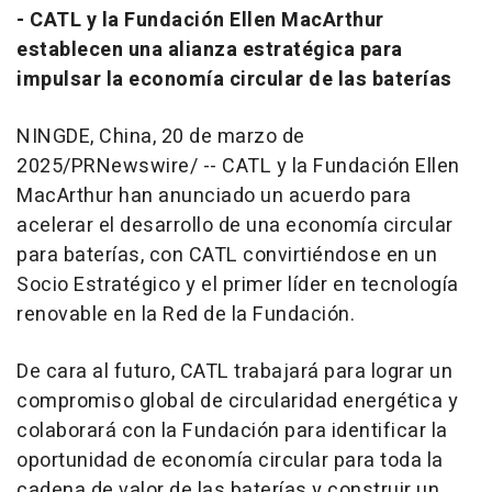
- CATL y la Fundación
Ellen MacArthur
establecen una alianza estratégica para
impulsar la economía circular de las baterías
NINGDE,
China
,
20 de marzo de
2025
/PRNewswire/ -- CATL y la Fundación
Ellen
MacArthur
han anunciado un acuerdo para
acelerar el desarrollo de una economía circular
para baterías, con CATL convirtiéndose en un
Socio Estratégico y el primer líder en tecnología
renovable en la Red de la Fundación.
De cara al futuro, CATL trabajará para lograr un
compromiso global de circularidad energética y
colaborará con la Fundación para identificar la
oportunidad de economía circular para toda la
cadena de valor de las baterías y construir un