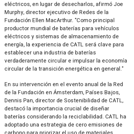
eléctricos, en lugar de desecharlos, afirmó
Joe
Murphy
, director ejecutivo de Redes de la
Fundación
Ellen MacArthur
. "Como principal
productor mundial de baterías para vehículos
eléctricos y sistemas de almacenamiento de
energía, la experiencia de CATL será clave para
establecer una industria de baterías
verdaderamente circular e impulsar la economía
circular de la transición energética en general."
En su intervención en el evento anual de la Red
de la Fundación en Ámsterdam, Países Bajos,
Dennis Pan
, director de Sostenibilidad de CATL,
destacó la importancia crucial de diseñar
baterías considerando la reciclabilidad. CATL ha
adoptado una estrategia de cero emisiones de
carbono para priorizar el uso de materiales