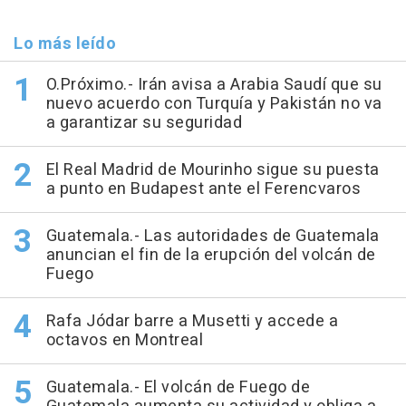
Lo más leído
O.Próximo.- Irán avisa a Arabia Saudí que su
nuevo acuerdo con Turquía y Pakistán no va
a garantizar su seguridad
El Real Madrid de Mourinho sigue su puesta
a punto en Budapest ante el Ferencvaros
Guatemala.- Las autoridades de Guatemala
anuncian el fin de la erupción del volcán de
Fuego
Rafa Jódar barre a Musetti y accede a
octavos en Montreal
Guatemala.- El volcán de Fuego de