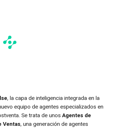
lse
, la capa de inteligencia integrada en la
 nuevo equipo de agentes especializados en
ostventa. Se trata de unos
Agentes de
e Ventas
, una generación de agentes