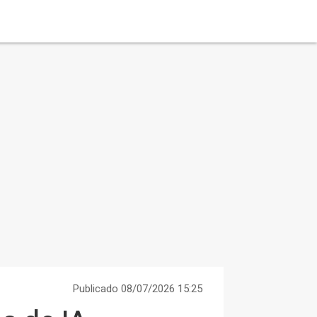
Publicado 08/07/2026 15:25