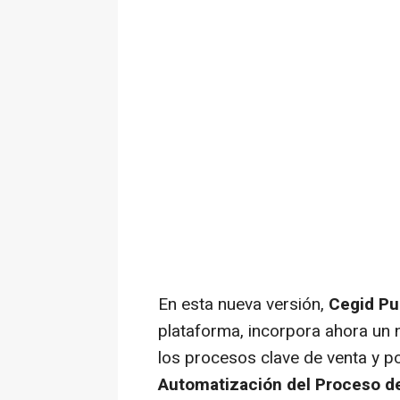
En esta nueva versión,
Cegid Pu
plataforma, incorpora ahora un
los procesos clave de venta y p
Automatización del Proceso d