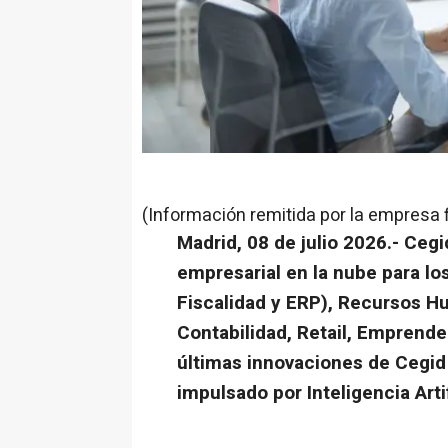
(Información remitida por la empresa 
Madrid, 08 de julio 2026.-
Cegi
empresarial en la nube para lo
Fiscalidad y ERP), Recursos H
Contabilidad, Retail, Emprend
últimas innovaciones de Cegid
impulsado por Inteligencia Artif