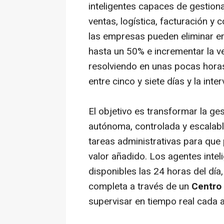
inteligentes capaces de gestion
ventas, logística, facturación y 
las empresas pueden eliminar er
hasta un 50% e incrementar la ve
resolviendo en unas pocas hora
entre cinco y siete días y la inte
El objetivo es transformar la ge
autónoma, controlada y escalabl
tareas administrativas para que
valor añadido. Los agentes inte
disponibles las 24 horas del día,
completa a través de un
Centro
supervisar en tiempo real cada a