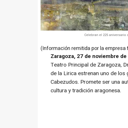
Celebran el 225 aniversario 
(Información remitida por la empresa 
Zaragoza, 27 de noviembre de
Teatro Principal de Zaragoza, 
de la Lirica estrenan uno de los
Cabezudos. Promete ser una auté
cultura y tradición aragonesa.