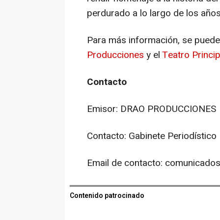
perdurado a lo largo de los años
Para más información, se pueden
Producciones
y el
Teatro Princi
Contacto
Emisor: DRAO PRODUCCIONES
Contacto: Gabinete Periodístico
Email de contacto: comunicad
Contenido patrocinado