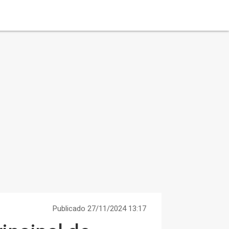
Publicado 27/11/2024 13:17