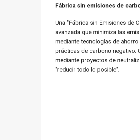
Fábrica sin emisiones de carbo
Una "Fábrica sin Emisiones de C
avanzada que minimiza las emis
mediante tecnologías de ahorro 
prácticas de carbono negativo.
mediante proyectos de neutraliz
"reducir todo lo posible".