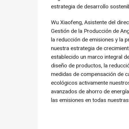
estrategia de desarrollo sosteni
Wu Xiaofeng
, Asistente del dir
Gestión de la Producción de
Ang
la reducción de emisiones y la 
nuestra estrategia de crecimient
establecido un marco integral d
diseño de productos, la reducci
medidas de compensación de c
ecológicos activamente nuestro
avanzados de ahorro de energía
las emisiones en todas nuestras