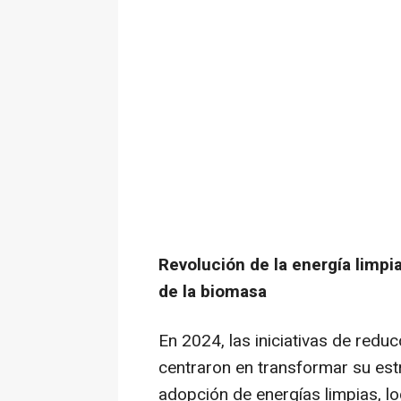
Revolución de la energía limpia
de la biomasa
En 2024, las iniciativas de red
centraron en transformar su est
adopción de energías limpias, l