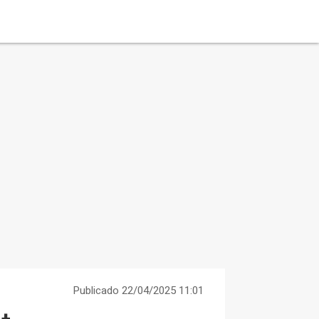
Publicado 22/04/2025 11:01