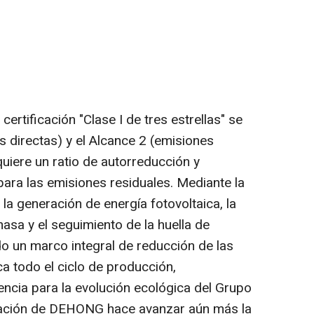
certificación "Clase I de tres estrellas" se
s directas) y el Alcance 2 (emisiones
quiere un ratio de autorreducción y
ra las emisiones residuales. Mediante la
la generación de energía fotovoltaica, la
masa y el seguimiento de la huella de
 un marco integral de reducción de las
 todo el ciclo de producción,
encia para la evolución ecológica del
Grupo
ficación de DEHONG hace avanzar aún más la