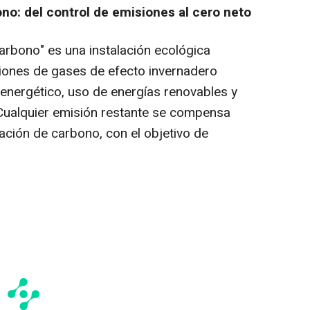
no: del control de emisiones al cero neto
arbono" es una instalación ecológica
iones de gases de efecto invernadero
energético, uso de energías renovables y
 Cualquier emisión restante se compensa
ación de carbono, con el objetivo de