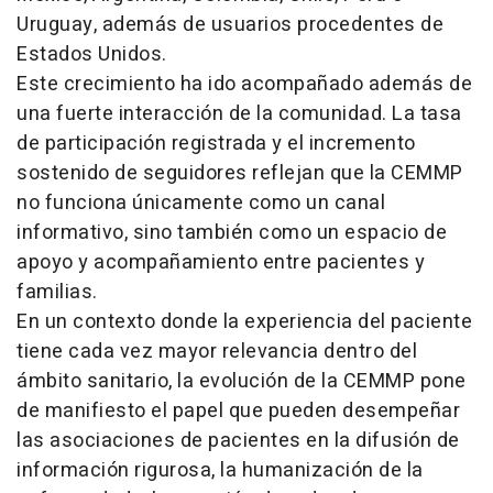
Uruguay, además de usuarios procedentes de
Estados Unidos.
Este crecimiento ha ido acompañado además de
una fuerte interacción de la comunidad. La tasa
de participación registrada y el incremento
sostenido de seguidores reflejan que la CEMMP
no funciona únicamente como un canal
informativo, sino también como un espacio de
apoyo y acompañamiento entre pacientes y
familias.
En un contexto donde la experiencia del paciente
tiene cada vez mayor relevancia dentro del
ámbito sanitario, la evolución de la CEMMP pone
de manifiesto el papel que pueden desempeñar
las asociaciones de pacientes en la difusión de
información rigurosa, la humanización de la