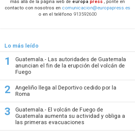
más allá de la página web de
europa
press
, ponte en
contacto con nosotros en
comunicacion@europapress.es
o en el teléfono
913592600
Lo más leído
Guatemala.- Las autoridades de Guatemala
anuncian el fin de la erupción del volcán de
Fuego
Angeliño llega al Deportivo cedido por la
Roma
Guatemala.- El volcán de Fuego de
Guatemala aumenta su actividad y obliga a
las primeras evacuaciones