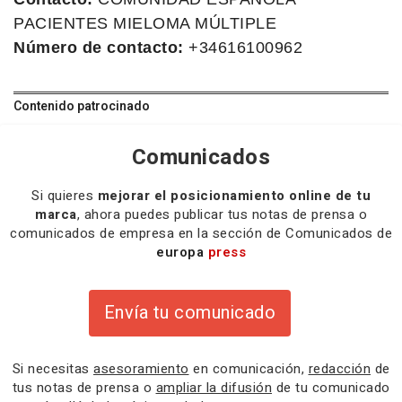
PACIENTES MIELOMA MÚLTIPLE
Número de contacto:
+34616100962
Contenido patrocinado
Comunicados
Si quieres
mejorar el posicionamiento online de tu
marca
, ahora puedes publicar tus notas de prensa o
comunicados de empresa en la sección de Comunicados de
europa
press
Envía tu comunicado
Si necesitas
asesoramiento
en comunicación,
redacción
de
tus notas de prensa o
ampliar la difusión
de tu comunicado