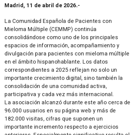
Madrid, 11 de abril de 2026.-
La Comunidad Española de Pacientes con
Mieloma Múltiple (CEMMP) continúa
consolidándose como uno de los principales
espacios de información, acompañamiento y
divulgación para pacientes con mieloma múltiple
en el ámbito hispanohablante. Los datos
correspondientes a 2025 reflejan no solo un
importante crecimiento digital, sino también la
consolidación de una comunidad activa,
participativa y cada vez más internacional.
La asociación alcanzó durante este año cerca de
96.000 usuarios en su página web y más de
182.000 visitas, cifras que suponen un
importante incremento respecto a ejercicios