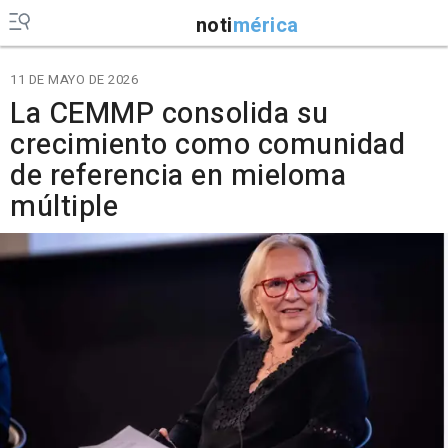
noti
mérica
11 DE MAYO DE 2026
La CEMMP consolida su
crecimiento como comunidad
de referencia en mieloma
múltiple