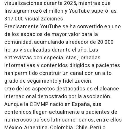
visualizaciones durante 2025, mientras que
Instagram rozó el millón y YouTube superó las
317.000 visualizaciones.
Precisamente YouTube se ha convertido en uno
de los espacios de mayor valor para la
comunidad, acumulando alrededor de 20.000
horas visualizadas durante el año. Las
entrevistas con especialistas, jornadas
informativas y contenidos dirigidos a pacientes
han permitido construir un canal con un alto
grado de seguimiento y fidelización.
Otro de los aspectos destacados es el alcance
internacional demostrado por la asociación.
Aunque la CEMMP nació en España, sus
contenidos llegan actualmente a pacientes de
numerosos países latinoamericanos, entre ellos
México, Argentina, Colombia, Chile, Perú o