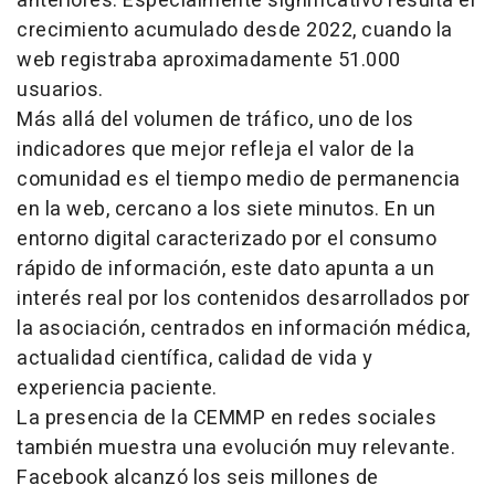
anteriores. Especialmente significativo resulta el
crecimiento acumulado desde 2022, cuando la
web registraba aproximadamente 51.000
usuarios.
Más allá del volumen de tráfico, uno de los
indicadores que mejor refleja el valor de la
comunidad es el tiempo medio de permanencia
en la web, cercano a los siete minutos. En un
entorno digital caracterizado por el consumo
rápido de información, este dato apunta a un
interés real por los contenidos desarrollados por
la asociación, centrados en información médica,
actualidad científica, calidad de vida y
experiencia paciente.
La presencia de la CEMMP en redes sociales
también muestra una evolución muy relevante.
Facebook alcanzó los seis millones de