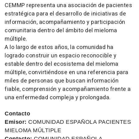
CEMMP representa una asociación de pacientes
estratégica para el desarrollo de iniciativas de
información, acompañamiento y participación
comunitaria dentro del ámbito del mieloma
múltiple.
A lo largo de estos años, la comunidad ha
logrado construir un espacio reconocible y
estable dentro del ecosistema del mieloma
múltiple, convirtiéndose en una referencia para
miles de personas que buscan información
fiable, comprensión y acompañamiento frente a
una enfermedad compleja y prolongada.
Contacto
Emisor:
COMUNIDAD ESPAÑOLA PACIENTES
MIELOMA MÚLTIPLE
Contacto:
COMUNIDAD ESPAÑOLA