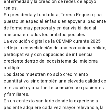
enfermedad y la creación de redes de apoyo
reales.
Su presidenta y fundadora, Teresa Regueiro, ha
puesto un especial énfasis en apoyar al paciente
de forma muy personal y en dar visibilidad al
mieloma en todos los ámbitos posibles.
La evolución digital de la CEMMP durante 2025
refleja la consolidación de una comunidad sólida,
participativa y con capacidad de influencia
creciente dentro del ecosistema del mieloma
múltiple.
Los datos muestran no solo crecimiento
cuantitativo, sino también una elevada calidad de
interacción y una fuerte conexión con pacientes
y familiares.
En un contexto sanitario donde la experiencia
paciente adquiere cada vez mayor relevancia, la