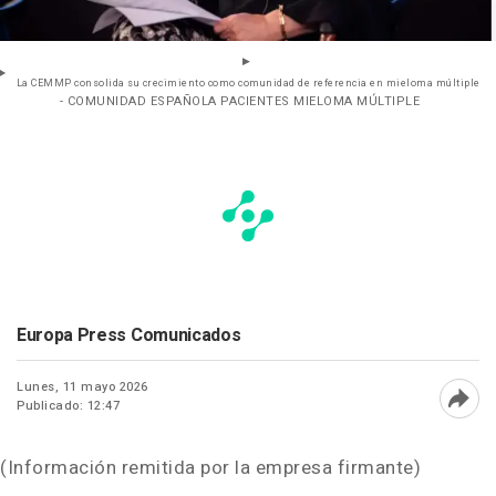
La CEMMP consolida su crecimiento como comunidad de referencia en mieloma múltiple
- COMUNIDAD ESPAÑOLA PACIENTES MIELOMA MÚLTIPLE
Europa Press Comunicados
Lunes, 11 mayo 2026
Publicado: 12:47
Abri
(Información remitida por la empresa firmante)