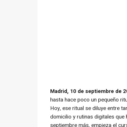
Madrid, 10 de septiembre de 
hasta hace poco un pequeño ritu
Hoy, ese ritual se diluye entre t
domicilio y rutinas digitales qu
septiembre más, empieza el curs