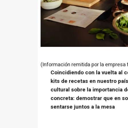
(Información remitida por la empresa 
Coincidiendo con la vuelta al 
kits de recetas en nuestro país
cultural sobre la importancia
concreta: demostrar que en so
sentarse juntos a la mesa