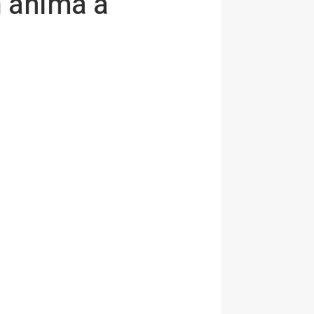
h anima a