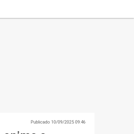
Publicado 10/09/2025 09:46