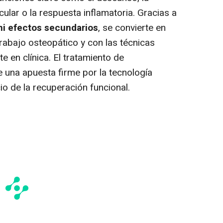
cular o la respuesta inflamatoria. Gracias a
 ni efectos secundarios
, se convierte en
rabajo osteopático y con las técnicas
 en clínica. El tratamiento de
 una apuesta firme por la tecnología
cio de la recuperación funcional.