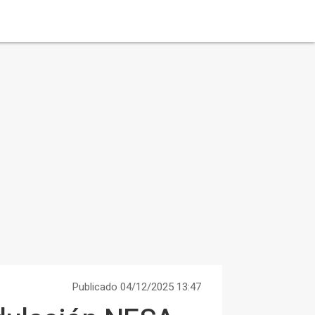
Publicado 04/12/2025 13:47