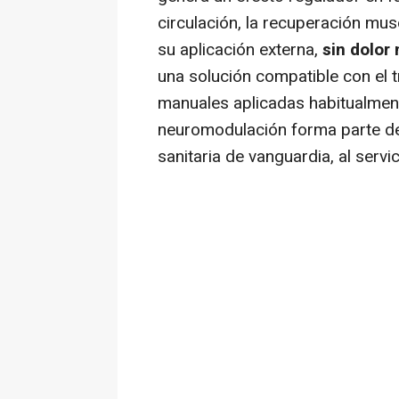
circulación, la recuperación mus
su aplicación externa,
sin dolor
una solución compatible con el t
manuales aplicadas habitualmente
neuromodulación forma parte de
sanitaria de vanguardia, al servi