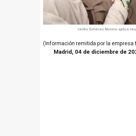
Centro Giménez Moreno aplica neur
(Información remitida por la empresa 
Madrid, 04 de diciembre de 20