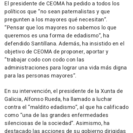
El presidente de CEOMA ha pedido a todos los
políticos que “no sean paternalistas y que
pregunten a los mayores qué necesitan”.
“Pensar que los mayores no sabemos lo que
queremos es una forma de edadismo”, ha
defendido Santillana. Además, ha insistido en el
objetivo de CEOMA de proponer, aportar y
“trabajar codo con codo con las
administraciones para lograr una vida más digna
para las personas mayores”.
En su intervención, el presidente de la Xunta de
Galicia, Alfonso Rueda, ha llamado a luchar
contra el “maldito edadismo”, al que ha calificado
como “una de las grandes enfermedades
silenciosas de la sociedad”. Asimismo, ha
destacado las acciones de su gobierno dirigidas