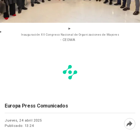
Inauguración XII Congreso Nacional de Organizaciones de Mayores
- CEOMA
Europa Press Comunicados
Jueves, 24 abril 2025
Publicado: 13:24
Abri