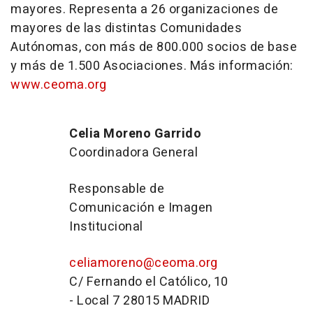
mayores. Representa a 26 organizaciones de
mayores de las distintas Comunidades
Autónomas, con más de 800.000 socios de base
y más de 1.500 Asociaciones. Más información:
www.ceoma.org
Celia Moreno Garrido
Coordinadora General
Responsable de
Comunicación e Imagen
Institucional
celiamoreno@ceoma.org
C/ Fernando el Católico, 10
- Local 7 28015 MADRID