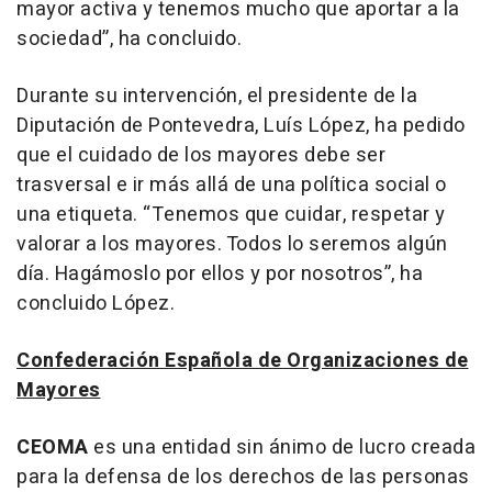
mayor activa y tenemos mucho que aportar a la
sociedad”, ha concluido.
Durante su intervención, el presidente de la
Diputación de Pontevedra, Luís López, ha pedido
que el cuidado de los mayores debe ser
trasversal e ir más allá de una política social o
una etiqueta. “Tenemos que cuidar, respetar y
valorar a los mayores. Todos lo seremos algún
día. Hagámoslo por ellos y por nosotros”, ha
concluido López.
Confederación Española de Organizaciones de
Mayores
CEOMA
es una entidad sin ánimo de lucro creada
para la defensa de los derechos de las personas