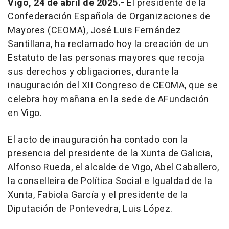
Vigo, 24 de abril de 2025.-
El presidente de la
Confederación Española de Organizaciones de
Mayores (CEOMA), José Luis Fernández
Santillana, ha reclamado hoy la creación de un
Estatuto de las personas mayores que recoja
sus derechos y obligaciones, durante la
inauguración del XII Congreso de CEOMA, que se
celebra hoy mañana en la sede de AFundación
en Vigo.
El acto de inauguración ha contado con la
presencia del presidente de la Xunta de Galicia,
Alfonso Rueda, el alcalde de Vigo, Abel Caballero,
la conselleira de Política Social e Igualdad de la
Xunta, Fabiola García y el presidente de la
Diputación de Pontevedra, Luis López.