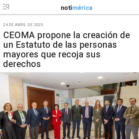
noti
mérica
24 DE ABRIL DE 2025
CEOMA propone la creación de
un Estatuto de las personas
mayores que recoja sus
derechos