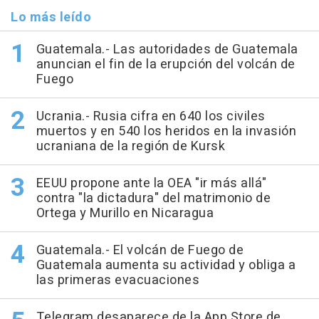
Lo más leído
Guatemala.- Las autoridades de Guatemala
anuncian el fin de la erupción del volcán de
Fuego
Ucrania.- Rusia cifra en 640 los civiles
muertos y en 540 los heridos en la invasión
ucraniana de la región de Kursk
EEUU propone ante la OEA "ir más allá"
contra "la dictadura" del matrimonio de
Ortega y Murillo en Nicaragua
Guatemala.- El volcán de Fuego de
Guatemala aumenta su actividad y obliga a
las primeras evacuaciones
Telegram desaparece de la App Store de