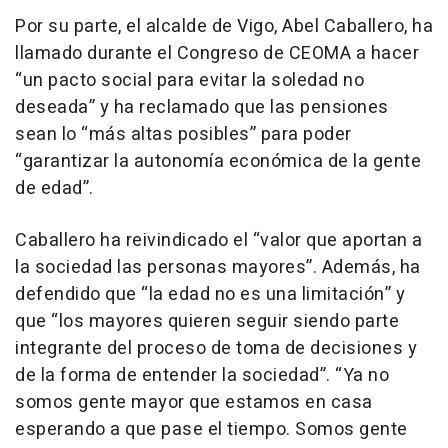
Por su parte, el alcalde de Vigo, Abel Caballero, ha
llamado durante el Congreso de CEOMA a hacer
“un pacto social para evitar la soledad no
deseada” y ha reclamado que las pensiones
sean lo “más altas posibles” para poder
“garantizar la autonomía económica de la gente
de edad”.
Caballero ha reivindicado el “valor que aportan a
la sociedad las personas mayores”. Además, ha
defendido que “la edad no es una limitación” y
que “los mayores quieren seguir siendo parte
integrante del proceso de toma de decisiones y
de la forma de entender la sociedad”. “Ya no
somos gente mayor que estamos en casa
esperando a que pase el tiempo. Somos gente