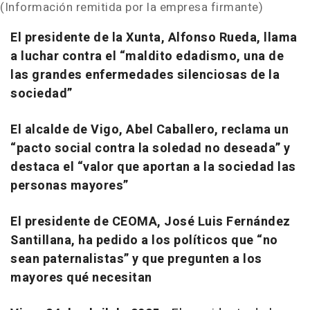
(Información remitida por la empresa firmante)
El presidente de la Xunta, Alfonso Rueda, llama
a luchar contra el “maldito edadismo, una de
las grandes enfermedades silenciosas de la
sociedad”
El alcalde de Vigo, Abel Caballero, reclama un
“pacto social contra la soledad no deseada” y
destaca el “valor que aportan a la sociedad las
personas mayores”
El presidente de CEOMA, José Luis Fernández
Santillana, ha pedido a los políticos que “no
sean paternalistas” y que pregunten a los
mayores qué necesitan