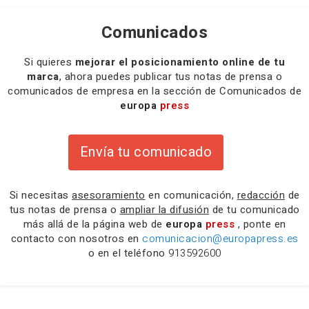
Comunicados
Si quieres
mejorar el posicionamiento online de tu
marca
, ahora puedes publicar tus notas de prensa o
comunicados de empresa en la sección de Comunicados de
europa
press
Envía tu comunicado
Si necesitas
asesoramiento
en comunicación,
redacción
de
tus notas de prensa o
ampliar la difusión
de tu comunicado
más allá de la página web de
europa
press
, ponte en
contacto con nosotros en
comunicacion@europapress.es
o en el teléfono
913592600