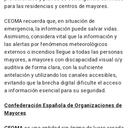
para las residencias y centros de mayores.
CEOMA recuerda que, en situación de
emergencia, la información puede salvar vidas.
Asimismo, considera vital que la información y
las alertas por fenómenos meteorológicos
externos o incendios llegue a todas las personas
mayores, a mayores con discapacidad visual o/y
auditiva de forma clara, con la suficiente
antelación y utilizando los canales accesibles,
evitando que la brecha digital dificulte el acceso
a información esencial para su seguridad.
Confederación Española de Organizaciones de
Mayores