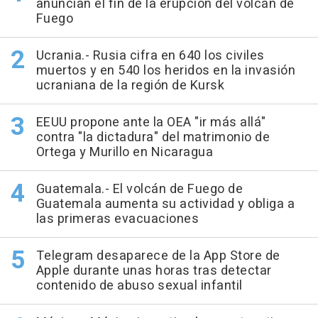
anuncian el fin de la erupción del volcán de
Fuego
Ucrania.- Rusia cifra en 640 los civiles
muertos y en 540 los heridos en la invasión
ucraniana de la región de Kursk
EEUU propone ante la OEA "ir más allá"
contra "la dictadura" del matrimonio de
Ortega y Murillo en Nicaragua
Guatemala.- El volcán de Fuego de
Guatemala aumenta su actividad y obliga a
las primeras evacuaciones
Telegram desaparece de la App Store de
Apple durante unas horas tras detectar
contenido de abuso sexual infantil