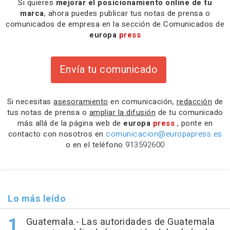
Si quieres
mejorar el posicionamiento online de tu
marca
, ahora puedes publicar tus notas de prensa o
comunicados de empresa en la sección de Comunicados de
europa
press
Envía tu comunicado
Si necesitas
asesoramiento
en comunicación,
redacción
de
tus notas de prensa o
ampliar la difusión
de tu comunicado
más allá de la página web de
europa
press
, ponte en
contacto con nosotros en
comunicacion@europapress.es
o en el teléfono
913592600
Lo más leído
Guatemala.- Las autoridades de Guatemala