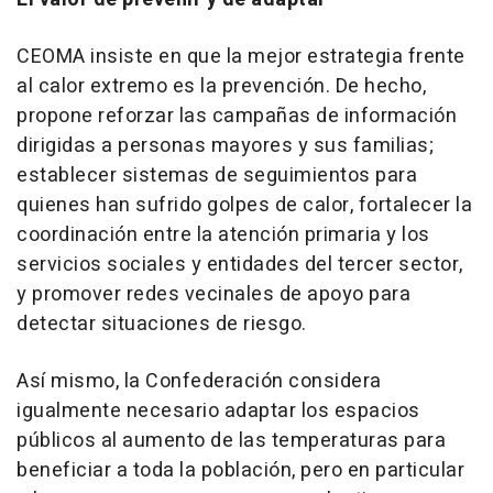
CEOMA insiste en que la mejor estrategia frente
al calor extremo es la prevención. De hecho,
propone reforzar las campañas de información
dirigidas a personas mayores y sus familias;
establecer sistemas de seguimientos para
quienes han sufrido golpes de calor, fortalecer la
coordinación entre la atención primaria y los
servicios sociales y entidades del tercer sector,
y promover redes vecinales de apoyo para
detectar situaciones de riesgo.
Así mismo, la Confederación considera
igualmente necesario adaptar los espacios
públicos al aumento de las temperaturas para
beneficiar a toda la población, pero en particular