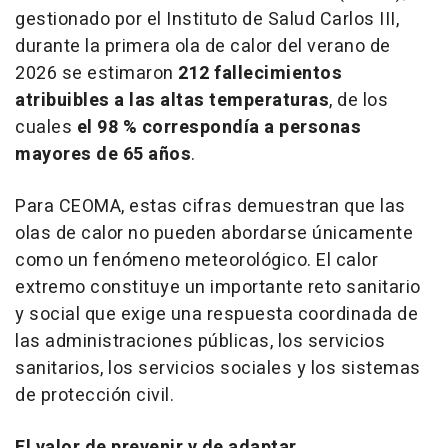
gestionado por el Instituto de Salud Carlos III,
durante la primera ola de calor del verano de
2026 se estimaron
212 fallecimientos
atribuibles a las altas temperaturas
, de los
cuales
el 98 % correspondía a personas
mayores de 65 años
.
Para CEOMA, estas cifras demuestran que las
olas de calor no pueden abordarse únicamente
como un fenómeno meteorológico. El calor
extremo constituye un importante reto sanitario
y social que exige una respuesta coordinada de
las administraciones públicas, los servicios
sanitarios, los servicios sociales y los sistemas
de protección civil.
El valor de prevenir y de adaptar