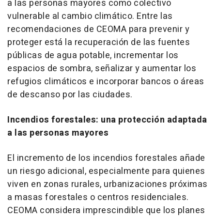
a las personas mayores como colectivo
vulnerable al cambio climático. Entre las
recomendaciones de CEOMA para prevenir y
proteger está la recuperación de las fuentes
públicas de agua potable, incrementar los
espacios de sombra, señalizar y aumentar los
refugios climáticos e incorporar bancos o áreas
de descanso por las ciudades.
Incendios forestales: una protección adaptada
a las personas mayores
El incremento de los incendios forestales añade
un riesgo adicional, especialmente para quienes
viven en zonas rurales, urbanizaciones próximas
a masas forestales o centros residenciales.
CEOMA considera imprescindible que los planes