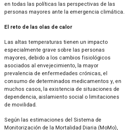
en todas las políticas las perspectivas de las
personas mayores ante la emergencia climática.
El reto de las olas de calor
Las altas temperaturas tienen un impacto
especialmente grave sobre las personas
mayores, debido a los cambios fisiológicos
asociados al envejecimiento, la mayor
prevalencia de enfermedades crónicas, el
consumo de determinados medicamentos y, en
muchos casos, la existencia de situaciones de
dependencia, aislamiento social o limitaciones
de movilidad.
Según las estimaciones del Sistema de
Monitorización de la Mortalidad Diaria (MoMo),