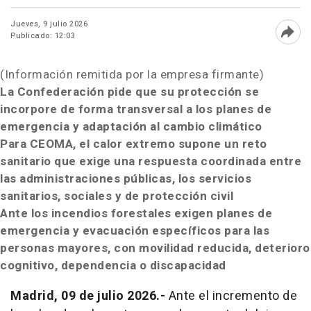
Jueves, 9 julio 2026
Publicado: 12:03
Abri
(Información remitida por la empresa firmante)
La Confederación pide que
su protección se
incorpore de forma transversal a los planes de
emergencia y adaptación al cambio climático
Para CEOMA, el calor extremo supone un reto
sanitario que exige una respuesta coordinada entre
las administraciones públicas, los servicios
sanitarios, sociales y de protección civil
Ante los incendios forestales exigen planes de
emergencia y evacuación específicos para las
personas mayores, con movilidad reducida, deterioro
cognitivo, dependencia o discapacidad
Madrid, 09 de julio 2026.-
Ante el incremento de