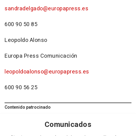
sandradelgado@europapress.es
600 90 50 85
Leopoldo Alonso
Europa Press Comunicación
leopoldoalonso@europapress.es
600 90 56 25
Contenido patrocinado
Comunicados