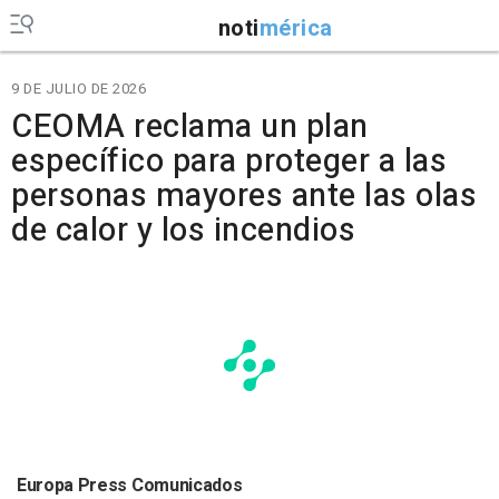
noti
mérica
9 DE JULIO DE 2026
CEOMA reclama un plan
específico para proteger a las
personas mayores ante las olas
de calor y los incendios
Europa Press Comunicados