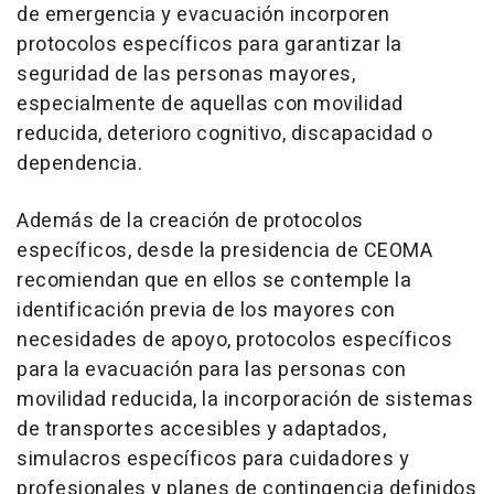
de emergencia y evacuación incorporen
protocolos específicos para garantizar la
seguridad de las personas mayores,
especialmente de aquellas con movilidad
reducida, deterioro cognitivo, discapacidad o
dependencia.
Además de la creación de protocolos
específicos, desde la presidencia de CEOMA
recomiendan que en ellos se contemple la
identificación previa de los mayores con
necesidades de apoyo, protocolos específicos
para la evacuación para las personas con
movilidad reducida, la incorporación de sistemas
de transportes accesibles y adaptados,
simulacros específicos para cuidadores y
profesionales y planes de contingencia definidos