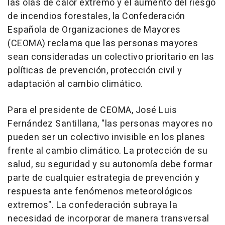
las olas de calor extremo y el aumento del riesgo
de incendios forestales, la Confederación
Española de Organizaciones de Mayores
(CEOMA) reclama que las personas mayores
sean consideradas un colectivo prioritario en las
políticas de prevención, protección civil y
adaptación al cambio climático.
Para el presidente de CEOMA, José Luis
Fernández Santillana, "las personas mayores no
pueden ser un colectivo invisible en los planes
frente al cambio climático. La protección de su
salud, su seguridad y su autonomía debe formar
parte de cualquier estrategia de prevención y
respuesta ante fenómenos meteorológicos
extremos". La confederación subraya la
necesidad de incorporar de manera transversal