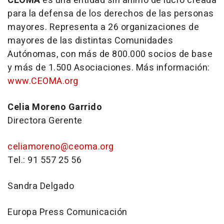
CEOMA
es una entidad sin ánimo de lucro creada
para la defensa de los derechos de las personas
mayores. Representa a 26 organizaciones de
mayores de las distintas Comunidades
Autónomas, con más de 800.000 socios de base
y más de 1.500 Asociaciones. Más información:
www.CEOMA.org
Celia Moreno Garrido
Directora Gerente
celiamoreno@ceoma.org
Tel.: 91 557 25 56
Sandra Delgado
Europa Press Comunicación