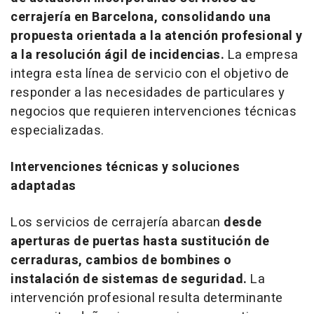
cerrajería en Barcelona, consolidando una
propuesta orientada a la atención profesional y
a la resolución ágil de incidencias.
La empresa
integra esta línea de servicio con el objetivo de
responder a las necesidades de particulares y
negocios que requieren intervenciones técnicas
especializadas.
Intervenciones técnicas y soluciones
adaptadas
Los servicios de cerrajería abarcan
desde
aperturas de puertas hasta sustitución de
cerraduras, cambios de bombines o
instalación de sistemas de seguridad.
La
intervención profesional resulta determinante