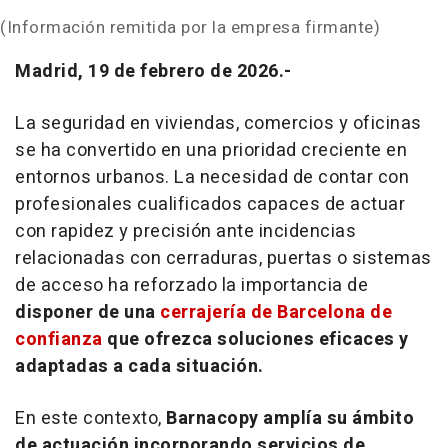
(Información remitida por la empresa firmante)
Madrid, 19 de febrero de 2026.-
La seguridad en viviendas, comercios y oficinas
se ha convertido en una prioridad creciente en
entornos urbanos. La necesidad de contar con
profesionales cualificados capaces de actuar
con rapidez y precisión ante incidencias
relacionadas con cerraduras, puertas o sistemas
de acceso ha reforzado la importancia de
disponer de una
cerrajería de Barcelona de
confianza
que ofrezca soluciones eficaces y
adaptadas a cada situación.
En este contexto,
Barnacopy amplía su ámbito
de actuación incorporando servicios de