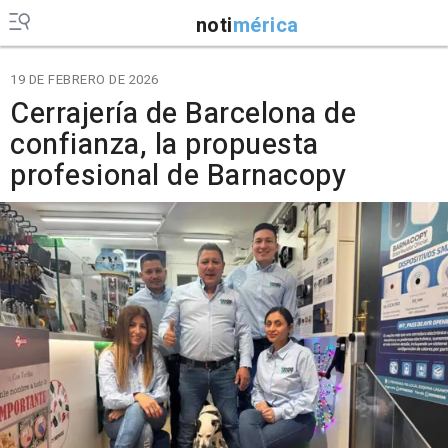
noti
mérica
19 DE FEBRERO DE 2026
Cerrajería de Barcelona de
confianza, la propuesta
profesional de Barnacopy