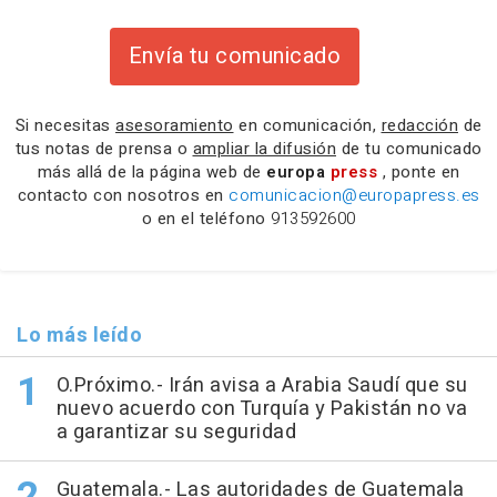
Envía tu comunicado
Si necesitas
asesoramiento
en comunicación,
redacción
de
tus notas de prensa o
ampliar la difusión
de tu comunicado
más allá de la página web de
europa
press
, ponte en
contacto con nosotros en
comunicacion@europapress.es
o en el teléfono
913592600
Lo más leído
O.Próximo.- Irán avisa a Arabia Saudí que su
nuevo acuerdo con Turquía y Pakistán no va
a garantizar su seguridad
Guatemala.- Las autoridades de Guatemala