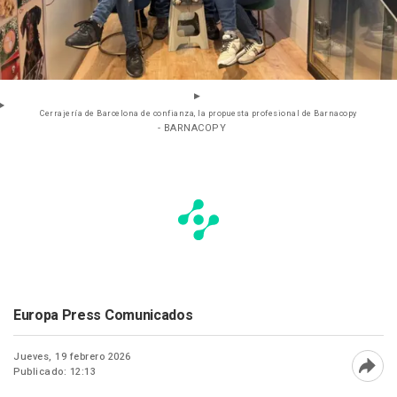
Cerrajería de Barcelona de confianza, la propuesta profesional de Barnacopy
- BARNACOPY
Europa Press Comunicados
Jueves, 19 febrero 2026
Publicado: 12:13
Abri