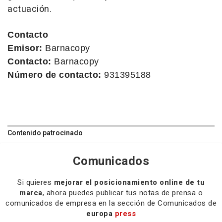
actuación.
Contacto
Emisor:
Barnacopy
Contacto:
Barnacopy
Número de contacto:
931395188
Contenido patrocinado
Comunicados
Si quieres
mejorar el posicionamiento online de tu
marca
, ahora puedes publicar tus notas de prensa o
comunicados de empresa en la sección de Comunicados de
europa
press