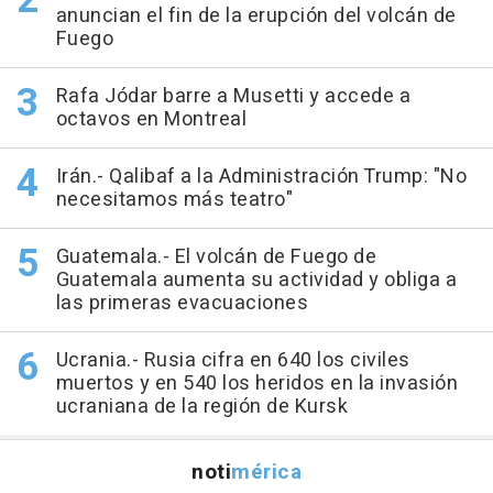
anuncian el fin de la erupción del volcán de
Fuego
Rafa Jódar barre a Musetti y accede a
octavos en Montreal
Irán.- Qalibaf a la Administración Trump: "No
necesitamos más teatro"
Guatemala.- El volcán de Fuego de
Guatemala aumenta su actividad y obliga a
las primeras evacuaciones
Ucrania.- Rusia cifra en 640 los civiles
muertos y en 540 los heridos en la invasión
ucraniana de la región de Kursk
noti
mérica