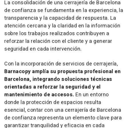
La consolidación de una cerrajería de Barcelona
de confianza se fundamenta en la experiencia, la
transparencia y la capacidad de respuesta. La
atención cercana y la claridad en la información
sobre los trabajos realizados contribuyen a
reforzar la relación con el cliente y a generar
seguridad en cada intervención.
Con la incorporación de servicios de cerrajería,
Barnacopy amplía su propuesta profesional en
Barcelona, integrando soluciones técnicas
orientadas a reforzar la seguridad y el
mantenimiento de accesos.
En un entorno
donde la protección de espacios resulta
esencial, contar con una cerrajería de Barcelona
de confianza representa un elemento clave para
garantizar tranquilidad y eficacia en cada