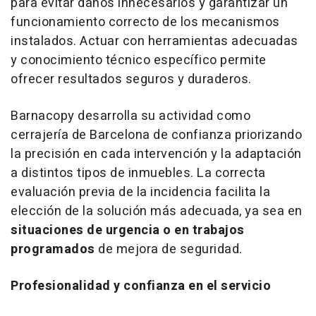
para evitar daños innecesarios y garantizar un
funcionamiento correcto de los mecanismos
instalados. Actuar con herramientas adecuadas
y conocimiento técnico específico permite
ofrecer resultados seguros y duraderos.
Barnacopy desarrolla su actividad como
cerrajería de Barcelona de confianza priorizando
la precisión en cada intervención y la adaptación
a distintos tipos de inmuebles. La correcta
evaluación previa de la incidencia facilita la
elección de la solución más adecuada, ya sea en
situaciones de urgencia o en trabajos
programados
de mejora de seguridad.
Profesionalidad y confianza en el servicio