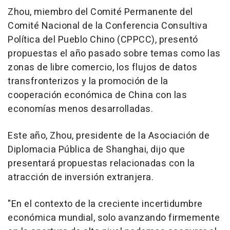
Zhou, miembro del Comité Permanente del
Comité Nacional de la Conferencia Consultiva
Política del Pueblo Chino (CPPCC), presentó
propuestas el año pasado sobre temas como las
zonas de libre comercio, los flujos de datos
transfronterizos y la promoción de la
cooperación económica de
China
con las
economías menos desarrolladas.
Este año, Zhou, presidente de la Asociación de
Diplomacia Pública de
Shanghai
, dijo que
presentará propuestas relacionadas con la
atracción de inversión extranjera.
"En el contexto de la creciente incertidumbre
económica mundial, solo avanzando firmemente