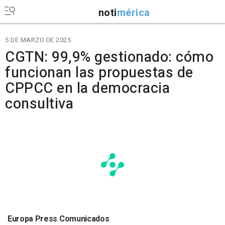
noti
mérica
5 DE MARZO DE 2025
CGTN: 99,9% gestionado: cómo
funcionan las propuestas de
CPPCC en la democracia
consultiva
Europa Press Comunicados