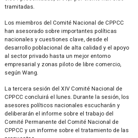
tramitadas.
Los miembros del Comité Nacional de CPPCC
han asesorado sobre importantes políticas
nacionales y cuestiones clave, desde el
desarrollo poblacional de alta calidad y el apoyo
al sector privado hasta un mejor entorno
empresarial y zonas piloto de libre comercio,
según Wang.
La tercera sesión del XIV Comité Nacional de
CPPCC concluirá el lunes.
Durante la
sesión, los
asesores políticos nacionales escucharán y
deliberarán el informe sobre el trabajo del
Comité Permanente del Comité Nacional de
CPPCC y un informe sobre el tratamiento de las