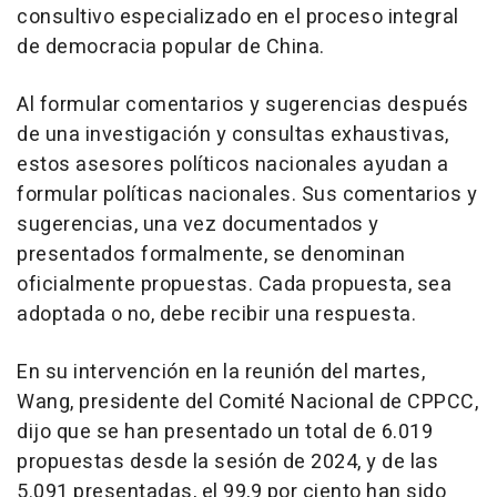
consultivo especializado en el proceso integral
de democracia popular de
China
.
Al formular comentarios y sugerencias después
de una investigación y consultas exhaustivas,
estos asesores políticos nacionales ayudan a
formular políticas nacionales. Sus comentarios y
sugerencias, una vez documentados y
presentados formalmente, se denominan
oficialmente propuestas. Cada propuesta, sea
adoptada o no, debe recibir una respuesta.
En su intervención en la reunión del martes,
Wang, presidente del Comité Nacional de CPPCC,
dijo que se han presentado un total de 6.019
propuestas desde la sesión de 2024, y de las
5.091 presentadas, el 99,9 por ciento han sido