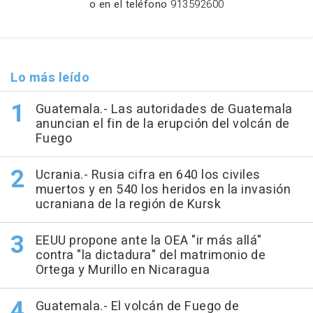
o en el teléfono
913592600
Lo más leído
Guatemala.- Las autoridades de Guatemala
anuncian el fin de la erupción del volcán de
Fuego
Ucrania.- Rusia cifra en 640 los civiles
muertos y en 540 los heridos en la invasión
ucraniana de la región de Kursk
EEUU propone ante la OEA "ir más allá"
contra "la dictadura" del matrimonio de
Ortega y Murillo en Nicaragua
Guatemala.- El volcán de Fuego de