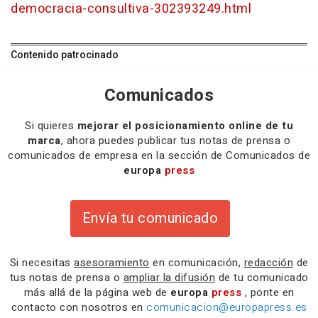
democracia-consultiva-302393249.html
Contenido patrocinado
Comunicados
Si quieres
mejorar el posicionamiento online de tu
marca
, ahora puedes publicar tus notas de prensa o
comunicados de empresa en la sección de Comunicados de
europa
press
Envía tu comunicado
Si necesitas
asesoramiento
en comunicación,
redacción
de
tus notas de prensa o
ampliar la difusión
de tu comunicado
más allá de la página web de
europa
press
, ponte en
contacto con nosotros en
comunicacion@europapress.es