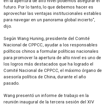
en la apertura de alto nivel podemos asegurar el
futuro. Por lo tanto, lo que debemos hacer es
aprovechar las ventajas institucionales estables
para navegar en un panorama global incierto",
dijo.
Según
Wang Huning
, presidente del Comité
Nacional de CPPCC, ayudar a los responsables
políticos chinos a formular políticas nacionales
para promover la apertura de alto nivel es uno de
los logros más destacados que ha logrado el
Comité Nacional de CPPCC, el máximo órgano de
asesoría política de
China
, durante el año
pasado.
Wang presentó un informe de trabajo en la
reunión inaugural de la tercera sesión del XIV