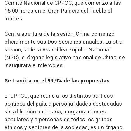
Comité Nacional de CPPCC, que comenzó a las
15:00 horas en el Gran Palacio del Pueblo el
martes.
Con la apertura de la sesión,
China
comenzó
oficialmente sus Dos Sesiones anuales. La otra
sesión, la de la Asamblea Popular Nacional
(NPC), el órgano legislativo nacional de
China
, se
inaugurará el miércoles.
Se tramitaron el 99,9% de las propuestas
El CPPCC, que reúne a los distintos partidos
políticos del país, a personalidades destacadas
sin afiliación partidaria, a organizaciones
populares y a personas de todos los grupos
étnicos y sectores de la sociedad, es un órgano