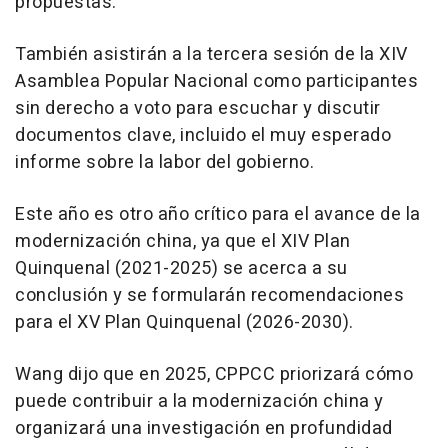
propuestas.
También asistirán a la tercera sesión de la XIV
Asamblea Popular Nacional como participantes
sin derecho a voto para escuchar y discutir
documentos clave, incluido el muy esperado
informe sobre la labor del gobierno.
Este año es otro año crítico para el avance de la
modernización china, ya que el XIV Plan
Quinquenal (2021-2025) se acerca a su
conclusión y se formularán recomendaciones
para el XV Plan Quinquenal (2026-2030).
Wang dijo que en 2025, CPPCC priorizará cómo
puede contribuir a la modernización china y
organizará una investigación en profundidad