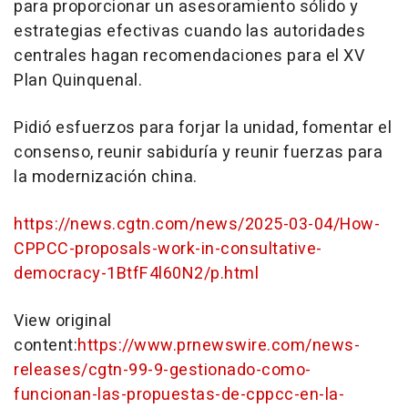
para proporcionar un asesoramiento sólido y
estrategias efectivas cuando las autoridades
centrales hagan recomendaciones para el XV
Plan Quinquenal.
Pidió esfuerzos para forjar la unidad, fomentar el
consenso, reunir sabiduría y reunir fuerzas para
la modernización china.
https://news.cgtn.com/news/2025-03-04/How-
CPPCC-proposals-work-in-consultative-
democracy-1BtfF4l60N2/p.html
View original
content:
https://www.prnewswire.com/news-
releases/cgtn-99-9-gestionado-como-
funcionan-las-propuestas-de-cppcc-en-la-