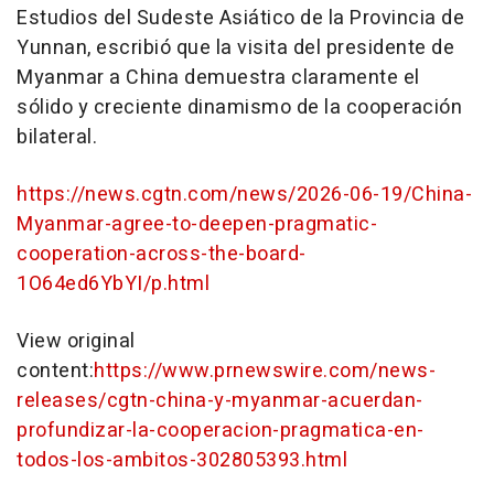
Estudios del Sudeste Asiático de la Provincia de
Yunnan, escribió que la visita del presidente de
Myanmar a China demuestra claramente el
sólido y creciente dinamismo de la cooperación
bilateral.
https://news.cgtn.com/news/2026-06-19/China-
Myanmar-agree-to-deepen-pragmatic-
cooperation-across-the-board-
1O64ed6YbYI/p.html
View original
content:
https://www.prnewswire.com/news-
releases/cgtn-china-y-myanmar-acuerdan-
profundizar-la-cooperacion-pragmatica-en-
todos-los-ambitos-302805393.html