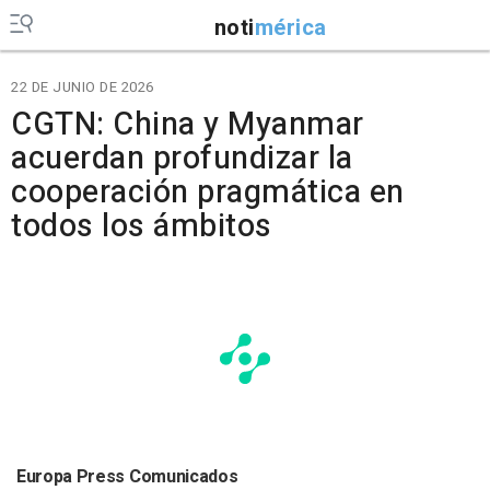
noti
mérica
22 DE JUNIO DE 2026
CGTN: China y Myanmar
acuerdan profundizar la
cooperación pragmática en
todos los ámbitos
Europa Press Comunicados