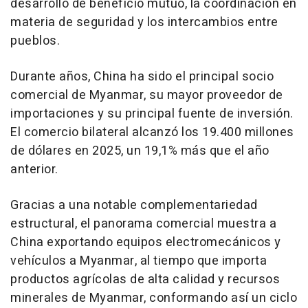
desarrollo de beneficio mutuo, la coordinación en
materia de seguridad y los intercambios entre
pueblos.
Durante años, China ha sido el principal socio
comercial de Myanmar, su mayor proveedor de
importaciones y su principal fuente de inversión.
El comercio bilateral alcanzó los 19.400 millones
de dólares en 2025, un 19,1% más que el año
anterior.
Gracias a una notable complementariedad
estructural, el panorama comercial muestra a
China exportando equipos electromecánicos y
vehículos a Myanmar, al tiempo que importa
productos agrícolas de alta calidad y recursos
minerales de Myanmar, conformando así un ciclo