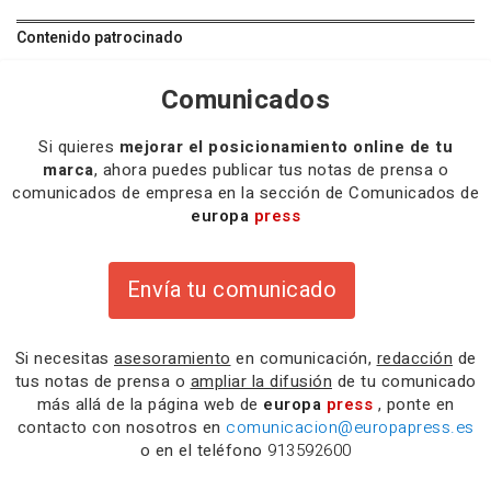
Contenido patrocinado
Comunicados
Si quieres
mejorar el posicionamiento online de tu
marca
, ahora puedes publicar tus notas de prensa o
comunicados de empresa en la sección de Comunicados de
europa
press
Envía tu comunicado
Si necesitas
asesoramiento
en comunicación,
redacción
de
tus notas de prensa o
ampliar la difusión
de tu comunicado
más allá de la página web de
europa
press
, ponte en
contacto con nosotros en
comunicacion@europapress.es
o en el teléfono
913592600