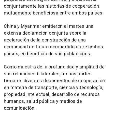
conjuntamente las historias de cooperación
mutuamente beneficiosa entre ambos países.
China y Myanmar emitieron el martes una
extensa declaración conjunta sobre la
aceleración de la construcción de una
comunidad de futuro compartido entre ambos
países, en beneficio de sus poblaciones.
Como muestra de la profundidad y amplitud de
sus relaciones bilaterales, ambas partes
firmaron diversos documentos de cooperación
en materia de transporte, ciencia y tecnología,
propiedad intelectual, desarrollo de recursos
humanos, salud pública y medios de
comunicación.