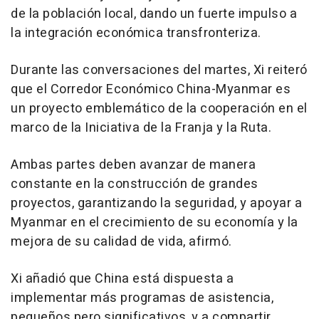
de la población local, dando un fuerte impulso a
la integración económica transfronteriza.
Durante las conversaciones del martes, Xi reiteró
que el Corredor Económico China-Myanmar es
un proyecto emblemático de la cooperación en el
marco de la Iniciativa de la Franja y la Ruta.
Ambas partes deben avanzar de manera
constante en la construcción de grandes
proyectos, garantizando la seguridad, y apoyar a
Myanmar en el crecimiento de su economía y la
mejora de su calidad de vida, afirmó.
Xi añadió que China está dispuesta a
implementar más programas de asistencia,
pequeños pero significativos, y a compartir