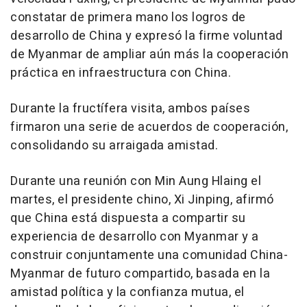
constatar de primera mano los logros de
desarrollo de China y expresó la firme voluntad
de Myanmar de ampliar aún más la cooperación
práctica en infraestructura con China.
Durante la fructífera visita, ambos países
firmaron una serie de acuerdos de cooperación,
consolidando su arraigada amistad.
Durante una reunión con Min Aung Hlaing el
martes, el presidente chino, Xi Jinping, afirmó
que China está dispuesta a compartir su
experiencia de desarrollo con Myanmar y a
construir conjuntamente una comunidad China-
Myanmar de futuro compartido, basada en la
amistad política y la confianza mutua, el