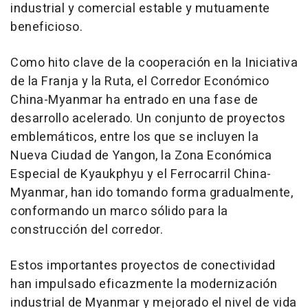
industrial y comercial estable y mutuamente
beneficioso.
Como hito clave de la cooperación en la Iniciativa
de la Franja y la Ruta, el Corredor Económico
China-Myanmar ha entrado en una fase de
desarrollo acelerado. Un conjunto de proyectos
emblemáticos, entre los que se incluyen la
Nueva Ciudad de Yangon, la Zona Económica
Especial de Kyaukphyu y el Ferrocarril China-
Myanmar, han ido tomando forma gradualmente,
conformando un marco sólido para la
construcción del corredor.
Estos importantes proyectos de conectividad
han impulsado eficazmente la modernización
industrial de Myanmar y mejorado el nivel de vida