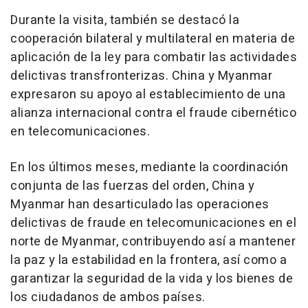
Durante la visita, también se destacó la
cooperación bilateral y multilateral en materia de
aplicación de la ley para combatir las actividades
delictivas transfronterizas. China y Myanmar
expresaron su apoyo al establecimiento de una
alianza internacional contra el fraude cibernético
en telecomunicaciones.
En los últimos meses, mediante la coordinación
conjunta de las fuerzas del orden, China y
Myanmar han desarticulado las operaciones
delictivas de fraude en telecomunicaciones en el
norte de Myanmar, contribuyendo así a mantener
la paz y la estabilidad en la frontera, así como a
garantizar la seguridad de la vida y los bienes de
los ciudadanos de ambos países.