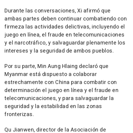
Durante las conversaciones, Xi afirmó que
ambas partes deben continuar combatiendo con
firmeza las actividades delictivas, incluyendo el
juego en línea, el fraude en telecomunicaciones
y el narcotráfico, y salvaguardar plenamente los
intereses y la seguridad de ambos pueblos.
Por su parte, Min Aung Hlaing declaró que
Myanmar está dispuesto a colaborar
estrechamente con China para combatir con
determinación el juego en línea y el fraude en
telecomunicaciones, y para salvaguardar la
seguridad y la estabilidad en las zonas
fronterizas.
Qu Jianwen, director de la Asociación de