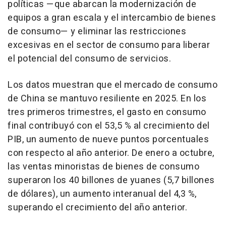
políticas —que abarcan la modernización de
equipos a gran escala y el intercambio de bienes
de consumo— y eliminar las restricciones
excesivas en el sector de consumo para liberar
el potencial del consumo de servicios.
Los datos muestran que el mercado de consumo
de China se mantuvo resiliente en 2025. En los
tres primeros trimestres, el gasto en consumo
final contribuyó con el 53,5 % al crecimiento del
PIB, un aumento de nueve puntos porcentuales
con respecto al año anterior. De enero a octubre,
las ventas minoristas de bienes de consumo
superaron los 40 billones de yuanes (5,7 billones
de dólares), un aumento interanual del 4,3 %,
superando el crecimiento del año anterior.