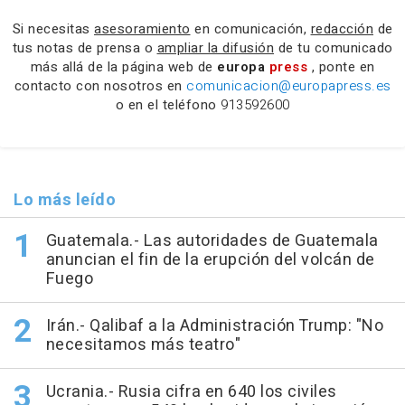
Si necesitas
asesoramiento
en comunicación,
redacción
de
tus notas de prensa o
ampliar la difusión
de tu comunicado
más allá de la página web de
europa
press
, ponte en
contacto con nosotros en
comunicacion@europapress.es
o en el teléfono
913592600
Lo más leído
Guatemala.- Las autoridades de Guatemala
anuncian el fin de la erupción del volcán de
Fuego
Irán.- Qalibaf a la Administración Trump: "No
necesitamos más teatro"
Ucrania.- Rusia cifra en 640 los civiles