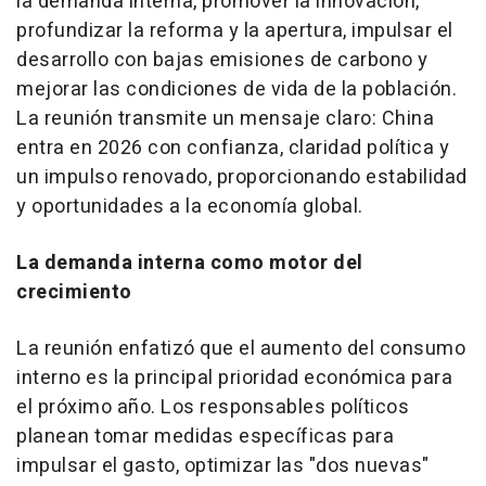
la demanda interna, promover la innovación,
profundizar la reforma y la apertura, impulsar el
desarrollo con bajas emisiones de carbono y
mejorar las condiciones de vida de la población.
La reunión transmite un mensaje claro: China
entra en 2026 con confianza, claridad política y
un impulso renovado, proporcionando estabilidad
y oportunidades a la economía global.
La demanda interna como motor del
crecimiento
La reunión enfatizó que el aumento del consumo
interno es la principal prioridad económica para
el próximo año. Los responsables políticos
planean tomar medidas específicas para
impulsar el gasto, optimizar las "dos nuevas"