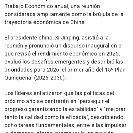
Trabajo Económico anual, una reunión
considerada ampliamente como la brújula de la
trayectoria económica de China.
El presidente chino, Xi Jinping, asistió a la
reunión y pronunció un discurso inaugural en el
que revisó el rendimiento económico en 2025,
evaluó los desafíos emergentes y describió las
prioridades para 2026, el primer año del 15º Plan
Quinquenal (2026-2030).
Los líderes enfatizaron que las políticas del
próximo año se centrarán en "perseguir el
progreso garantizando la estabilidad" y "mejorar
tanto la calidad como la eficacia", describiendo
ocho tareas fundamentales, entre ellas impulsar