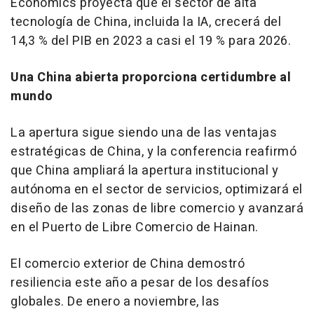
Economics proyecta que el sector de alta
tecnología de China, incluida la IA, crecerá del
14,3 % del PIB en 2023 a casi el 19 % para 2026.
Una China
abierta proporciona certidumbre al
mundo
La apertura sigue siendo una de las ventajas
estratégicas de China, y la conferencia reafirmó
que China ampliará la apertura institucional y
autónoma en el sector de servicios, optimizará el
diseño de las zonas de libre comercio y avanzará
en el
Puerto de Libre Comercio de Hainan
.
El comercio exterior de China demostró
resiliencia este año a pesar de los desafíos
globales. De enero a noviembre, las