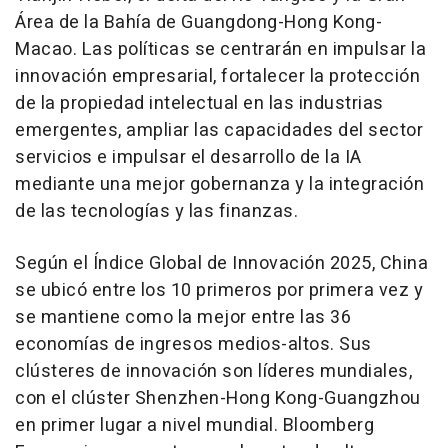
Área de la Bahía de
Guangdong
-
Hong Kong
-
Macao
. Las políticas se centrarán en impulsar la
innovación empresarial, fortalecer la protección
de la propiedad intelectual en las industrias
emergentes, ampliar las capacidades del sector
servicios e impulsar el desarrollo de la IA
mediante una mejor gobernanza y la integración
de las tecnologías y las finanzas.
Según el Índice Global de Innovación 2025, China
se ubicó entre los 10 primeros por primera vez y
se mantiene como la mejor entre las 36
economías de ingresos medios-altos. Sus
clústeres de innovación son líderes mundiales,
con el clúster
Shenzhen
-
Hong Kong
-
Guangzhou
en primer lugar a nivel mundial. Bloomberg