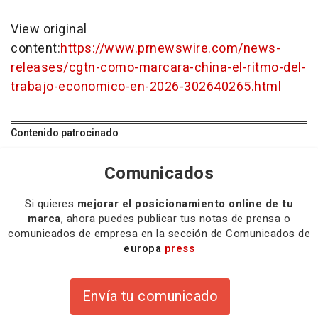
View original
content:
https://www.prnewswire.com/news-
releases/cgtn-como-marcara-china-el-ritmo-del-
trabajo-economico-en-2026-302640265.html
Contenido patrocinado
Comunicados
Si quieres
mejorar el posicionamiento online de tu
marca
, ahora puedes publicar tus notas de prensa o
comunicados de empresa en la sección de Comunicados de
europa
press
Envía tu comunicado