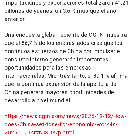
importaciones y exportaciones totalizaron 41,21
billones de yuanes, un 3,6 % más que el año
anterior.
Una encuesta global reciente de CGTN muestra
que el 86,7 % de los encuestados cree que los
continuos esfuerzos de China por impulsar el
consumo interno generarán importantes
oportunidades para las empresas
internacionales. Mientras tanto, el 89,1 % afirma
que la continua expansión de la apertura de
China generará mayores oportunidades de
desarrollo a nivel mundial.
https://news.cgtn.com/news/2025-12-12/How-
does-China-set-tone-for-economic-work-in-
2026--1J1srzNISOY/p.html