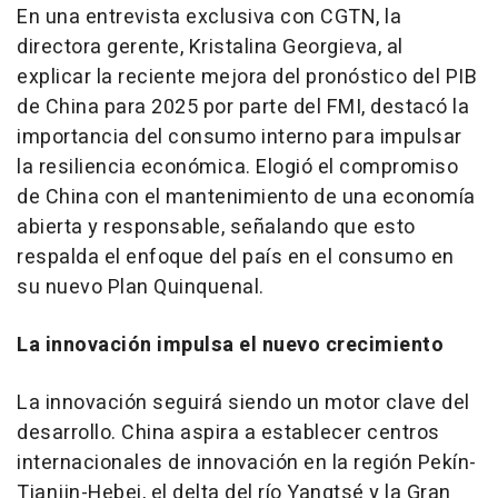
En una entrevista exclusiva con CGTN, la
directora gerente,
Kristalina Georgieva
, al
explicar la reciente mejora del pronóstico del PIB
de China para 2025 por parte del FMI, destacó la
importancia del consumo interno para impulsar
la resiliencia económica. Elogió el compromiso
de China con el mantenimiento de una economía
abierta y responsable, señalando que esto
respalda el enfoque del país en el consumo en
su nuevo Plan Quinquenal.
La innovación impulsa el nuevo crecimiento
La innovación seguirá siendo un motor clave del
desarrollo. China aspira a establecer centros
internacionales de innovación en la región Pekín-
Tianjin
-
Hebei
, el delta del río Yangtsé y la Gran