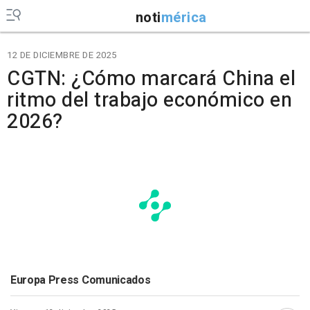
noti
mérica
12 DE DICIEMBRE DE 2025
CGTN: ¿Cómo marcará China el
ritmo del trabajo económico en
2026?
Europa Press Comunicados