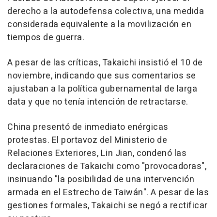
derecho a la autodefensa colectiva, una medida
considerada equivalente a la movilización en
tiempos de guerra.
A pesar de las críticas, Takaichi insistió el 10 de
noviembre, indicando que sus comentarios se
ajustaban a la política gubernamental de larga
data y que no tenía intención de retractarse.
China
presentó de inmediato enérgicas
protestas. El portavoz del Ministerio de
Relaciones Exteriores,
Lin Jian
, condenó las
declaraciones de Takaichi como "provocadoras",
insinuando "la posibilidad de una intervención
armada en el Estrecho de Taiwán". A pesar de las
gestiones formales, Takaichi se negó a rectificar