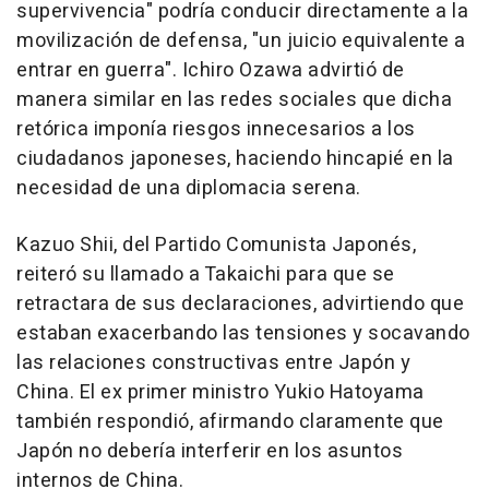
supervivencia" podría conducir directamente a la
movilización de defensa, "un juicio equivalente a
entrar en guerra".
Ichiro Ozawa
advirtió de
manera similar en las redes sociales que dicha
retórica imponía riesgos innecesarios a los
ciudadanos japoneses, haciendo hincapié en la
necesidad de una diplomacia serena.
Kazuo Shii
, del Partido Comunista Japonés,
reiteró su llamado a Takaichi para que se
retractara de sus declaraciones, advirtiendo que
estaban exacerbando las tensiones y socavando
las relaciones constructivas entre Japón y
China
. El ex primer ministro Yukio Hatoyama
también respondió, afirmando claramente que
Japón no debería interferir en los asuntos
internos de
China
.