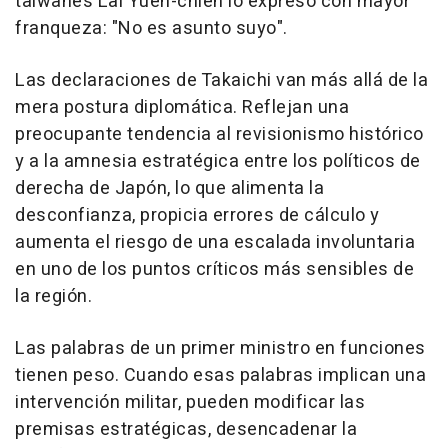
taiwanés
Lai Yueh
-chien lo expresó con mayor
franqueza: "No es asunto suyo".
Las declaraciones de
Takaichi van
más allá de la
mera postura diplomática. Reflejan una
preocupante tendencia al revisionismo histórico
y a la amnesia estratégica entre los políticos de
derecha de Japón, lo que alimenta la
desconfianza, propicia errores de cálculo y
aumenta el riesgo de una escalada involuntaria
en uno de los puntos críticos más sensibles de
la región.
Las palabras de un primer ministro en funciones
tienen peso. Cuando esas palabras implican una
intervención militar, pueden modificar las
premisas estratégicas, desencadenar la