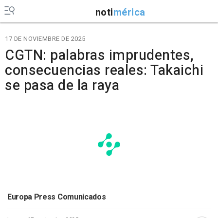
noti
mérica
17 DE NOVIEMBRE DE 2025
CGTN: palabras imprudentes,
consecuencias reales: Takaichi
se pasa de la raya
Europa Press Comunicados