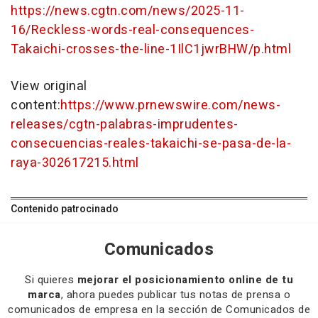
https://news.cgtn.com/news/2025-11-
16/Reckless-words-real-consequences-
Takaichi-crosses-the-line-1IlC1jwrBHW/p.html
View original
content:
https://www.prnewswire.com/news-
releases/cgtn-palabras-imprudentes-
consecuencias-reales-takaichi-se-pasa-de-la-
raya-302617215.html
Contenido patrocinado
Comunicados
Si quieres
mejorar el posicionamiento online de tu
marca
, ahora puedes publicar tus notas de prensa o
comunicados de empresa en la sección de Comunicados de