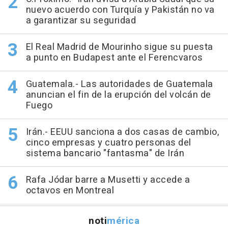
nuevo acuerdo con Turquía y Pakistán no va
a garantizar su seguridad
El Real Madrid de Mourinho sigue su puesta
a punto en Budapest ante el Ferencvaros
Guatemala.- Las autoridades de Guatemala
anuncian el fin de la erupción del volcán de
Fuego
Irán.- EEUU sanciona a dos casas de cambio,
cinco empresas y cuatro personas del
sistema bancario "fantasma" de Irán
Rafa Jódar barre a Musetti y accede a
octavos en Montreal
noti
mérica