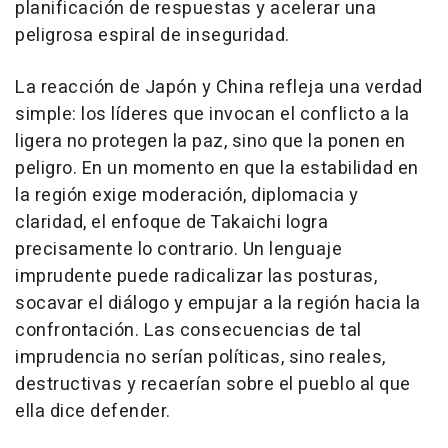
planificación de respuestas y acelerar una
peligrosa espiral de inseguridad.
La reacción de Japón y
China
refleja una verdad
simple: los líderes que invocan el conflicto a la
ligera no protegen la paz, sino que la ponen en
peligro. En un momento en que la estabilidad en
la región exige moderación, diplomacia y
claridad, el enfoque de Takaichi logra
precisamente lo contrario. Un lenguaje
imprudente puede radicalizar las posturas,
socavar el diálogo y empujar a la región hacia la
confrontación. Las consecuencias de tal
imprudencia no serían políticas, sino reales,
destructivas y recaerían sobre el pueblo al que
ella dice defender.