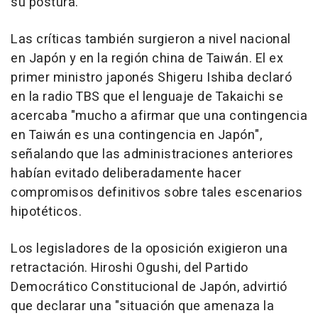
su postura.
Las críticas también surgieron a nivel nacional
en Japón y en la región china de Taiwán. El ex
primer ministro japonés
Shigeru Ishiba
declaró
en la radio TBS que el lenguaje de Takaichi se
acercaba "mucho a afirmar que una contingencia
en Taiwán es una contingencia en Japón",
señalando que las administraciones anteriores
habían evitado deliberadamente hacer
compromisos definitivos sobre tales escenarios
hipotéticos.
Los legisladores de la oposición exigieron una
retractación.
Hiroshi Ogushi
, del Partido
Democrático Constitucional de Japón, advirtió
que declarar una "situación que amenaza la