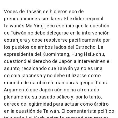
Voces de Taiwán se hicieron eco de
preocupaciones similares. El exlíder regional
taiwanés
Ma Ying
-jeou escribió que la cuestión
de Taiwán no debe delegarse en la intervención
extranjera y debe resolverse pacíficamente por
los pueblos de ambos lados del Estrecho. La
expresidenta del Kuomintang,
Hung Hsiu
-chu,
cuestionó el derecho de Japón a intervenir en el
asunto, recalcando que Taiwán ya no es una
colonia japonesa y no debe utilizarse como
moneda de cambio en maniobras geopolíticas.
Argumentó que Japón aún no ha afrontado
plenamente su pasado bélico y, por lo tanto,
carece de legitimidad para actuar como árbitro
en la cuestión de Taiwán. El comentarista político