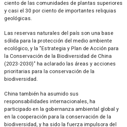
ciento de las comunidades de plantas superiores
y casi el 30 por ciento de importantes reliquias
geológicas.
Las reservas naturales del país son una base
sólida para la protección del medio ambiente
ecológico, y la "Estrategia y Plan de Acción para
la Conservación de la Biodiversidad de
China
(2023-2030)" ha aclarado las áreas y acciones
prioritarias para la conservación de la
biodiversidad.
China
también ha asumido sus
responsabilidades internacionales, ha
participado en la gobernanza ambiental global y
en la cooperación para la conservación de la
biodiversidad, y ha sido la fuerza impulsora del