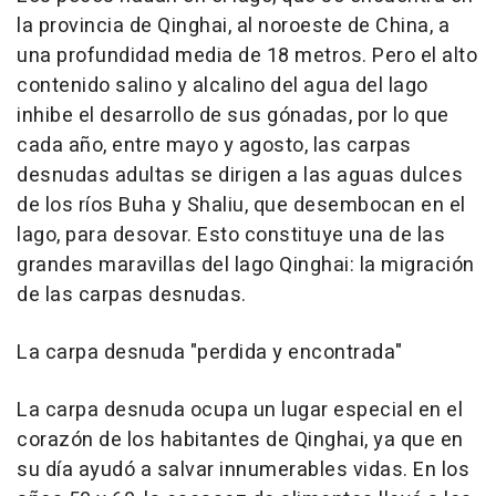
la provincia de
Qinghai
, al noroeste de
China
, a
una profundidad media de 18 metros. Pero el alto
contenido salino y alcalino del agua del lago
inhibe el desarrollo de sus gónadas, por lo que
cada año, entre mayo y agosto, las carpas
desnudas adultas se dirigen a las aguas dulces
de los ríos Buha y Shaliu, que desembocan en el
lago, para desovar. Esto constituye una de las
grandes maravillas del lago
Qinghai
: la migración
de las carpas desnudas.
La carpa desnuda "perdida y encontrada"
La carpa desnuda ocupa un lugar especial en el
corazón de los habitantes de
Qinghai
, ya que en
su día ayudó a salvar innumerables vidas. En los