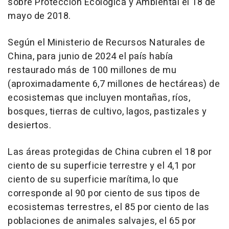
sobre Protección Ecológica y Ambiental el 18 de
mayo de 2018.
Según el Ministerio de Recursos Naturales de
China
, para junio de 2024 el país había
restaurado más de 100 millones de mu
(aproximadamente 6,7 millones de hectáreas) de
ecosistemas que incluyen montañas, ríos,
bosques, tierras de cultivo, lagos, pastizales y
desiertos.
Las áreas protegidas de
China
cubren el 18 por
ciento de su superficie terrestre y el 4,1 por
ciento de su superficie marítima, lo que
corresponde al 90 por ciento de sus tipos de
ecosistemas terrestres, el 85 por ciento de las
poblaciones de animales salvajes, el 65 por