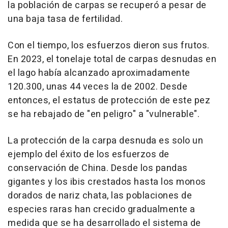
la población de carpas se recuperó a pesar de
una baja tasa de fertilidad.
Con el tiempo, los esfuerzos dieron sus frutos.
En 2023, el tonelaje total de carpas desnudas en
el lago había alcanzado aproximadamente
120.300, unas 44 veces la de 2002. Desde
entonces, el estatus de protección de este pez
se ha rebajado de "en peligro" a "vulnerable".
La protección de la carpa desnuda es solo un
ejemplo del éxito de los esfuerzos de
conservación de
China
. Desde los pandas
gigantes y los ibis crestados hasta los monos
dorados de nariz chata, las poblaciones de
especies raras han crecido gradualmente a
medida que se ha desarrollado el sistema de