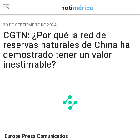
noti
mérica
30 DE SEPTIEMBRE DE 2024
CGTN: ¿Por qué la red de
reservas naturales de China ha
demostrado tener un valor
inestimable?
Europa Press Comunicados