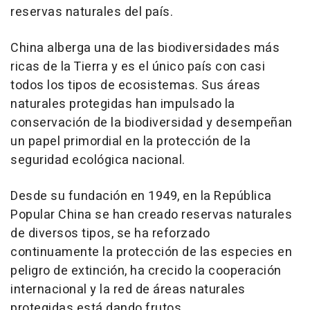
reservas naturales del país.
China
alberga una de las biodiversidades más
ricas de la Tierra y es el único país con casi
todos los tipos de ecosistemas. Sus áreas
naturales protegidas han impulsado la
conservación de la biodiversidad y desempeñan
un papel primordial en la protección de la
seguridad ecológica nacional.
Desde su fundación en 1949, en la República
Popular China se han creado reservas naturales
de diversos tipos, se ha reforzado
continuamente la protección de las especies en
peligro de extinción, ha crecido la cooperación
internacional y la red de áreas naturales
protegidas está dando frutos.