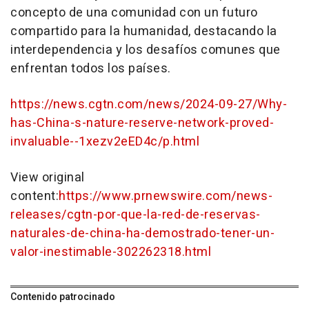
concepto de una comunidad con un futuro
compartido para la humanidad, destacando la
interdependencia y los desafíos comunes que
enfrentan todos los países.
https://news.cgtn.com/news/2024-09-27/Why-
has-China-s-nature-reserve-network-proved-
invaluable--1xezv2eED4c/p.html
View original
content:
https://www.prnewswire.com/news-
releases/cgtn-por-que-la-red-de-reservas-
naturales-de-china-ha-demostrado-tener-un-
valor-inestimable-302262318.html
Contenido patrocinado