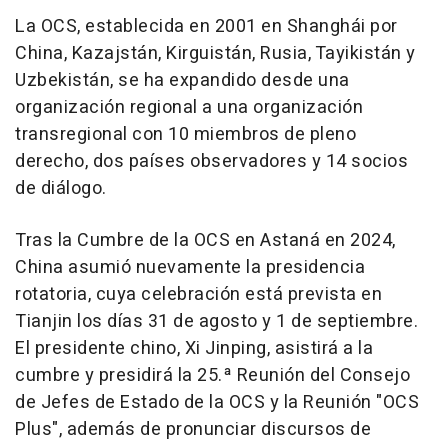
La OCS, establecida en 2001 en Shanghái por
China
, Kazajstán, Kirguistán, Rusia, Tayikistán y
Uzbekistán, se ha expandido desde una
organización regional a una organización
transregional con 10 miembros de pleno
derecho, dos países observadores y 14 socios
de diálogo.
Tras la Cumbre de la OCS en Astaná en 2024,
China
asumió nuevamente la presidencia
rotatoria, cuya celebración está prevista en
Tianjin
los días 31 de agosto y 1 de septiembre.
El presidente chino, Xi Jinping, asistirá a la
cumbre y presidirá la 25.ª Reunión del Consejo
de Jefes de Estado de la OCS y la Reunión "OCS
Plus", además de pronunciar discursos de