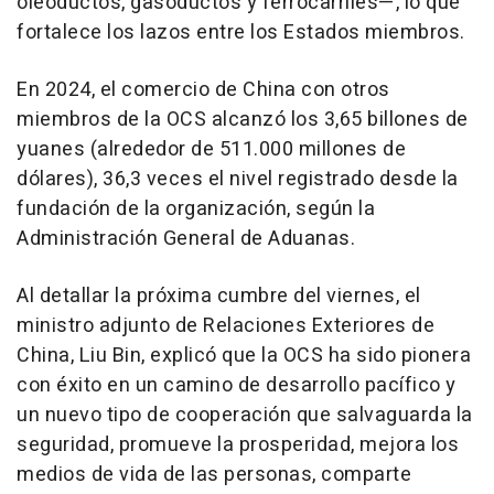
oleoductos, gasoductos y ferrocarriles—, lo que
fortalece los lazos entre los Estados miembros.
En 2024, el comercio de
China
con otros
miembros de la OCS alcanzó los 3,65 billones de
yuanes (alrededor de 511.000 millones de
dólares), 36,3 veces el nivel registrado desde la
fundación de la organización, según la
Administración General de Aduanas.
Al detallar la próxima cumbre del viernes, el
ministro adjunto de Relaciones Exteriores de
China
, Liu Bin, explicó que la OCS ha sido pionera
con éxito en un camino de desarrollo pacífico y
un nuevo tipo de cooperación que salvaguarda la
seguridad, promueve la prosperidad, mejora los
medios de vida de las personas, comparte