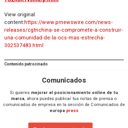
View original
content:
https://www.prnewswire.com/news-
releases/cgtnchina-se-compromete-a-construir-
una-comunidad-de-la-ocs-mas-estrecha-
302537483.html
Contenido patrocinado
Comunicados
Si quieres
mejorar el posicionamiento online de tu
marca
, ahora puedes publicar tus notas de prensa o
comunicados de empresa en la sección de Comunicados de
europa
press