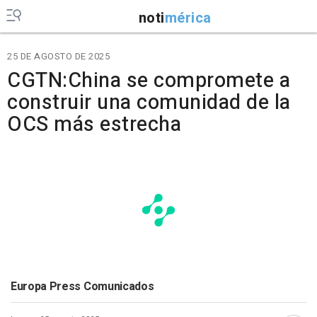
noti
mérica
25 DE AGOSTO DE 2025
CGTN:China se compromete a
construir una comunidad de la
OCS más estrecha
Europa Press Comunicados