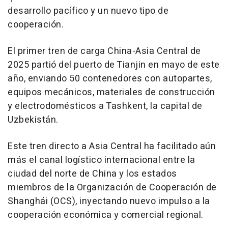
desarrollo pacífico y un nuevo tipo de
cooperación.
El primer tren de carga China-Asia Central de
2025 partió del puerto de
Tianjin
en mayo de este
año, enviando 50 contenedores con autopartes,
equipos mecánicos, materiales de construcción
y electrodomésticos a
Tashkent
, la capital de
Uzbekistán.
Este tren directo a Asia Central ha facilitado aún
más el canal logístico internacional entre la
ciudad del norte de
China
y los estados
miembros de la Organización de Cooperación de
Shanghái (OCS), inyectando nuevo impulso a la
cooperación económica y comercial regional.