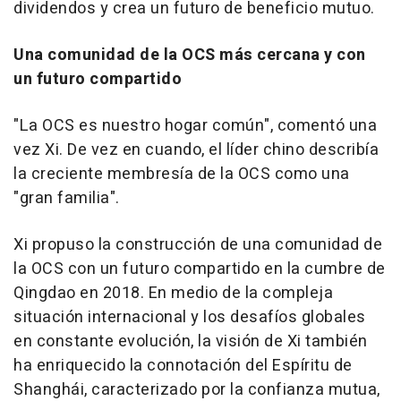
dividendos y crea un futuro de beneficio mutuo.
Una comunidad de la OCS más cercana y con
un futuro compartido
"La OCS es nuestro hogar común", comentó una
vez Xi. De vez en cuando, el líder chino describía
la creciente membresía de la OCS como una
"gran familia".
Xi propuso la construcción de una comunidad de
la OCS con un futuro compartido en la cumbre de
Qingdao
en 2018. En medio de la compleja
situación internacional y los desafíos globales
en constante evolución, la visión de Xi también
ha enriquecido la connotación del Espíritu de
Shanghái, caracterizado por la confianza mutua,