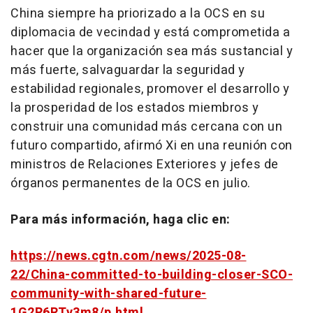
China
siempre ha priorizado a la OCS en su
diplomacia de vecindad y está comprometida a
hacer que la organización sea más sustancial y
más fuerte, salvaguardar la seguridad y
estabilidad regionales, promover el desarrollo y
la prosperidad de los estados miembros y
construir una comunidad más cercana con un
futuro compartido, afirmó Xi en una reunión con
ministros de Relaciones Exteriores y jefes de
órganos permanentes de la OCS en julio.
Para más información, haga clic en:
https://news.cgtn.com/news/2025-08-
22/China-committed-to-building-closer-SCO-
community-with-shared-future-
1G2R6RTv3m8/p.html