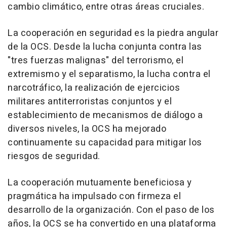
cambio climático, entre otras áreas cruciales.
La cooperación en seguridad es la piedra angular
de la OCS. Desde la lucha conjunta contra las
"tres fuerzas malignas" del terrorismo, el
extremismo y el separatismo, la lucha contra el
narcotráfico, la realización de ejercicios
militares antiterroristas conjuntos y el
establecimiento de mecanismos de diálogo a
diversos niveles, la OCS ha mejorado
continuamente su capacidad para mitigar los
riesgos de seguridad.
La cooperación mutuamente beneficiosa y
pragmática ha impulsado con firmeza el
desarrollo de la organización. Con el paso de los
años, la OCS se ha convertido en una plataforma