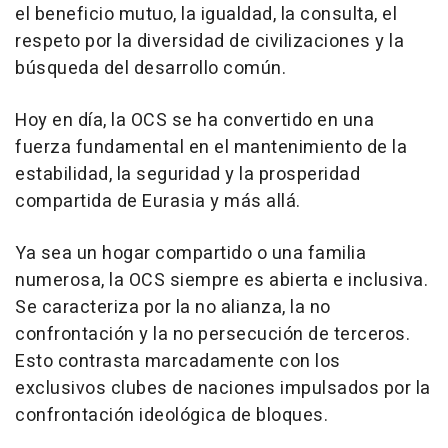
el beneficio mutuo, la igualdad, la consulta, el
respeto por la diversidad de civilizaciones y la
búsqueda del desarrollo común.
Hoy en día, la OCS se ha convertido en una
fuerza fundamental en el mantenimiento de la
estabilidad, la seguridad y la prosperidad
compartida de Eurasia y más allá.
Ya sea un hogar compartido o una familia
numerosa, la OCS siempre es abierta e inclusiva.
Se caracteriza por la no alianza, la no
confrontación y la no persecución de terceros.
Esto contrasta marcadamente con los
exclusivos clubes de naciones impulsados por la
confrontación ideológica de bloques.