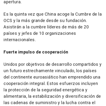
apertura.
Es la quinta vez que
China
acoge la Cumbre de la
OCS y la más grande desde su fundación.
Asistirán a la cumbre líderes de más de 20
países y jefes de 10 organizaciones
internacionales.
Fuerte impulso de cooperación
Unidos por objetivos de desarrollo compartidos y
un futuro estrechamente vinculado, los países
del continente euroasiático han emprendido una
cooperación integral. Estos esfuerzos incluyen
la protección de la seguridad energética y
alimentaria, la estabilización y diversificación de
las cadenas de suministro y la lucha contra el