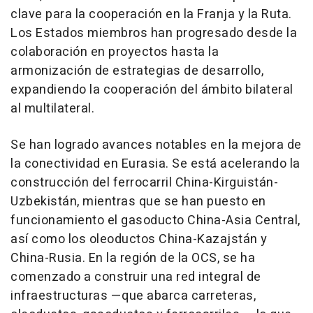
clave para la cooperación en la Franja y la Ruta.
Los Estados miembros han progresado desde la
colaboración en proyectos hasta la
armonización de estrategias de desarrollo,
expandiendo la cooperación del ámbito bilateral
al multilateral.
Se han logrado avances notables en la mejora de
la conectividad en Eurasia. Se está acelerando la
construcción del ferrocarril China-Kirguistán-
Uzbekistán, mientras que se han puesto en
funcionamiento el gasoducto China-Asia Central,
así como los oleoductos China-Kazajstán y
China-Rusia. En la región de la OCS, se ha
comenzado a construir una red integral de
infraestructuras —que abarca carreteras,