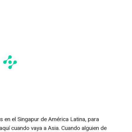
s en el Singapur de América Latina, para
 aquí cuando vaya a
Asia
. Cuando alguien de