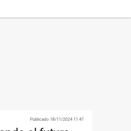
Publicado 18/11/2024 11:47