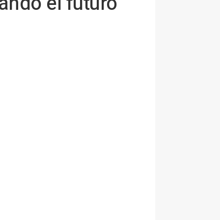
ndo el futuro