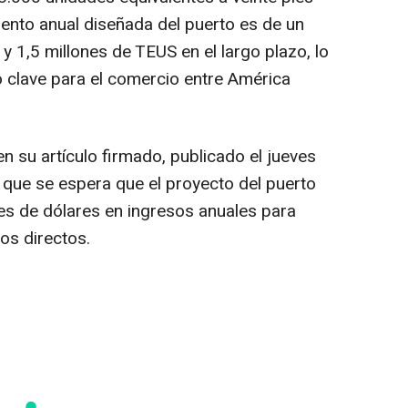
ento anual diseñada del puerto es de un
y 1,5 millones de TEUS en el largo plazo, lo
 clave para el comercio entre América
en su artículo firmado, publicado el jueves
 que se espera que el proyecto del puerto
es de dólares en ingresos anuales para
os directos.