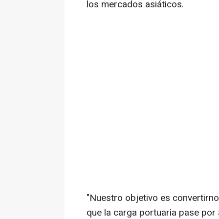
los mercados asiáticos.
"Nuestro objetivo es convertirno
que la carga portuaria pase por