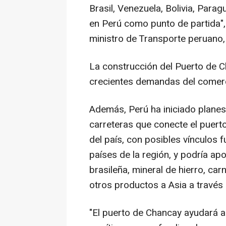
Brasil,
Venezuela
,
Bolivia
,
Parag
en Perú como punto de partida",
ministro de Transporte peruano,
La construcción del
Puerto de 
crecientes demandas del comer
Además, Perú ha iniciado planes 
carreteras que conecte el puert
del país, con posibles vínculos 
países de la región, y podría apo
brasileña, mineral de hierro, ca
otros productos a
Asia
a través 
"El puerto de Chancay ayudará a 