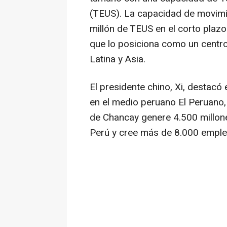
(TEUS). La capacidad de movimi
millón de TEUS en el corto plazo 
que lo posiciona como un centro
Latina y
Asia
.
El presidente chino, Xi, destacó 
en el medio peruano El Peruano,
de Chancay genere 4.500 millon
Perú y cree más de 8.000 emple