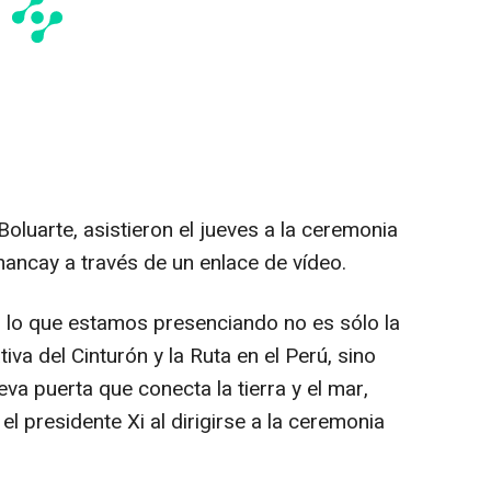
Boluarte
, asistieron el jueves a la ceremonia
hancay a través de un enlace de vídeo.
 lo que estamos presenciando no es sólo la
ativa del Cinturón y la Ruta en el Perú, sino
va puerta que conecta la tierra y el mar,
l presidente Xi al dirigirse a la ceremonia