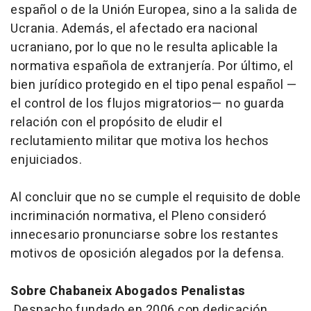
español o de la Unión Europea, sino a la salida de
Ucrania. Además, el afectado era nacional
ucraniano, por lo que no le resulta aplicable la
normativa española de extranjería. Por último, el
bien jurídico protegido en el tipo penal español —
el control de los flujos migratorios— no guarda
relación con el propósito de eludir el
reclutamiento militar que motiva los hechos
enjuiciados.
Al concluir que no se cumple el requisito de doble
incriminación normativa, el Pleno consideró
innecesario pronunciarse sobre los restantes
motivos de oposición alegados por la defensa.
Sobre Chabaneix Abogados Penalistas
Despacho fundado en 2006 con dedicación