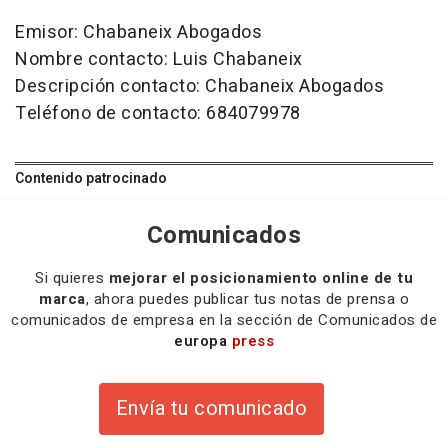
Emisor: Chabaneix Abogados
Nombre contacto: Luis Chabaneix
Descripción contacto: Chabaneix Abogados
Teléfono de contacto: 684079978
Contenido patrocinado
Comunicados
Si quieres
mejorar el posicionamiento online de tu
marca
, ahora puedes publicar tus notas de prensa o
comunicados de empresa en la sección de Comunicados de
europa
press
Envía tu comunicado