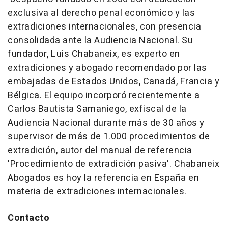
exclusiva al derecho penal económico y las
extradiciones internacionales, con presencia
consolidada ante la Audiencia Nacional. Su
fundador, Luis Chabaneix, es experto en
extradiciones y abogado recomendado por las
embajadas de Estados Unidos, Canadá, Francia y
Bélgica. El equipo incorporó recientemente a
Carlos Bautista Samaniego, exfiscal de la
Audiencia Nacional durante más de 30 años y
supervisor de más de 1.000 procedimientos de
extradición, autor del manual de referencia
'Procedimiento de extradición pasiva'. Chabaneix
Abogados es hoy la referencia en España en
materia de extradiciones internacionales.
Contacto