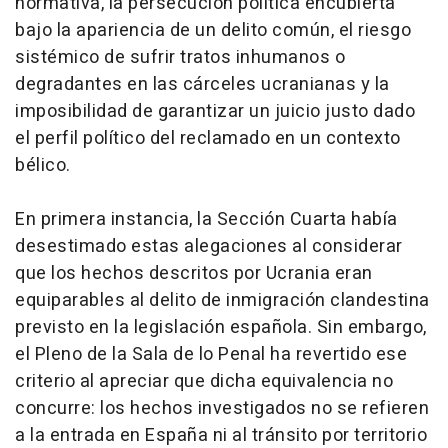
normativa, la persecución política encubierta
bajo la apariencia de un delito común, el riesgo
sistémico de sufrir tratos inhumanos o
degradantes en las cárceles ucranianas y la
imposibilidad de garantizar un juicio justo dado
el perfil político del reclamado en un contexto
bélico.
En primera instancia, la Sección Cuarta había
desestimado estas alegaciones al considerar
que los hechos descritos por Ucrania eran
equiparables al delito de inmigración clandestina
previsto en la legislación española. Sin embargo,
el Pleno de la Sala de lo Penal ha revertido ese
criterio al apreciar que dicha equivalencia no
concurre: los hechos investigados no se refieren
a la entrada en España ni al tránsito por territorio