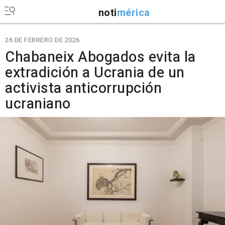
noti
mérica
26 DE FEBRERO DE 2026
Chabaneix Abogados evita la
extradición a Ucrania de un
activista anticorrupción
ucraniano