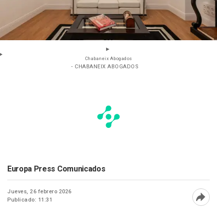
Chabaneix Abogados
- CHABANEIX ABOGADOS
Europa Press Comunicados
Jueves, 26 febrero 2026
Publicado: 11:31
Abri