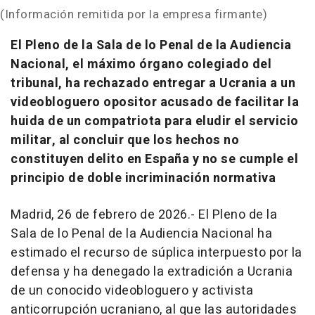
(Información remitida por la empresa firmante)
El Pleno de la Sala de lo Penal de la Audiencia
Nacional, el máximo órgano colegiado del
tribunal, ha rechazado entregar a Ucrania a un
videobloguero opositor acusado de facilitar la
huida de un compatriota para eludir el servicio
militar, al concluir que los hechos no
constituyen delito en España y no se cumple el
principio de doble incriminación normativa
Madrid, 26 de febrero de 2026.- El Pleno de la
Sala de lo Penal de la Audiencia Nacional ha
estimado el recurso de súplica interpuesto por la
defensa y ha denegado la extradición a Ucrania
de un conocido videobloguero y activista
anticorrupción ucraniano, al que las autoridades