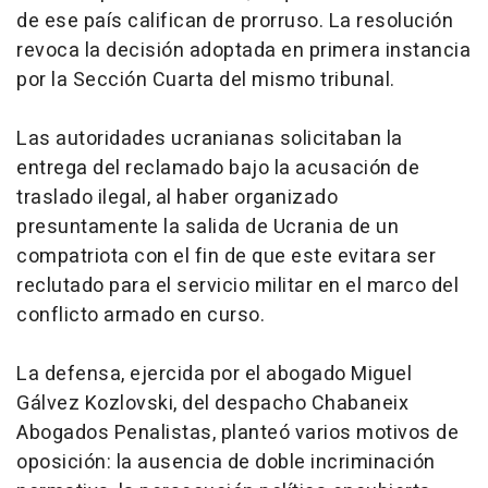
de ese país califican de prorruso. La resolución
revoca la decisión adoptada en primera instancia
por la Sección Cuarta del mismo tribunal.
Las autoridades ucranianas solicitaban la
entrega del reclamado bajo la acusación de
traslado ilegal, al haber organizado
presuntamente la salida de Ucrania de un
compatriota con el fin de que este evitara ser
reclutado para el servicio militar en el marco del
conflicto armado en curso.
La defensa, ejercida por el abogado Miguel
Gálvez Kozlovski, del despacho Chabaneix
Abogados Penalistas, planteó varios motivos de
oposición: la ausencia de doble incriminación