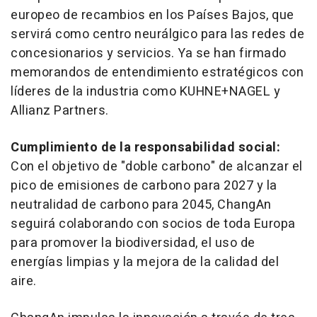
europeo de recambios en los Países Bajos, que
servirá como centro neurálgico para las redes de
concesionarios y servicios. Ya se han firmado
memorandos de entendimiento estratégicos con
líderes de la industria como KUHNE+NAGEL y
Allianz Partners.
Cumplimiento de la responsabilidad social:
Con el objetivo de "doble carbono" de alcanzar el
pico de emisiones de carbono para 2027 y la
neutralidad de carbono para 2045, ChangAn
seguirá colaborando con socios de toda Europa
para promover la biodiversidad, el uso de
energías limpias y la mejora de la calidad del
aire.