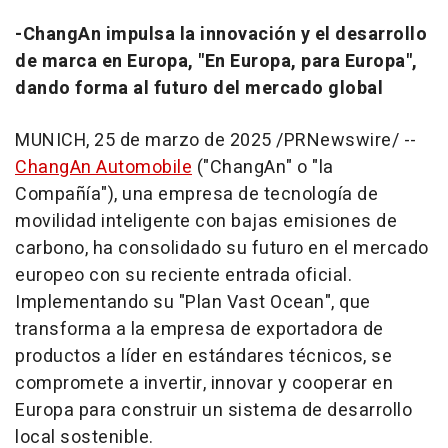
-
ChangAn impulsa la innovación y el desarrollo
de marca en Europa, "En Europa, para Europa",
dando forma al futuro del mercado global
MUNICH
,
25 de marzo de 2025
/PRNewswire/ --
ChangAn Automobile
("ChangAn" o "la
Compañía"), una empresa de tecnología de
movilidad inteligente con bajas emisiones de
carbono, ha consolidado su futuro en el mercado
europeo con su reciente entrada oficial.
Implementando su "Plan Vast Ocean", que
transforma a la empresa de exportadora de
productos a líder en estándares técnicos, se
compromete a invertir, innovar y cooperar en
Europa para construir un sistema de desarrollo
local sostenible.