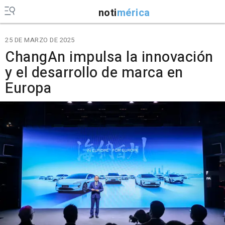
noti
mérica
25 DE MARZO DE 2025
ChangAn impulsa la innovación
y el desarrollo de marca en
Europa