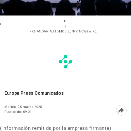
1
- CHANGAN AUTOMOBILE/PR NEWSWIRE
Europa Press Comunicados
Martes, 25 marzo 2025
Publicado: 09:01
Abri
(Información remitida por la empresa firmante)