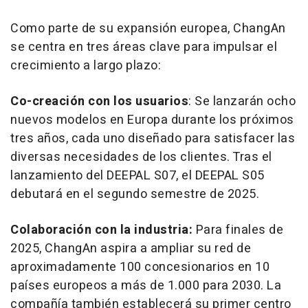
Como parte de su expansión europea, ChangAn
se centra en tres áreas clave para impulsar el
crecimiento a largo plazo:
Co-creación con los usuarios
: Se lanzarán ocho
nuevos modelos en Europa durante los próximos
tres años, cada uno diseñado para satisfacer las
diversas necesidades de los clientes. Tras el
lanzamiento del DEEPAL S07, el DEEPAL S05
debutará en el segundo semestre de 2025.
Colaboración con la industria:
Para finales de
2025, ChangAn aspira a ampliar su red de
aproximadamente 100 concesionarios en 10
países europeos a más de 1.000 para 2030. La
compañía también establecerá su primer centro