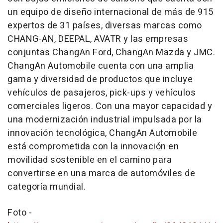
un equipo de diseño internacional de más de 915
expertos de 31 países, diversas marcas como
CHANG-AN, DEEPAL, AVATR y las empresas
conjuntas ChangAn Ford, ChangAn Mazda y JMC.
ChangAn Automobile cuenta con una amplia
gama y diversidad de productos que incluye
vehículos de pasajeros, pick-ups y vehículos
comerciales ligeros. Con una mayor capacidad y
una modernización industrial impulsada por la
innovación tecnológica, ChangAn Automobile
está comprometida con la innovación en
movilidad sostenible en el camino para
convertirse en una marca de automóviles de
categoría mundial.
Foto -