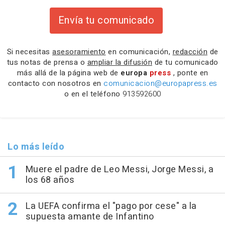
Envía tu comunicado
Si necesitas
asesoramiento
en comunicación,
redacción
de
tus notas de prensa o
ampliar la difusión
de tu comunicado
más allá de la página web de
europa
press
, ponte en
contacto con nosotros en
comunicacion@europapress.es
o en el teléfono
913592600
Lo más leído
Muere el padre de Leo Messi, Jorge Messi, a
los 68 años
La UEFA confirma el "pago por cese" a la
supuesta amante de Infantino