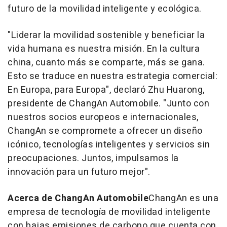
futuro de la movilidad inteligente y ecológica.
"Liderar la movilidad sostenible y beneficiar la
vida humana es nuestra misión. En la cultura
china, cuanto más se comparte, más se gana.
Esto se traduce en nuestra estrategia comercial:
En Europa, para Europa", declaró Zhu Huarong,
presidente de ChangAn Automobile. "Junto con
nuestros socios europeos e internacionales,
ChangAn se compromete a ofrecer un diseño
icónico, tecnologías inteligentes y servicios sin
preocupaciones. Juntos, impulsamos la
innovación para un futuro mejor".
Acerca de ChangAn Automobile
ChangAn es una
empresa de tecnología de movilidad inteligente
con bajas emisiones de carbono que cuenta con