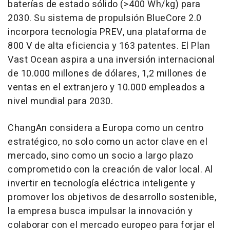
baterías de estado sólido (>400 Wh/kg) para
2030. Su sistema de propulsión BlueCore 2.0
incorpora tecnología PREV, una plataforma de
800 V de alta eficiencia y 163 patentes. El Plan
Vast Ocean aspira a una inversión internacional
de 10.000 millones de dólares, 1,2 millones de
ventas en el extranjero y 10.000 empleados a
nivel mundial para 2030.
ChangAn considera a Europa como un centro
estratégico, no solo como un actor clave en el
mercado, sino como un socio a largo plazo
comprometido con la creación de valor local. Al
invertir en tecnología eléctrica inteligente y
promover los objetivos de desarrollo sostenible,
la empresa busca impulsar la innovación y
colaborar con el mercado europeo para forjar el