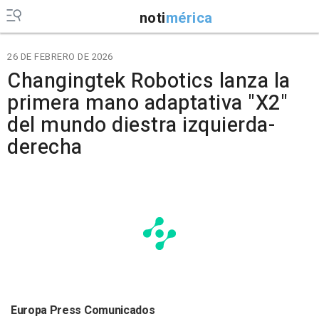
noti
mérica
26 DE FEBRERO DE 2026
Changingtek Robotics lanza la
primera mano adaptativa "X2"
del mundo diestra izquierda-
derecha
Europa Press Comunicados