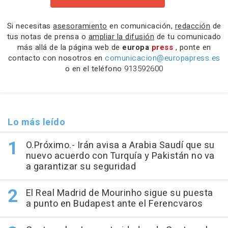
Si necesitas
asesoramiento
en comunicación,
redacción
de
tus notas de prensa o
ampliar la difusión
de tu comunicado
más allá de la página web de
europa
press
, ponte en
contacto con nosotros en
comunicacion@europapress.es
o en el teléfono
913592600
Lo más leído
O.Próximo.- Irán avisa a Arabia Saudí que su
nuevo acuerdo con Turquía y Pakistán no va
a garantizar su seguridad
El Real Madrid de Mourinho sigue su puesta
a punto en Budapest ante el Ferencvaros