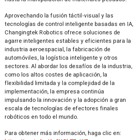
Aprovechando la fusión táctil-visual y las
tecnologías de control inteligente basadas en IA,
Changingtek Robotics ofrece soluciones de
agarre inteligentes estables y eficientes para la
industria aeroespacial, la fabricación de
automóviles, la logística inteligente y otros
sectores. Al abordar los desafíos de la industria,
como los altos costes de aplicación, la
flexibilidad limitada y la complejidad de la
implementación, la empresa continúa
impulsando la innovación y la adopción a gran
escala de tecnologías de efectores finales
robóticos en todo el mundo.
Para obtener más información, haga clic en: