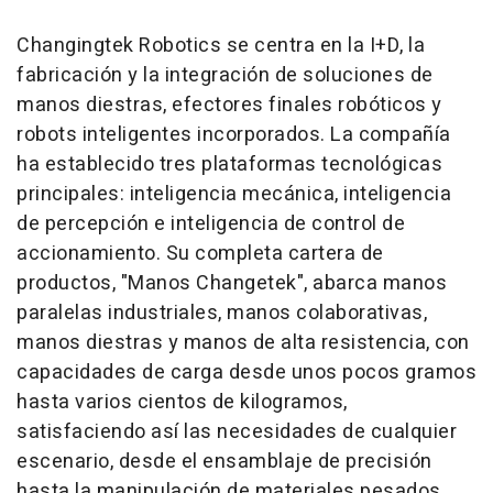
Changingtek Robotics se centra en la I+D, la
fabricación y la integración de soluciones de
manos diestras, efectores finales robóticos y
robots inteligentes incorporados. La compañía
ha establecido tres plataformas tecnológicas
principales: inteligencia mecánica, inteligencia
de percepción e inteligencia de control de
accionamiento. Su completa cartera de
productos, "Manos Changetek", abarca manos
paralelas industriales, manos colaborativas,
manos diestras y manos de alta resistencia, con
capacidades de carga desde unos pocos gramos
hasta varios cientos de kilogramos,
satisfaciendo así las necesidades de cualquier
escenario, desde el ensamblaje de precisión
hasta la manipulación de materiales pesados.