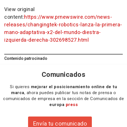
View original
content:
https://www.prnewswire.com/news-
releases/changingtek-robotics-lanza-la-primera-
mano-adaptativa-x2-del-mundo-diestra-
izquierda-derecha-302698527.html
Contenido patrocinado
Comunicados
Si quieres
mejorar el posicionamiento online de tu
marca
, ahora puedes publicar tus notas de prensa o
comunicados de empresa en la sección de Comunicados de
europa
press
Envía tu comunicado