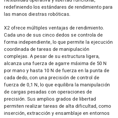
flexibilidad operativa y libertad funcional,
redefiniendo los estándares de rendimiento para
las manos diestras robóticas.
X2 ofrece múltiples ventajas de rendimiento.
Cada uno de sus cinco dedos se controla de
forma independiente, lo que permite la ejecución
coordinada de tareas de manipulación
complejas. A pesar de su estructura ligera,
alcanza una fuerza de agarre máxima de 50 N
por mano y hasta 10 N de fuerza en la punta de
cada dedo, con una precisión de control de
fuerza de 0,1 N, lo que equilibra la manipulación
de cargas pesadas con operaciones de
precisión. Sus amplios grados de libertad
permiten realizar tareas de alta dificultad, como
inserción, extracción y ensamblaje en entornos