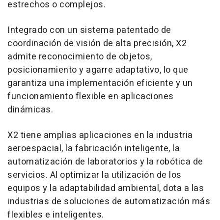
estrechos o complejos.
Integrado con un sistema patentado de
coordinación de visión de alta precisión, X2
admite reconocimiento de objetos,
posicionamiento y agarre adaptativo, lo que
garantiza una implementación eficiente y un
funcionamiento flexible en aplicaciones
dinámicas.
X2 tiene amplias aplicaciones en la industria
aeroespacial, la fabricación inteligente, la
automatización de laboratorios y la robótica de
servicios. Al optimizar la utilización de los
equipos y la adaptabilidad ambiental, dota a las
industrias de soluciones de automatización más
flexibles e inteligentes.