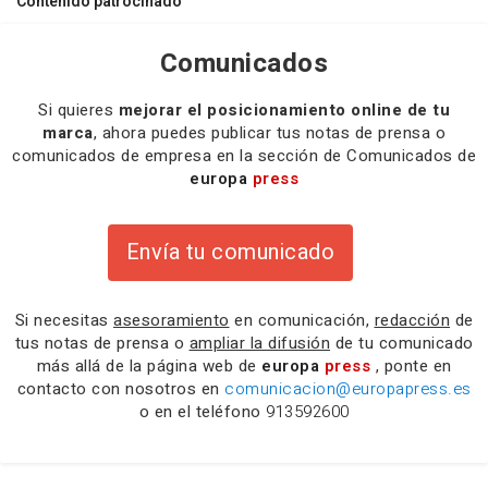
Contenido patrocinado
Comunicados
Si quieres
mejorar el posicionamiento online de tu
marca
, ahora puedes publicar tus notas de prensa o
comunicados de empresa en la sección de Comunicados de
europa
press
Envía tu comunicado
Si necesitas
asesoramiento
en comunicación,
redacción
de
tus notas de prensa o
ampliar la difusión
de tu comunicado
más allá de la página web de
europa
press
, ponte en
contacto con nosotros en
comunicacion@europapress.es
o en el teléfono
913592600