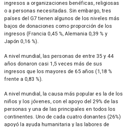
ingresos a organizaciones benéficas, religiosas
o a personas necesitadas. Sin embargo, tres
países del G7 tienen algunos de los niveles más
bajos de donaciones como proporción de los
ingresos (Francia 0,45 %, Alemania 0,39 % y
Japón 0,16 %).
A nivel mundial, las personas de entre 35 y 44
años donaron casi 1,5 veces más de sus
ingresos que los mayores de 65 años (1,18 %
frente a 0,83 %).
A nivel mundial, la causa más popular es la de los
niños y los jóvenes, con el apoyo del 29% de las
personas y una de las principales en todos los
continentes.
Uno de
cada cuatro donantes (26%)
apoyó la ayuda humanitaria y las labores de