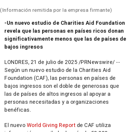
(Información remitida por la empresa firmante)
-Un nuevo estudio de Charities Aid Foundation
revela que las personas en países ricos donan
significativamente menos que las de países de
bajos ingresos
LONDRES
,
21 de julio de 2025
/PRNewswire/ --
Según un nuevo estudio de la Charities Aid
Foundation (CAF), las personas en países de
bajos ingresos son el doble de generosas que
las de países de altos ingresos al apoyar a
personas necesitadas y a organizaciones
benéficas.
El nuevo
World Giving Report
de CAF utiliza