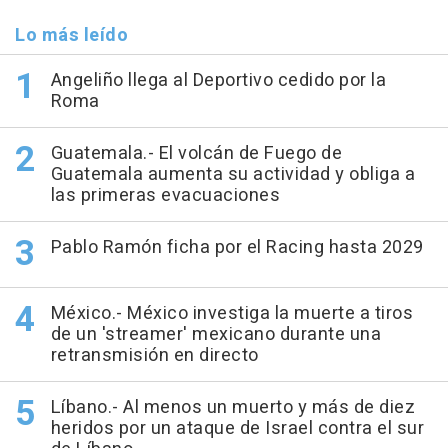
Lo más leído
Angeliño llega al Deportivo cedido por la
Roma
Guatemala.- El volcán de Fuego de
Guatemala aumenta su actividad y obliga a
las primeras evacuaciones
Pablo Ramón ficha por el Racing hasta 2029
México.- México investiga la muerte a tiros
de un 'streamer' mexicano durante una
retransmisión en directo
Líbano.- Al menos un muerto y más de diez
heridos por un ataque de Israel contra el sur