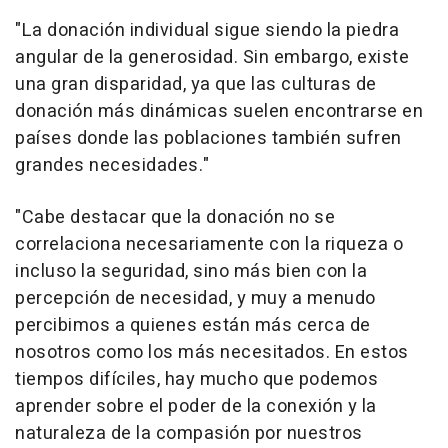
"La donación individual sigue siendo la piedra
angular de la generosidad. Sin embargo, existe
una gran disparidad, ya que las culturas de
donación más dinámicas suelen encontrarse en
países donde las poblaciones también sufren
grandes necesidades."
"Cabe destacar que la donación no se
correlaciona necesariamente con la riqueza o
incluso la seguridad, sino más bien con la
percepción de necesidad, y muy a menudo
percibimos a quienes están más cerca de
nosotros como los más necesitados. En estos
tiempos difíciles, hay mucho que podemos
aprender sobre el poder de la conexión y la
naturaleza de la compasión por nuestros