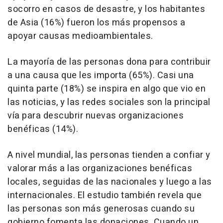
socorro en casos de desastre, y los habitantes
de
Asia
(16%) fueron los más propensos a
apoyar causas medioambientales.
La mayoría de las personas dona para contribuir
a una causa que les importa (65%). Casi una
quinta parte (18%) se inspira en algo que vio en
las noticias, y las redes sociales son la principal
vía para descubrir nuevas organizaciones
benéficas (14%).
A nivel mundial, las personas tienden a confiar y
valorar más a las organizaciones benéficas
locales, seguidas de las nacionales y luego a las
internacionales. El estudio también revela que
las personas son más generosas cuando su
gobierno fomenta las donaciones. Cuando un