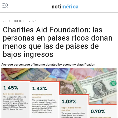
noti
mérica
21 DE JULIO DE 2025
Charities Aid Foundation: las
personas en países ricos donan
menos que las de países de
bajos ingresos