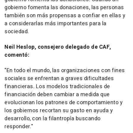
gobierno fomenta las donaciones, las personas
también son más propensas a confiar en ellas y
a considerarlas más importantes para la
sociedad.
Neil Heslop
, consejero delegado de CAF,
comentó:
"En todo el mundo, las organizaciones con fines
sociales se enfrentan a graves dificultades
financieras. Los modelos tradicionales de
financiación deben cambiar a medida que
evolucionan los patrones de comportamiento y
los gobiernos recortan su gasto en ayuda y
desarrollo, con la filantropía buscando
responder."