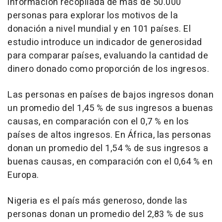
información recopilada de más de 50.000
personas para explorar los motivos de la
donación a nivel mundial y en 101 países. El
estudio introduce un indicador de generosidad
para comparar países, evaluando la cantidad de
dinero donado como proporción de los ingresos.
Las personas en países de bajos ingresos donan
un promedio del 1,45 % de sus ingresos a buenas
causas, en comparación con el 0,7 % en los
países de altos ingresos. En África, las personas
donan un promedio del 1,54 % de sus ingresos a
buenas causas, en comparación con el 0,64 % en
Europa.
Nigeria
es el país más generoso, donde las
personas donan un promedio del 2,83 % de sus