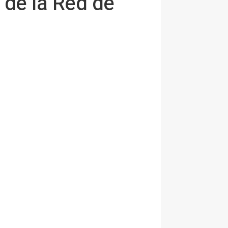
 de la Red de