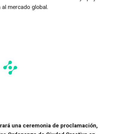
 al mercado global.
rará una ceremonia de proclamación,