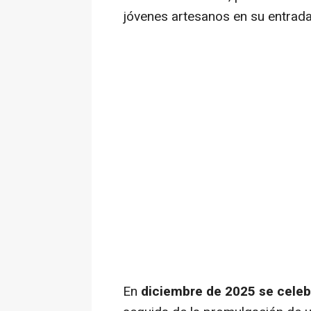
jóvenes artesanos en su entrada
En
diciembre de 2025 se celeb