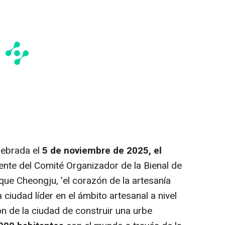
lebrada el
5 de noviembre de 2025, el
nte del Comité Organizador de la Bienal de
que Cheongju, 'el corazón de la artesanía
ciudad líder en el ámbito artesanal a nivel
ón de la ciudad de construir una urbe