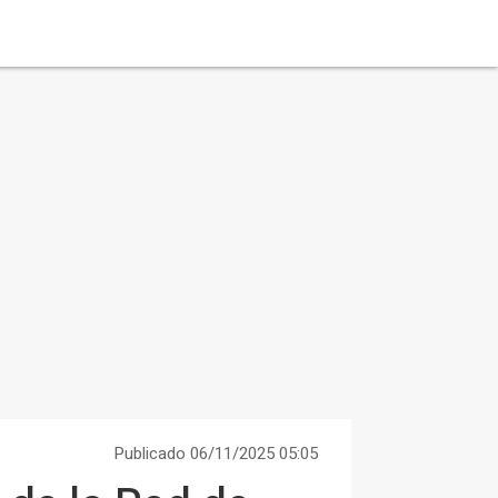
Publicado 06/11/2025 05:05