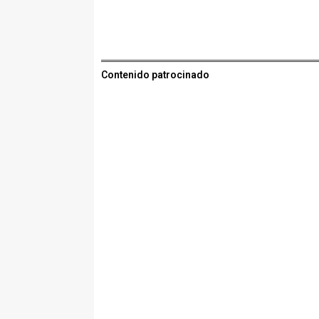
Contenido patrocinado