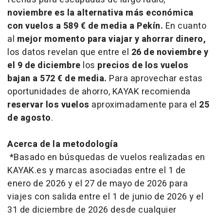
noviembre es la alternativa más económica
con vuelos a 589 € de media a Pekín.
En cuanto
al
mejor momento para viajar y ahorrar dinero,
los datos revelan que entre el
26 de noviembre y
el 9 de diciembre
los
precios de los vuelos
bajan a 572 € de media.
Para aprovechar estas
oportunidades de ahorro, KAYAK recomienda
reservar los vuelos
aproximadamente para el
25
de agosto
.
Acerca de la metodología
*Basado en búsquedas de vuelos realizadas en
KAYAK.es y marcas asociadas entre el 1 de
enero de 2026 y el 27 de mayo de 2026 para
viajes con salida entre el 1 de junio de 2026 y el
31 de diciembre de 2026 desde cualquier