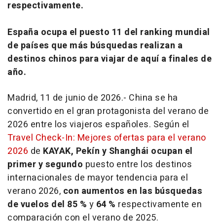
respectivamente.
España ocupa el puesto 11 del
ranking
mundial
de países que más búsquedas realizan a
destinos chinos para viajar de aquí a finales de
año.
Madrid, 11 de junio de 2026.- China se ha
convertido en el gran protagonista del verano de
2026 entre los viajeros españoles. Según el
Travel Check-In: Mejores ofertas para el verano
2026
de
KAYAK
,
Pekín y Shanghái ocupan el
primer y segundo
puesto entre los destinos
internacionales de mayor tendencia para el
verano 2026,
con aumentos en las búsquedas
de vuelos del 85 %
y
64 %
respectivamente en
comparación con el verano de 2025.