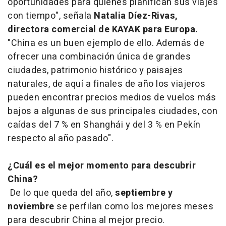
oportunidades para quienes planifican sus viajes
con tiempo", señala
Natalia Díez-Rivas,
directora comercial de KAYAK para Europa.
"China es un buen ejemplo de ello. Además de
ofrecer una combinación única de grandes
ciudades, patrimonio histórico y paisajes
naturales, de aquí a finales de año los viajeros
pueden encontrar precios medios de vuelos más
bajos a algunas de sus principales ciudades, con
caídas del 7 % en Shanghái y del 3 % en Pekín
respecto al año pasado".
¿Cuál es el mejor momento para descubrir
China?
De lo que queda del año,
septiembre y
noviembre
se perfilan como los mejores meses
para descubrir China al mejor precio.