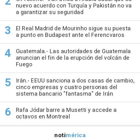
nuevo acuerdo con Turquía y Pakistán no va
a garantizar su seguridad
El Real Madrid de Mourinho sigue su puesta
a punto en Budapest ante el Ferencvaros
Guatemala.- Las autoridades de Guatemala
anuncian el fin de la erupción del volcán de
Fuego
Irán.- EEUU sanciona a dos casas de cambio,
cinco empresas y cuatro personas del
sistema bancario "fantasma" de Irán
Rafa Jódar barre a Musetti y accede a
octavos en Montreal
noti
mérica