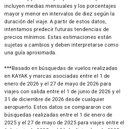
incluyen medias mensuales y los porcentajes
mayor y menor en intervalos de diez según la
duración del viaje. A partir de estos datos,
intentamos predecir futuras tendencias de
precios mínimos. Estas estimaciones están
sujetas a cambios y deben interpretarse como
una guía aproximada.
***Basado en búsquedas de vuelos realizadas
en KAYAK y marcas asociadas entre el 1 de
enero de 2026 y el 27 de mayo de 2026 para
viajes con salida entre el 1 de junio de 2026 y el
31 de diciembre de 2026 desde cualquier
aeropuerto. Estos datos se compararon con
búsquedas realizadas entre el 1 de enero de
2025 y el 27 de mayo de 2025 para viajes entre el