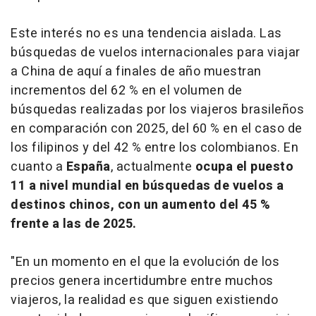
Este interés no es una tendencia aislada. Las
búsquedas de vuelos internacionales para viajar
a China de aquí a finales de año muestran
incrementos del 62 % en el volumen de
búsquedas realizadas por los viajeros brasileños
en comparación con 2025, del 60 % en el caso de
los filipinos y del 42 % entre los colombianos. En
cuanto a
España
, actualmente
ocupa el puesto
11 a nivel mundial en búsquedas de vuelos a
destinos chinos, con un aumento del 45 %
frente a las de 2025.
"En un momento en el que la evolución de los
precios genera incertidumbre entre muchos
viajeros, la realidad es que siguen existiendo