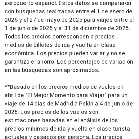
aeropuerto español. Estos datos se compararon
con búsquedas realizadas entre el 1 de enero de
2025 y el 27 de mayo de 2025 para viajes entre el
1 de junio de 2025 y el 31 de diciembre de 2025.
Todos los precios corresponden a precios
medios de billetes de ida y vuelta en clase
económica. Los precios pueden variar y no se
garantiza el ahorro. Los porcentajes de variación
en las búsquedas son aproximados.
**Basado en los precios medios de vuelos en
abril de "El Mejor Momento para Viajar" para un
viaje de 14 días de Madrid a Pekín a 4 de junio de
2026. Los precios de los vuelos son
estimaciones basadas en el análisis de los
precios mínimos de ida y vuelta en clase turista
actuales y pasados por persona. Los precios