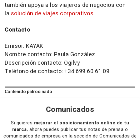
también apoya a los viajeros de negocios con
la
solución de viajes corporativos.
Contacto
Emisor: KAYAK
Nombre contacto: Paula González
Descripción contacto: Ogilvy
Teléfono de contacto: +34 699 60 61 09
Contenido patrocinado
Comunicados
Si quieres
mejorar el posicionamiento online de tu
marca
, ahora puedes publicar tus notas de prensa o
comunicados de empresa en la sección de Comunicados de