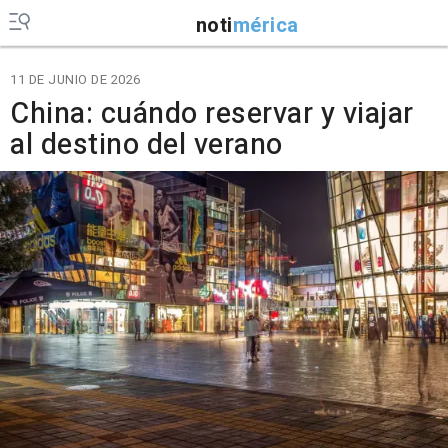
noti
mérica
11 DE JUNIO DE 2026
China: cuándo reservar y viajar
al destino del verano