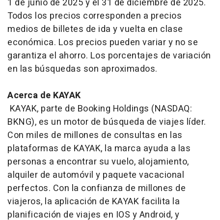
1 de junio de 2025 y el 31 de diciembre de 2025.
Todos los precios corresponden a precios
medios de billetes de ida y vuelta en clase
económica. Los precios pueden variar y no se
garantiza el ahorro. Los porcentajes de variación
en las búsquedas son aproximados.
Acerca de KAYAK
KAYAK, parte de Booking Holdings (NASDAQ:
BKNG), es un motor de búsqueda de viajes líder.
Con miles de millones de consultas en las
plataformas de KAYAK, la marca ayuda a las
personas a encontrar su vuelo, alojamiento,
alquiler de automóvil y paquete vacacional
perfectos. Con la confianza de millones de
viajeros, la aplicación de KAYAK facilita la
planificación de viajes en IOS y Android, y