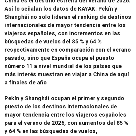
China es el destino estrella del verano de 2026.
Así lo señalan los datos de KAYAK: Pekín y
Shanghái no solo lideran el ranking de destinos
internacionales de mayor tendencia entre los
viajeros españoles, con incrementos en las
búsquedas de vuelos del 85 % y 64 %
respectivamente en comparación con el verano
pasado, sino que España ocupa el puesto
número 11 a nivel mundial de los países que
más interés muestran en viajar a China de aquí
a finales de año
Pekín y Shanghái ocupan el primer y segundo
puesto de los destinos internacionales de
mayor tendencia entre los viajeros españoles
para el verano de 2026, con aumentos del 85 %
y 64 % en las búsquedas de vuelos,