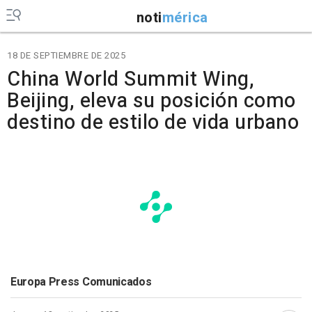
noti
mérica
18 DE SEPTIEMBRE DE 2025
China World Summit Wing,
Beijing, eleva su posición como
destino de estilo de vida urbano
Europa Press Comunicados