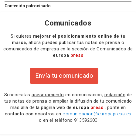
Contenido patrocinado
Comunicados
Si quieres
mejorar el posicionamiento online de tu
marca
, ahora puedes publicar tus notas de prensa o
comunicados de empresa en la sección de Comunicados de
europa
press
Envía tu comunicado
Si necesitas
asesoramiento
en comunicación,
redacción
de
tus notas de prensa o
ampliar la difusión
de tu comunicado
más allá de la página web de
europa
press
, ponte en
contacto con nosotros en
comunicacion@europapress.es
o en el teléfono
913592600