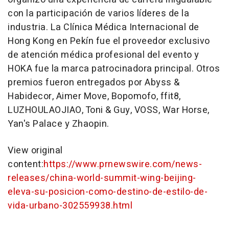
con la participación de varios líderes de la
industria. La Clínica Médica Internacional de
Hong Kong
en Pekín fue el proveedor exclusivo
de atención médica profesional del evento y
HOKA fue la marca patrocinadora principal. Otros
premios fueron entregados por Abyss &
Habidecor, Aimer Move, Bopomofo, ffit8,
LUZHOULAOJIAO, Toni & Guy, VOSS, War Horse,
Yan's Palace y Zhaopin.
View original
content:
https://www.prnewswire.com/news-
releases/china-world-summit-wing-beijing-
eleva-su-posicion-como-destino-de-estilo-de-
vida-urbano-302559938.html