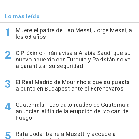
Lo más leído
Muere el padre de Leo Messi, Jorge Messi, a
los 68 años
O.Próximo.- Irán avisa a Arabia Saudí que su
nuevo acuerdo con Turquía y Pakistán no va
a garantizar su seguridad
El Real Madrid de Mourinho sigue su puesta
a punto en Budapest ante el Ferencvaros
Guatemala.- Las autoridades de Guatemala
anuncian el fin de la erupción del volcán de
Fuego
Rafa Jódar barre a Musetti y accede a