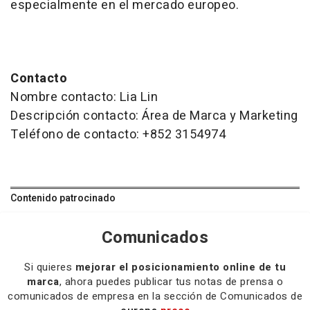
especialmente en el mercado europeo.
Contacto
Nombre contacto: Lia Lin
Descripción contacto: Área de Marca y Marketing
Teléfono de contacto: +852 3154974
Contenido patrocinado
Comunicados
Si quieres
mejorar el posicionamiento online de tu
marca
, ahora puedes publicar tus notas de prensa o
comunicados de empresa en la sección de Comunicados de