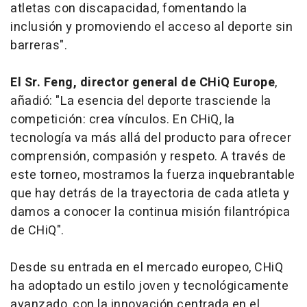
atletas con discapacidad, fomentando la
inclusión y promoviendo el acceso al deporte sin
barreras".
El Sr. Feng, director general de CHiQ Europe
,
añadió: "La esencia del deporte trasciende la
competición: crea vínculos. En CHiQ, la
tecnología va más allá del producto para ofrecer
comprensión, compasión y respeto. A través de
este torneo, mostramos la fuerza inquebrantable
que hay detrás de la trayectoria de cada atleta y
damos a conocer la continua misión filantrópica
de CHiQ".
Desde su entrada en el mercado europeo, CHiQ
ha adoptado un estilo joven y tecnológicamente
avanzado, con la innovación centrada en el