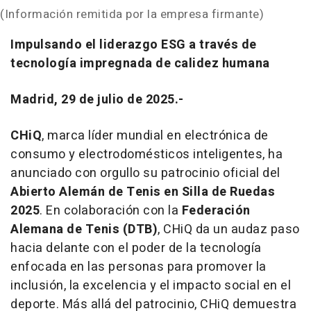
(Información remitida por la empresa firmante)
Impulsando el liderazgo ESG a través de
tecnología impregnada de calidez humana
Madrid, 29 de julio de 2025.-
CHiQ
, marca líder mundial en electrónica de
consumo y electrodomésticos inteligentes, ha
anunciado con orgullo su patrocinio oficial del
Abierto Alemán de Tenis en Silla de Ruedas
2025
. En colaboración con la
Federación
Alemana de Tenis (DTB)
, CHiQ da un audaz paso
hacia delante con el poder de la tecnología
enfocada en las personas para promover la
inclusión, la excelencia y el impacto social en el
deporte. Más allá del patrocinio, CHiQ demuestra