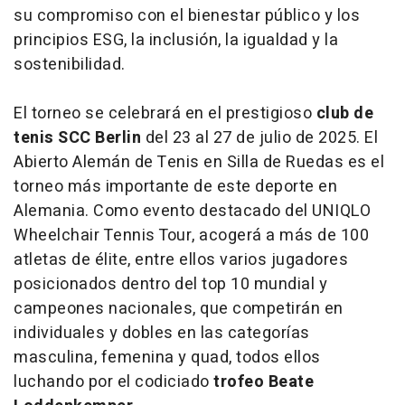
su compromiso con el bienestar público y los
principios ESG, la inclusión, la igualdad y la
sostenibilidad.
El torneo se celebrará en el prestigioso
club de
tenis SCC Berlin
del 23 al 27 de julio de 2025. El
Abierto Alemán de Tenis en Silla de Ruedas es el
torneo más importante de este deporte en
Alemania. Como evento destacado del UNIQLO
Wheelchair Tennis Tour, acogerá a más de 100
atletas de élite, entre ellos varios jugadores
posicionados dentro del top 10 mundial y
campeones nacionales, que competirán en
individuales y dobles en las categorías
masculina, femenina y quad, todos ellos
luchando por el codiciado
trofeo Beate