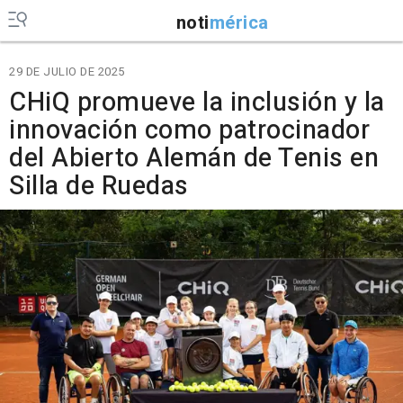
noti
mérica
29 DE JULIO DE 2025
CHiQ promueve la inclusión y la
innovación como patrocinador
del Abierto Alemán de Tenis en
Silla de Ruedas