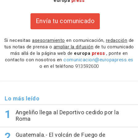
europa
press
Envía tu comunicado
Si necesitas
asesoramiento
en comunicación,
redacción
de
tus notas de prensa o
ampliar la difusión
de tu comunicado
más allá de la página web de
europa
press
, ponte en
contacto con nosotros en
comunicacion@europapress.es
o en el teléfono
913592600
Lo más leído
Angeliño llega al Deportivo cedido por la
Roma
Guatemala.- El volcán de Fuego de