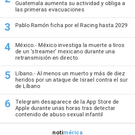
Guatemala aumenta su actividad y obliga a
las primeras evacuaciones
Pablo Ramón ficha por el Racing hasta 2029
México.- México investiga la muerte a tiros
de un 'streamer' mexicano durante una
retransmisión en directo
Líbano.- Al menos un muerto y más de diez
heridos por un ataque de Israel contra el sur
de Líbano
Telegram desaparece de la App Store de
Apple durante unas horas tras detectar
contenido de abuso sexual infantil
noti
mérica