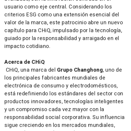
usuario como eje central. Considerando los
criterios ESG como una extensión esencial del
valor de la marca, este patrocinio abre un nuevo
capítulo para CHiQ, impulsado por la tecnología,
guiado por la responsabilidad y arraigado en el
impacto cotidiano.
Acerca de CHiQ
CHiQ, una marca del
Grupo Changhong
, uno de
los principales fabricantes mundiales de
electrónica de consumo y electrodomésticos,
está redefiniendo los estándares del sector con
productos innovadores, tecnologías inteligentes
y un compromiso cada vez mayor con la
responsabilidad social corporativa. Su influencia
sigue creciendo en los mercados mundiales,