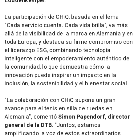
Loddenkemper
.
La participación de CHiQ, basada en el lema
"Cada servicio cuenta. Cada vida brilla"
, va más
allá de la visibilidad de la marca en Alemania y en
toda Europa, y destaca su firme compromiso con
el liderazgo ESG, combinando tecnología
inteligente con el empoderamiento auténtico de
la comunidad, lo que demuestra cómo la
innovación puede inspirar un impacto en la
inclusión, la sostenibilidad y el bienestar social.
"La colaboración con CHiQ supone un gran
avance para el tenis en silla de ruedas en
Alemania", comentó
Simon Papendorf, director
general de la DTB
. "Juntos, estamos
amplificando la voz de estos extraordinarios