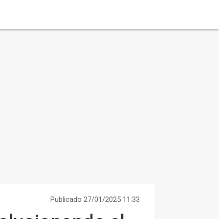
Publicado 27/01/2025 11:33