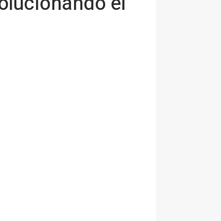
volucionando el