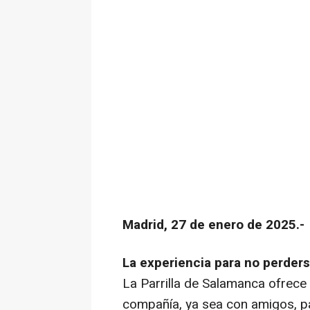
Madrid, 27 de enero de 2025.-
La experiencia para no perder
La Parrilla de Salamanca ofrece
compañía, ya sea con amigos, par