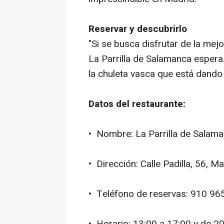
Reservar y descubrirlo
"Si se busca disfrutar de la mejo
La Parrilla de Salamanca espera
la chuleta vasca que está dando
Datos del restaurante:
• Nombre: La Parrilla de Salam
• Dirección: Calle Padilla, 56, M
• Teléfono de reservas: 910 96