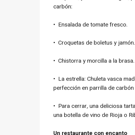
carbón:
• Ensalada de tomate fresco.
• Croquetas de boletus y jamón.
• Chistorra y morcilla a la brasa.
• La estrella: Chuleta vasca mad
perfección en parrilla de carbó
• Para cerrar, una deliciosa tart
una botella de vino de Rioja o Ri
Un restaurante con encanto