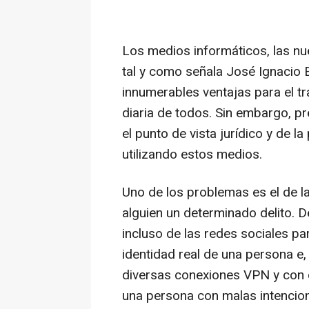
Los medios informáticos, las nuev
tal y como señala José Ignacio
innumerables ventajas para el tra
diaria de todos. Sin embargo, p
el punto de vista jurídico y de 
utilizando estos medios.
Uno de los problemas es el de la
alguien un determinado delito. D
incluso de las redes sociales pa
identidad real de una persona e, 
diversas conexiones VPN y con d
una persona con malas intencione