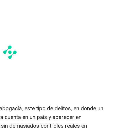
 abogacía, este tipo de delitos, en donde un
a cuenta en un país y aparecer en
 sin demasiados controles reales en