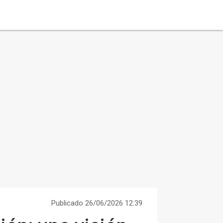
Publicado 26/06/2026 12:39