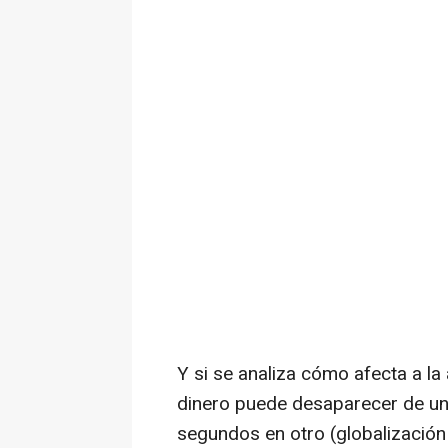
Y si se analiza cómo afecta a la
dinero puede desaparecer de un
segundos en otro (globalización