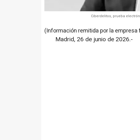
Ciberdelitos, prueba electró
(Información remitida por la empresa 
Madrid, 26 de junio de 2026.-