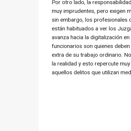
Por otro lado, la responsabilid
muy imprudentes, pero exigen me
sin embargo, los profesionales d
están habituados a ver los Juzg
avanza hacia la digitalización 
funcionarios son quienes deben
extra de su trabajo ordinario. No
la realidad y esto repercute muy
aquellos delitos que utilizan me