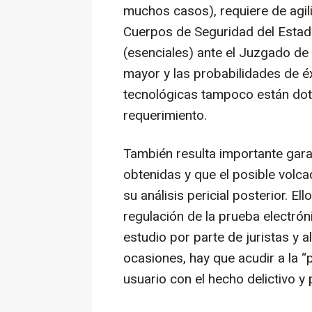
muchos casos), requiere de agil
Cuerpos de Seguridad del Estado,
(esenciales) ante el Juzgado de 
mayor y las probabilidades de 
tecnológicas tampoco están dota
requerimiento.
También resulta importante gara
obtenidas y que el posible volc
su análisis pericial posterior. E
regulación de la prueba electróni
estudio por parte de juristas y
ocasiones, hay que acudir a la “p
usuario con el hecho delictivo y