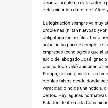
decir, al problema de la autoría
determinar los datos de tráfico 
La legislación siempre va muy a
problemas (ni tan nuevos): ¿Por
obligatoria los perfiles, tanto 
solución no parece compleja sin
empresas tecnológicas que al am
juicio del abogado José Ignacio
que no todo vale) apisonan otra
Europa, se han ganado tras much
perfiles falsos desde donde se 
veracidad o no de una noticia, 
delitos. Hay lagunas normativas 
Estados dentro de la Comunidad 