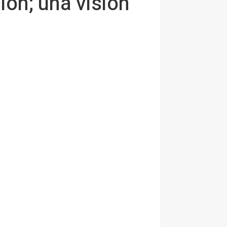
ión; una visión