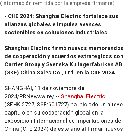
(Información remitida por la empresa firmante)
- CIIE 2024: Shanghai Electric fortalece sus
alianzas globales e impulsa avances
sostenibles en soluciones industriales
Shanghai Electric firmó nuevos memorandos
de cooperación y acuerdos estratégicos con
Carrier Group y Svenska Kullagerfabriken AB
(SKF) China Sales Co., Ltd. en la CIIE 2024
SHANGHÁI
,
11 de noviembre de
2024
/PRNewswire/ --
Shanghai Electric
(SEHK:2727, SSE:601727) ha iniciado un nuevo
capítulo en su cooperación global en la
Exposición Internacional de Importaciones de
China
(CIIE 2024) de este año al firmar nuevos