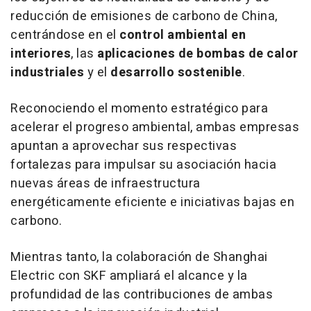
reducción de emisiones de carbono de
China
,
centrándose en el
control ambiental en
interiores
, las
aplicaciones de bombas de calor
industriales
y el
desarrollo sostenible
.
Reconociendo el momento estratégico para
acelerar el progreso ambiental, ambas empresas
apuntan a aprovechar sus respectivas
fortalezas para impulsar su asociación hacia
nuevas áreas de infraestructura
energéticamente eficiente e iniciativas bajas en
carbono.
Mientras tanto, la colaboración de Shanghai
Electric con SKF ampliará el alcance y la
profundidad de las contribuciones de ambas