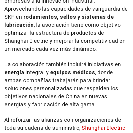
empresas a la innovación industrial.
Aprovechando las capacidades de vanguardia de
SKF en
rodamientos, sellos y sistemas de
lubricación
, la asociación tiene como objetivo
optimizar la estructura de productos de
Shanghai Electric y mejorar la competitividad en
un mercado cada vez más dinámico.
La colaboración también incluirá iniciativas en
energía
integral y
equipos médicos
, donde
ambas compañías trabajarán para brindar
soluciones personalizadas que respalden los
objetivos nacionales de
China
en nuevas
energías y fabricación de alta gama.
Al reforzar las alianzas con organizaciones de
toda su cadena de suministro,
Shanghai Electric