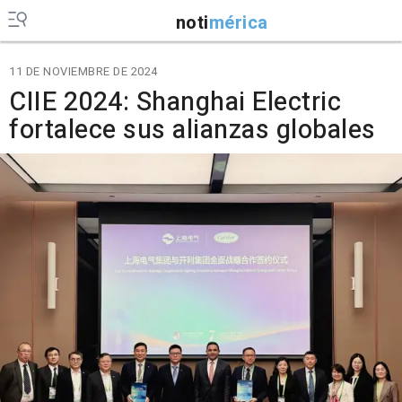
noti
mérica
11 DE NOVIEMBRE DE 2024
CIIE 2024: Shanghai Electric
fortalece sus alianzas globales