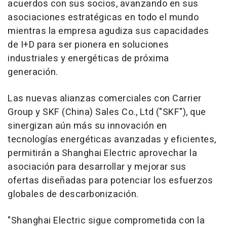
acuerdos con sus socios, avanzando en sus
asociaciones estratégicas en todo el mundo
mientras la empresa agudiza sus capacidades
de I+D para ser pionera en soluciones
industriales y energéticas de próxima
generación.
Las nuevas alianzas comerciales con Carrier
Group y SKF (
China
) Sales Co., Ltd ("SKF"), que
sinergizan aún más su innovación en
tecnologías energéticas avanzadas y eficientes,
permitirán a Shanghai Electric aprovechar la
asociación para desarrollar y mejorar sus
ofertas diseñadas para potenciar los esfuerzos
globales de descarbonización.
"Shanghai Electric sigue comprometida con la