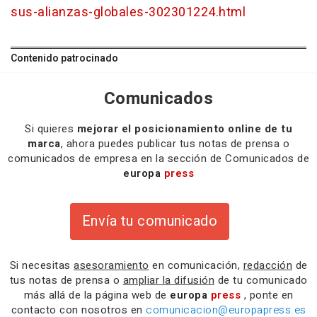
sus-alianzas-globales-302301224.html
Contenido patrocinado
Comunicados
Si quieres
mejorar el posicionamiento online de tu
marca
, ahora puedes publicar tus notas de prensa o
comunicados de empresa en la sección de Comunicados de
europa
press
Envía tu comunicado
Si necesitas
asesoramiento
en comunicación,
redacción
de
tus notas de prensa o
ampliar la difusión
de tu comunicado
más allá de la página web de
europa
press
, ponte en
contacto con nosotros en
comunicacion@europapress.es