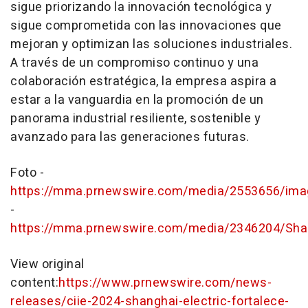
sigue priorizando la innovación tecnológica y
sigue comprometida con las innovaciones que
mejoran y optimizan las soluciones industriales.
A través de un compromiso continuo y una
colaboración estratégica, la empresa aspira a
estar a la vanguardia en la promoción de un
panorama industrial resiliente, sostenible y
avanzado para las generaciones futuras.
Foto -
https://mma.prnewswire.com/media/2553656/ima
-
https://mma.prnewswire.com/media/2346204/Shang
View original
content:
https://www.prnewswire.com/news-
releases/ciie-2024-shanghai-electric-fortalece-