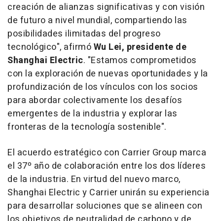
creación de alianzas significativas y con visión
de futuro a nivel mundial, compartiendo las
posibilidades ilimitadas del progreso
tecnológico", afirmó
Wu Lei
, presidente de
Shanghai Electric
. "Estamos comprometidos
con la exploración de nuevas oportunidades y la
profundización de los vínculos con los socios
para abordar colectivamente los desafíos
emergentes de la industria y explorar las
fronteras de la tecnología sostenible".
El acuerdo estratégico con Carrier Group marca
el 37º año de colaboración entre los dos líderes
de la industria. En virtud del nuevo marco,
Shanghai Electric y Carrier unirán su experiencia
para desarrollar soluciones que se alineen con
los objetivos de neutralidad de carbono y de