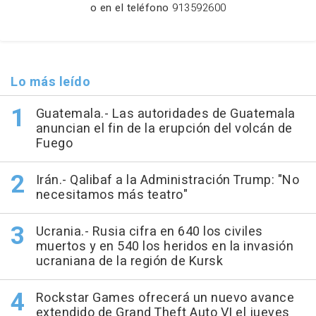
o en el teléfono
913592600
Lo más leído
Guatemala.- Las autoridades de Guatemala
anuncian el fin de la erupción del volcán de
Fuego
Irán.- Qalibaf a la Administración Trump: "No
necesitamos más teatro"
Ucrania.- Rusia cifra en 640 los civiles
muertos y en 540 los heridos en la invasión
ucraniana de la región de Kursk
Rockstar Games ofrecerá un nuevo avance
extendido de Grand Theft Auto VI el jueves