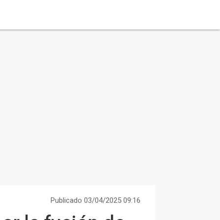
Publicado 03/04/2025 09:16