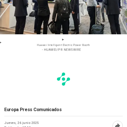
Huawei Intelligent Electric Power Booth
- HUAWEI/PR NEWSWIRE
Europa Press Comunicados
Jueves, 26 junio 2025