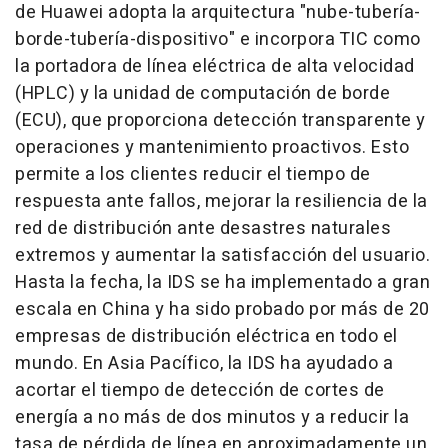
de Huawei adopta la arquitectura "nube-tubería-
borde-tubería-dispositivo" e incorpora TIC como
la portadora de línea eléctrica de alta velocidad
(HPLC) y la unidad de computación de borde
(ECU), que proporciona detección transparente y
operaciones y mantenimiento proactivos. Esto
permite a los clientes reducir el tiempo de
respuesta ante fallos, mejorar la resiliencia de la
red de distribución ante desastres naturales
extremos y aumentar la satisfacción del usuario.
Hasta la fecha, la IDS se ha implementado a gran
escala en
China
y ha sido probado por más de 20
empresas de distribución eléctrica en todo el
mundo. En Asia Pacífico, la IDS ha ayudado a
acortar el tiempo de detección de cortes de
energía a no más de dos minutos y a reducir la
tasa de pérdida de línea en aproximadamente un