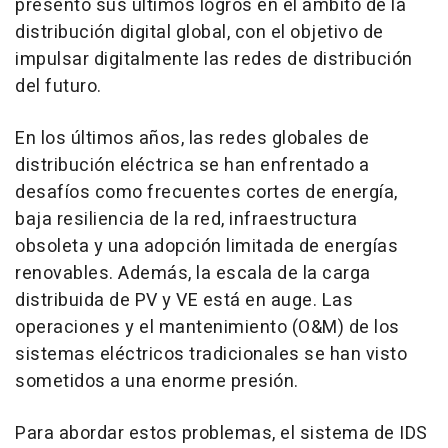
presentó sus últimos logros en el ámbito de la
distribución digital global, con el objetivo de
impulsar digitalmente las redes de distribución
del futuro.
En los últimos años, las redes globales de
distribución eléctrica se han enfrentado a
desafíos como frecuentes cortes de energía,
baja resiliencia de la red, infraestructura
obsoleta y una adopción limitada de energías
renovables. Además, la escala de la carga
distribuida de PV y VE está en auge. Las
operaciones y el mantenimiento (O&M) de los
sistemas eléctricos tradicionales se han visto
sometidos a una enorme presión.
Para abordar estos problemas, el sistema de IDS