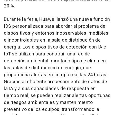
20 %.
Durante la
feria, Huawei lanzó una nueva función
IDS personalizada para abordar el problema de
dispositivos y entornos inobservables, medibles
e incontrolables en la sala de distribución de
energía. Los dispositivos de detección con IA e
IoT se utilizan para construir una red de
detección ambiental para todo tipo de clima en
las salas de distribución de energía, que
proporciona alertas en tiempo real las 24 horas.
Gracias al eficiente procesamiento de datos de
la IA y a sus capacidades de respuesta en
tiempo real, se pueden realizar alertas oportunas
de riesgos ambientales y mantenimiento
preventivo de los equipos, transformando la