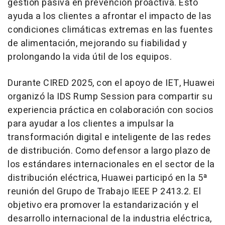
gestión pasiva en prevención proactiva. Esto
ayuda a los clientes a afrontar el impacto de las
condiciones climáticas extremas en las fuentes
de alimentación, mejorando su fiabilidad y
prolongando la vida útil de los equipos.
Durante CIRED 2025, con el apoyo de IET, Huawei
organizó la
IDS Rump Session
para compartir su
experiencia práctica en colaboración con socios
para ayudar a los clientes a impulsar la
transformación digital e inteligente de las redes
de distribución. Como defensor a largo plazo de
los estándares internacionales en el sector de la
distribución eléctrica, Huawei participó en la 5ª
reunión del Grupo de Trabajo IEEE P 2413.2. El
objetivo era promover la estandarización y el
desarrollo internacional de la industria eléctrica,