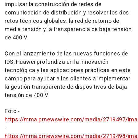
impulsar la construcción de redes de
comunicación de distribución y resolver los dos
retos técnicos globales: la red de retorno de
media tensión y la transparencia de baja tensión
de 400 V.
Con el lanzamiento de las nuevas funciones de
IDS, Huawei profundiza en la innovación
tecnológica y las aplicaciones prácticas en este
campo para ayudar a los clientes a implementar
la gestión transparente de dispositivos de baja
tensión de 400 V.
Foto -
https://mma.prnewswire.com/media/2719497/ima
-
https://mma.prnewswire.com/media/2719498/ima