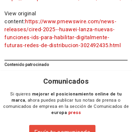
View original
content:
https://www.prnewswire.com/news-
releases/cired-2025--huawei-lanza-nuevas-
funciones-ids-para-habilitar-digitalmente-
futuras-redes-de-distribucion-302492435.html
Contenido patrocinado
Comunicados
Si quieres
mejorar el posicionamiento online de tu
marca
, ahora puedes publicar tus notas de prensa o
comunicados de empresa en la sección de Comunicados de
europa
press