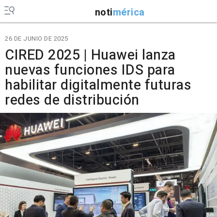
noti
mérica
26 DE JUNIO DE 2025
CIRED 2025 | Huawei lanza
nuevas funciones IDS para
habilitar digitalmente futuras
redes de distribución