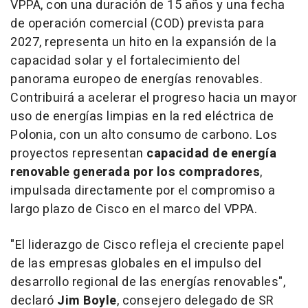
VPPA, con una duración de 15 años y una fecha
de operación comercial (COD) prevista para
2027, representa un hito en la expansión de la
capacidad solar y el fortalecimiento del
panorama europeo de energías renovables.
Contribuirá a acelerar el progreso hacia un mayor
uso de energías limpias en la red eléctrica de
Polonia, con un alto consumo de carbono. Los
proyectos representan
capacidad de energía
renovable generada por los compradores
,
impulsada directamente por el compromiso a
largo plazo de Cisco en el marco del VPPA.
"
El liderazgo de Cisco refleja el creciente papel
de las empresas globales en el impulso del
desarrollo regional de las energías renovables
",
declaró
Jim Boyle
, consejero delegado de SR