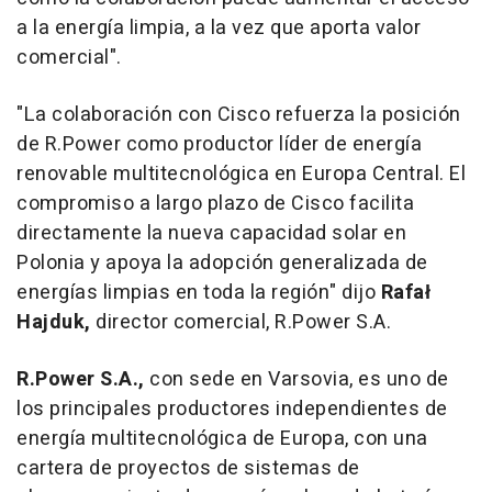
a la energía limpia, a la vez que aporta valor
comercial".
"La colaboración con Cisco refuerza la posición
de R.Power como productor líder de energía
renovable multitecnológica en Europa Central. El
compromiso a largo plazo de Cisco facilita
directamente la nueva capacidad solar en
Polonia y apoya la adopción generalizada de
energías limpias en toda la región"
dijo
Rafał
Hajduk,
director comercial, R.Power S.A.
R.Power S.A.,
con sede en Varsovia, es uno de
los principales productores independientes de
energía multitecnológica de Europa, con una
cartera de proyectos de sistemas de