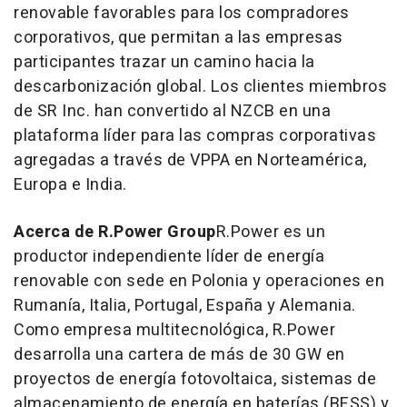
renovable favorables para los compradores
corporativos, que permitan a las empresas
participantes trazar un camino hacia la
descarbonización global. Los clientes miembros
de SR Inc. han convertido al NZCB en una
plataforma líder para las compras corporativas
agregadas a través de VPPA en Norteamérica,
Europa e India.
Acerca de R.Power Group
R.Power es un
productor independiente líder de energía
renovable con sede en Polonia y operaciones en
Rumanía, Italia, Portugal, España y Alemania.
Como empresa multitecnológica, R.Power
desarrolla una cartera de más de 30 GW en
proyectos de energía fotovoltaica, sistemas de
almacenamiento de energía en baterías (BESS) y