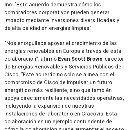
Inc. "
Este acuerdo demuestra cómo los
compradores corporativos pueden generar
impacto mediante inversiones diversificadas y
de alta calidad en energías limpias
".
"Nos enorgullece apoyar el crecimiento de las
energías renovables en Europa a través de esta
colaboración",
afirmó
Evan Scott Brown
,
director
de Energías Renovables y Servicios Públicos de
Cisco.
"Este acuerdo no solo se alinea con el
compromiso de Cisco de impulsar un futuro
energético más resiliente, sino que también
apoya directamente las necesidades operativas,
incluyendo la expansión de nuestras
instalaciones de laboratorio en Cracovia. Esta
colaboración es un ejemplo contundente de
cómo la colaboración puede aumentar el acceso