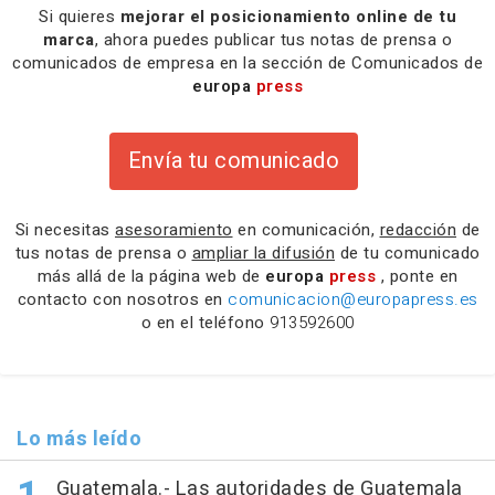
Si quieres
mejorar el posicionamiento online de tu
marca
, ahora puedes publicar tus notas de prensa o
comunicados de empresa en la sección de Comunicados de
europa
press
Envía tu comunicado
Si necesitas
asesoramiento
en comunicación,
redacción
de
tus notas de prensa o
ampliar la difusión
de tu comunicado
más allá de la página web de
europa
press
, ponte en
contacto con nosotros en
comunicacion@europapress.es
o en el teléfono
913592600
Lo más leído
Guatemala.- Las autoridades de Guatemala