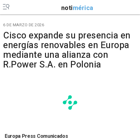
noti
mérica
6 DE MARZO DE 2026
Cisco expande su presencia en
energías renovables en Europa
mediante una alianza con
R.Power S.A. en Polonia
Europa Press Comunicados