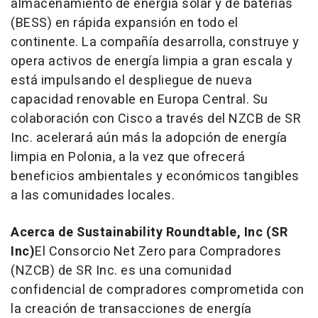
almacenamiento de energía solar y de baterías
(BESS) en rápida expansión en todo el
continente. La compañía desarrolla, construye y
opera activos de energía limpia a gran escala y
está impulsando el despliegue de nueva
capacidad renovable en Europa Central. Su
colaboración con Cisco a través del NZCB de SR
Inc. acelerará aún más la adopción de energía
limpia en Polonia, a la vez que ofrecerá
beneficios ambientales y económicos tangibles
a las comunidades locales.
Acerca de Sustainability Roundtable, Inc (SR
Inc)
El Consorcio Net Zero para Compradores
(NZCB) de SR Inc. es una comunidad
confidencial de compradores comprometida con
la creación de transacciones de energía