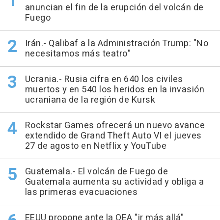
anuncian el fin de la erupción del volcán de
Fuego
Irán.- Qalibaf a la Administración Trump: "No
necesitamos más teatro"
Ucrania.- Rusia cifra en 640 los civiles
muertos y en 540 los heridos en la invasión
ucraniana de la región de Kursk
Rockstar Games ofrecerá un nuevo avance
extendido de Grand Theft Auto VI el jueves
27 de agosto en Netflix y YouTube
Guatemala.- El volcán de Fuego de
Guatemala aumenta su actividad y obliga a
las primeras evacuaciones
EEUU propone ante la OEA "ir más allá"