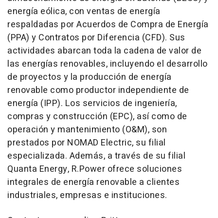
energía eólica, con ventas de energía
respaldadas por Acuerdos de Compra de Energía
(PPA) y Contratos por Diferencia (CFD). Sus
actividades abarcan toda la cadena de valor de
las energías renovables, incluyendo el desarrollo
de proyectos y la producción de energía
renovable como productor independiente de
energía (IPP). Los servicios de ingeniería,
compras y construcción (EPC), así como de
operación y mantenimiento (O&M), son
prestados por NOMAD Electric, su filial
especializada. Además, a través de su filial
Quanta Energy, R.Power ofrece soluciones
integrales de energía renovable a clientes
industriales, empresas e instituciones.